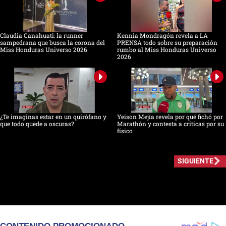
Claudia Canahuati: la runner
Kennia Mondragón revela a LA
sampedrana que busca la corona del
PRENSA todo sobre su preparación
Miss Honduras Universo 2026
rumbo al Miss Honduras Universo
2026
¿Te imaginas estar en un quirófano y
Yeison Mejía revela por qué fichó por
que todo quede a oscuras?
Marathón y contesta a críticas por su
físico
SIGUIENTE