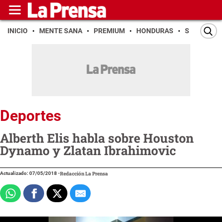
INICIO
MENTE SANA
PREMIUM
HONDURAS
SAN PEDR
Deportes
Alberth Elis habla sobre Houston
Dynamo y Zlatan Ibrahimovic
Actualizado: 07/05/2018
-
Redacción La Prensa