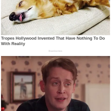
Tropes Hollywood Invented That Have Nothing To Do
With Reality
Brainberries