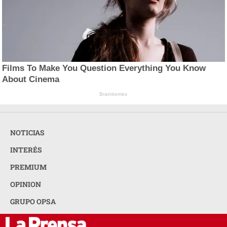
Films To Make You Question Everything You Know
About Cinema
Brainberries
NOTICIAS
INTERÉS
PREMIUM
OPINION
GRUPO OPSA