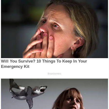
Will You Survive? 10 Things To Keep In Your
Emergency Kit
Brainberries