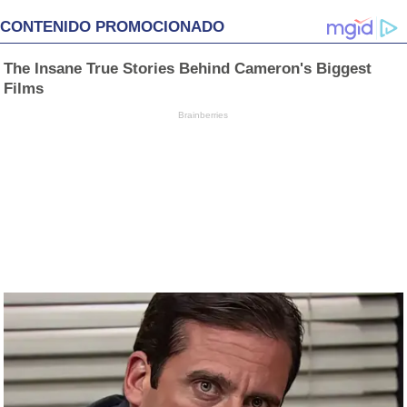
CONTENIDO PROMOCIONADO
The Insane True Stories Behind Cameron's Biggest
Films
Brainberries