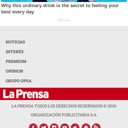
Why this ordinary drink is the secret to feeling your
best every day
CTA Love
NOTICIAS
INTERÉS
PREMIUM
OPINION
GRUPO OPSA
LA PRENSA TODOS LOS DERECHOS RESERVADOS ©
2026
ORGANIZACIÓN PUBLICITARIA S.A.