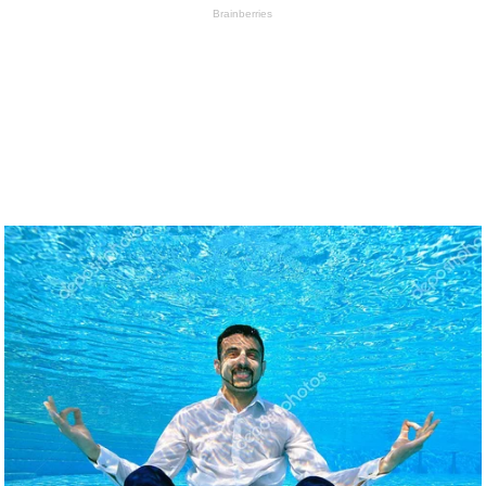
Brainberries