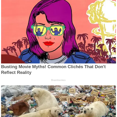
Busting Movie Myths! Common Clichés That Don't
Reflect Reality
Brainberries