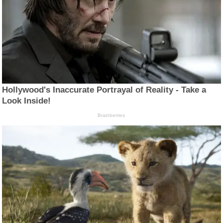
Hollywood's Inaccurate Portrayal of Reality - Take a
Look Inside!
Brainberries