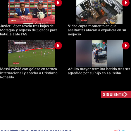
Javier López revela tres bajas de
Video capta momento en que
Motagua y regreso de jugador para
asaltantes atacan a expolicía en su
batalla ante FAS
negocio
Messi volvió con golazo en torneo
Adulto mayor termina herido tras ser
internacional y acecha a Cristiano
agredido por su hijo en La Ceiba
Ronaldo
SIGUIENTE