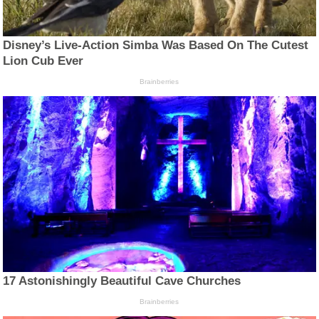
Disney’s Live-Action Simba Was Based On The Cutest
Lion Cub Ever
Brainberries
17 Astonishingly Beautiful Cave Churches
Brainberries