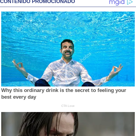
CONTENIDO PROMOCIONADO
Why this ordinary drink is the secret to feeling your
best every day
CTA Love