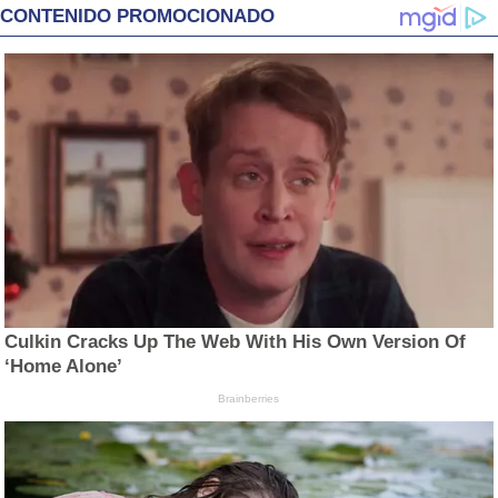
CONTENIDO PROMOCIONADO
Culkin Cracks Up The Web With His Own Version Of
‘Home Alone’
Brainberries