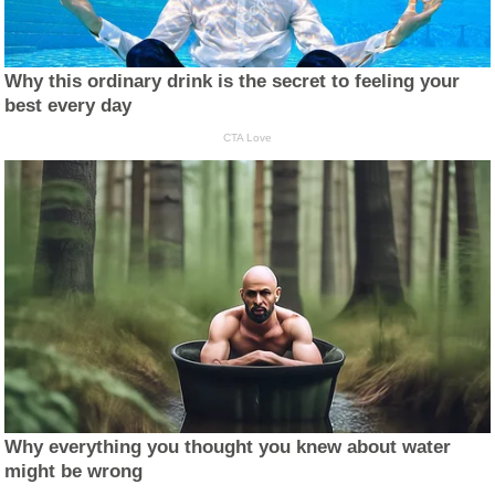
Why this ordinary drink is the secret to feeling your
best every day
CTA Love
Why everything you thought you knew about water
might be wrong