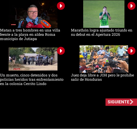
Matan a tres hombres en una villa
Marathón logra ajustado triunfo en
feente a la playa en aldea Roma
su debut en el Apertura 2026
municipio de Jutiapa
Un muerto, cinco detenidos y dos
Juez deja libre a JOH pero le prohíbe
policías heridos tras enfrentamiento
salir de Honduras
en la colonia Cerrito Lindo
SIGUIENTE