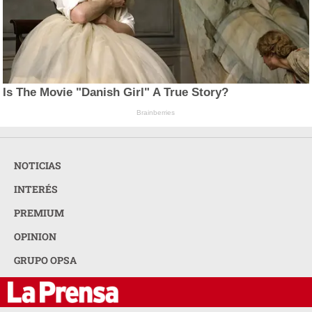
Is The Movie "Danish Girl" A True Story?
Brainberries
NOTICIAS
INTERÉS
PREMIUM
OPINION
GRUPO OPSA