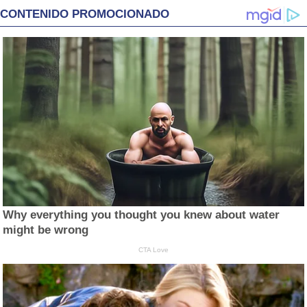
CONTENIDO PROMOCIONADO
Why everything you thought you knew about water
might be wrong
CTA Love