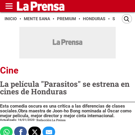
INICIO
MENTE SANA
PREMIUM
HONDURAS
SAN PEDR
Cine
La película "Parasitos" se estrena en
cines de Honduras
Esta comedia oscura es una crítica a las diferencias de clases
sociales.Obra maestra de Joon-ho Bong nominada al Óscar como
mejor película, mejor director y mejor cinta internacional.
Actualizado: 16/01/2020
-
Redacción La Prensa