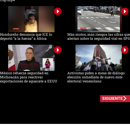
Hondureño denuncia que ICE lo
Más motos, más riesgos las cifras que
deportó “a la fuerza” a África
alertan sobre la seguridad vial en SPS
México refuerza seguridad en
Activistas piden a mesa de diálogo
Michoacán para reactivar
elección inmediata de nuevo ente
exportaciones de aguacate a EEUU
electoral venezolano
SIGUIENTE