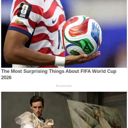
The Most Surprising Things About FIFA World Cup
2026
Brainberries