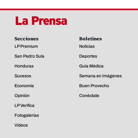
Secciones
Boletines
LP Premium
Noticias
San Pedro Sula
Deportes
Honduras
Guía Médica
Sucesos
Semana en Imágenes
Economía
Buen Provecho
Opinión
Conéctate
LP Verifica
Fotogalerías
Videos