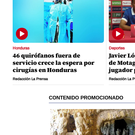
Honduras
Deportes
46 quirófanos fuera de
Javier Ló
servicio crece la espera por
de Motag
cirugías en Honduras
jugador 
Redacción La Prensa
Redacción La P