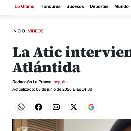
Lo Último
Honduras
Sucesos
Deportes
Mundo
INICIO
.
VIDEOS
La Atic intervie
Atlántida
Redacción La Prensa
seguir +
Actualizado: 08 de junio de 2026 a las 14:06