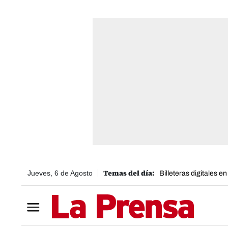
Jueves, 6 de Agosto
Billeteras digitales e