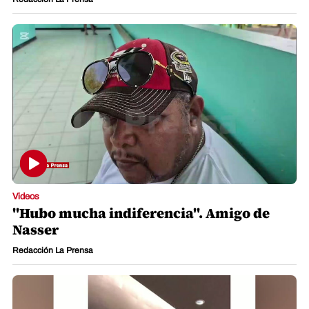
Videos
"Hubo mucha indiferencia". Amigo de
Nasser
Redacción La Prensa