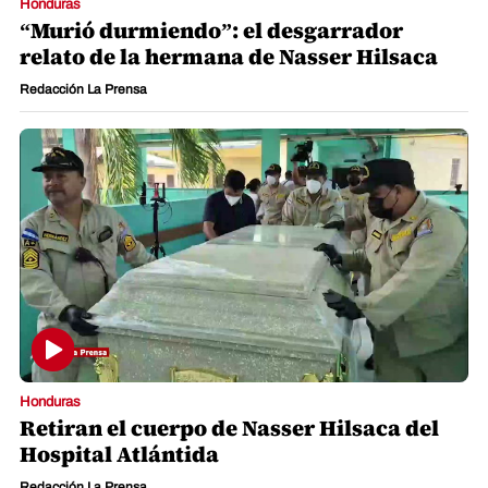
Honduras
“Murió durmiendo”: el desgarrador
relato de la hermana de Nasser Hilsaca
Redacción La Prensa
Honduras
Retiran el cuerpo de Nasser Hilsaca del
Hospital Atlántida
Redacción La Prensa