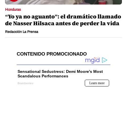
Honduras
“Yo ya no aguanto”: el dramático llamado
de Nasser Hilsaca antes de perder la vida
Redacción La Prensa