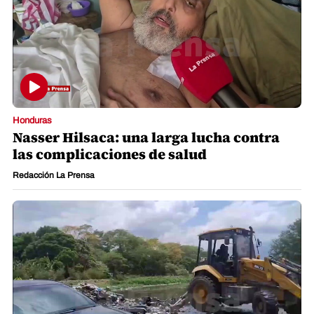
Honduras
Nasser Hilsaca: una larga lucha contra
las complicaciones de salud
Redacción La Prensa