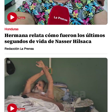
Honduras
Hermana relata cómo fueron los últimos
segundos de vida de Nasser Hilsaca
Redacción La Prensa