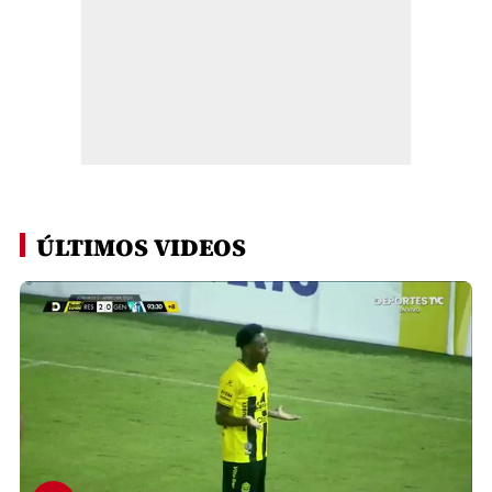
ÚLTIMOS VIDEOS