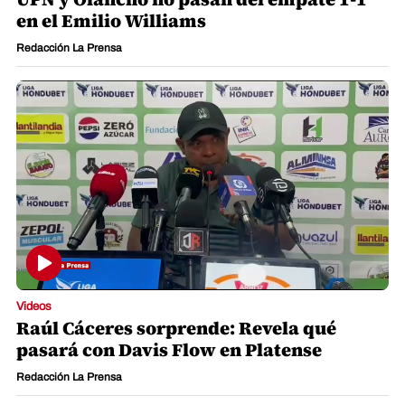
en el Emilio Williams
Redacción La Prensa
Videos
Raúl Cáceres sorprende: Revela qué
pasará con Davis Flow en Platense
Redacción La Prensa