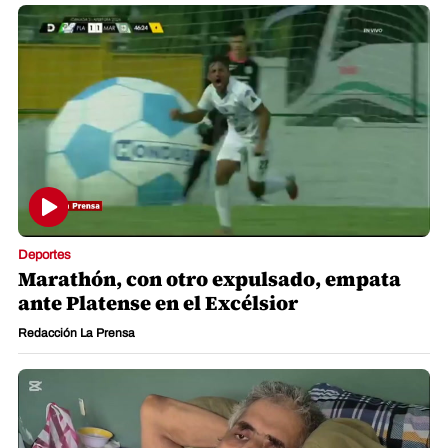
Deportes
Marathón, con otro expulsado, empata
ante Platense en el Excélsior
Redacción La Prensa