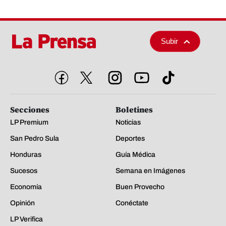
Subir
Secciones
Boletines
LP Premium
Noticias
San Pedro Sula
Deportes
Honduras
Guía Médica
Sucesos
Semana en Imágenes
Economía
Buen Provecho
Opinión
Conéctate
LP Verifica