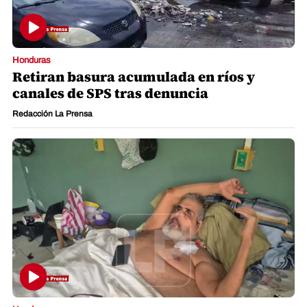
Honduras
Retiran basura acumulada en ríos y
canales de SPS tras denuncia
Redacción La Prensa