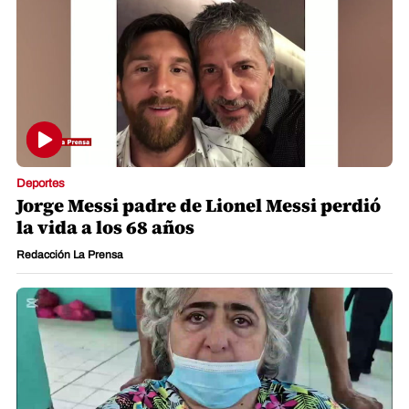
Deportes
Jorge Messi padre de Lionel Messi perdió
la vida a los 68 años
Redacción La Prensa