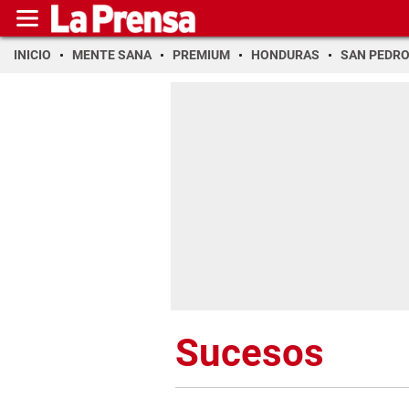
INICIO
MENTE SANA
PREMIUM
HONDURAS
SAN PEDR
Sucesos