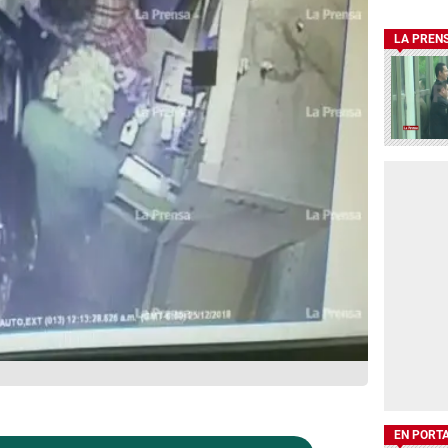
LA PREN
EN PORT