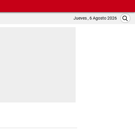
Jueves , 6 Agosto 2026