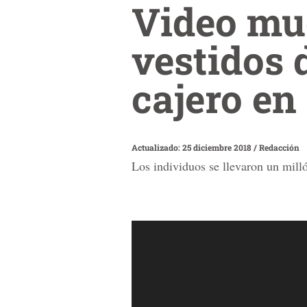
Video mu
vestidos
cajero en
Actualizado: 25 diciembre 2018
/
Redacción
Los individuos se llevaron un milló