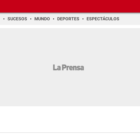
O
SUCESOS
MUNDO
DEPORTES
ESPECTÁCULOS