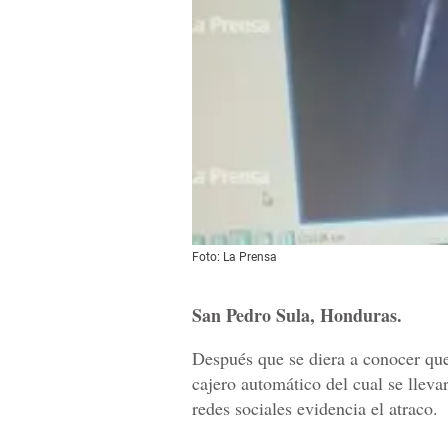
Foto: La Prensa
San Pedro Sula, Honduras.
Después que se diera a conocer que
cajero automático del cual se llev
redes sociales evidencia el atraco.