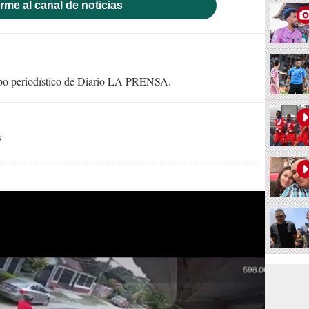
rme al canal de noticias
uipo periodístico de Diario LA PRENSA.
s