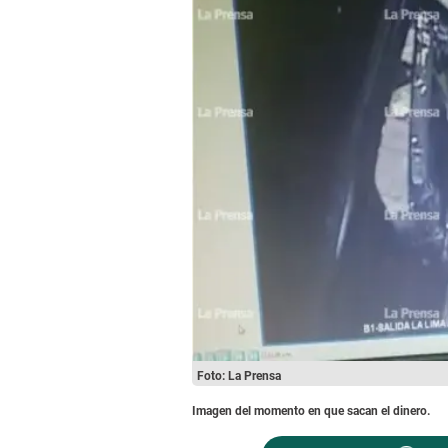
Foto: La Prensa
Imagen del momento en que sacan el dinero.