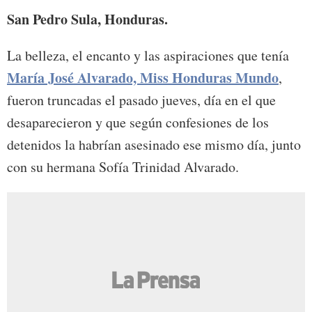
San Pedro Sula, Honduras.
La belleza, el encanto y las aspiraciones que tenía
María José Alvarado, Miss Honduras Mundo
,
fueron truncadas el pasado jueves, día en el que
desaparecieron y que según confesiones de los
detenidos la habrían asesinado ese mismo día, junto
con su hermana Sofía Trinidad Alvarado.