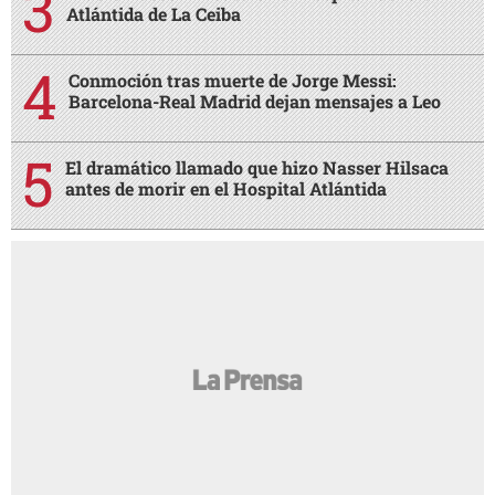
Atlántida de La Ceiba
Conmoción tras muerte de Jorge Messi:
Barcelona-Real Madrid dejan mensajes a Leo
El dramático llamado que hizo Nasser Hilsaca
antes de morir en el Hospital Atlántida