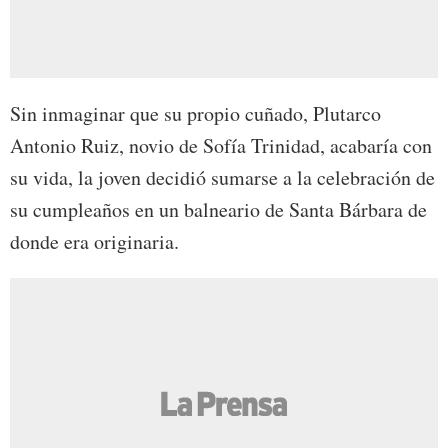
Sin inmaginar que su propio cuñado, Plutarco
Antonio Ruiz, novio de Sofía Trinidad, acabaría con
su vida, la joven decidió sumarse a la celebración de
su cumpleaños en un balneario de Santa Bárbara de
donde era originaria.