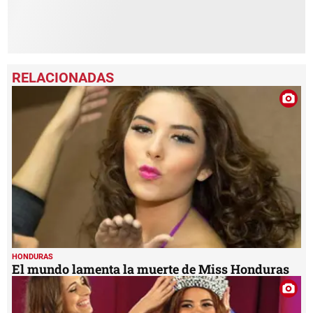
HONDURAS
El mundo lamenta la muerte de Miss Honduras