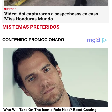
SUCESOS
Video: Así capturaron a sospechosos en caso
Miss Honduras Mundo
MIS TEMAS PREFERIDOS