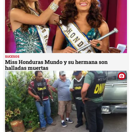
SUCESOS
Miss Honduras Mundo y su hermana son
halladas muertas