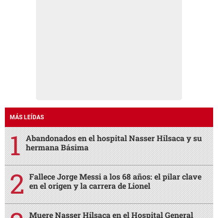
MÁS LEÍDAS
Abandonados en el hospital Nasser Hilsaca y su
hermana Básima
Fallece Jorge Messi a los 68 años: el pilar clave
en el origen y la carrera de Lionel
Muere Nasser Hilsaca en el Hospital General