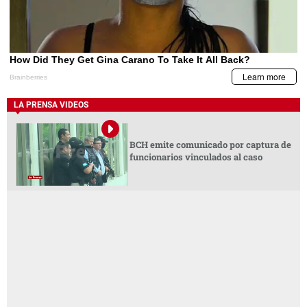
LA PRENSA VIDEOS
BCH emite comunicado por captura de
funcionarios vinculados al caso