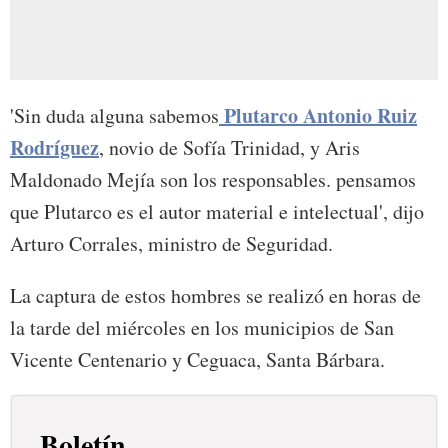
Plutarco Antonio Ruiz
'Sin duda alguna sabemos
Rodríguez
, novio de Sofía Trinidad, y Aris
Maldonado Mejía son los responsables. pensamos
que Plutarco es el autor material e intelectual', dijo
Arturo Corrales, ministro de Seguridad.
La captura de estos hombres se realizó en horas de
la tarde del miércoles en los municipios de San
Vicente Centenario y Ceguaca, Santa Bárbara.
Boletín