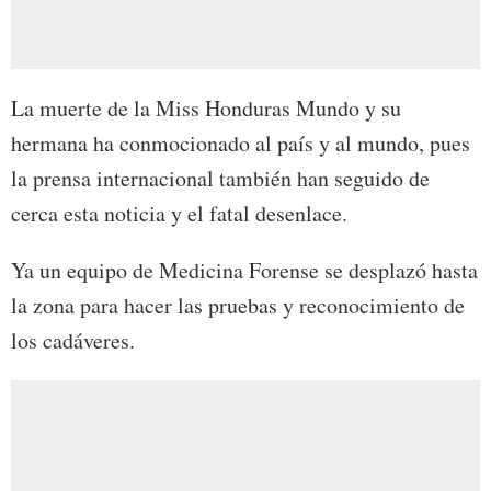
La muerte de la Miss Honduras Mundo y su
hermana ha conmocionado al país y al mundo, pues
la prensa internacional también han seguido de
cerca esta noticia y el fatal desenlace.
Ya un equipo de Medicina Forense se desplazó hasta
la zona para hacer las pruebas y reconocimiento de
los cadáveres.