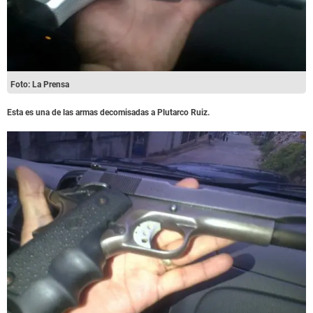
Foto: La Prensa
Esta es una de las armas decomisadas a Plutarco Ruiz.