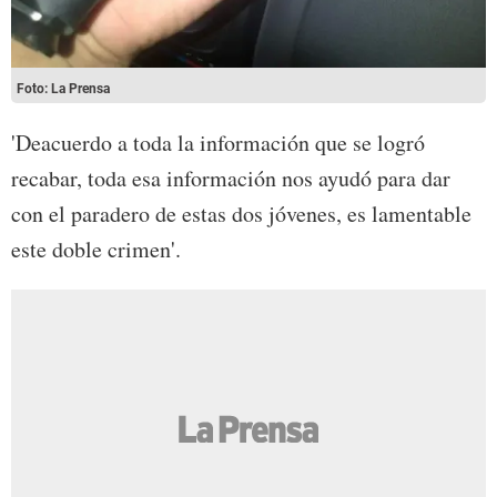
Foto: La Prensa
'Deacuerdo a toda la información que se logró
recabar, toda esa información nos ayudó para dar
con el paradero de estas dos jóvenes, es lamentable
este doble crimen'.