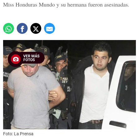
Miss Honduras Mundo y su hermana fueron asesinadas.
VER MÁS
FOTOS
Foto: La Prensa