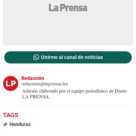
Unirme al canal de noticias
Redacción
redaccion@laprensa.hn
Artículo elaborado por el equipo periodístico de Diario
LA PRENSA.
Honduras