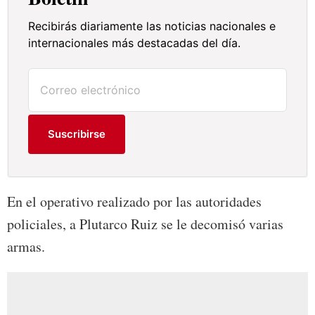
Recibirás diariamente las noticias nacionales e
internacionales más destacadas del día.
Suscribirse
En el operativo realizado por las autoridades
policiales, a Plutarco Ruiz se le decomisó varias
armas.