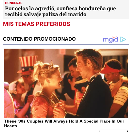
HONDURAS
Por celos la agredió, confiesa hondureña que
recibió salvaje paliza del marido
MIS TEMAS PREFERIDOS