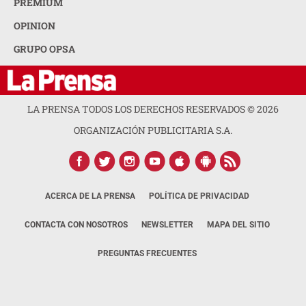
PREMIUM
OPINION
GRUPO OPSA
LA PRENSA TODOS LOS DERECHOS RESERVADOS ©
2026
ORGANIZACIÓN PUBLICITARIA S.A.
ACERCA DE LA PRENSA
POLÍTICA DE PRIVACIDAD
CONTACTA CON NOSOTROS
NEWSLETTER
MAPA DEL SITIO
PREGUNTAS FRECUENTES