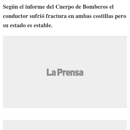
Según el informe del Cuerpo de Bomberos el
conductor sufrió fractura en ambas costillas pero
su estado es estable.