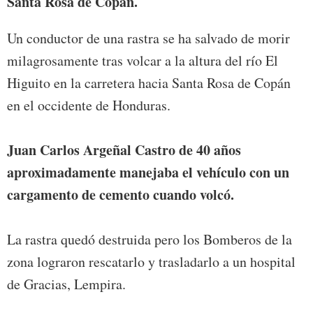
Santa Rosa de Copán.
Un conductor de una rastra se ha salvado de morir
milagrosamente tras volcar a la altura del río El
Higuito en la carretera hacia Santa Rosa de Copán
en el occidente de Honduras.
Juan Carlos Argeñal Castro de 40 años
aproximadamente manejaba el vehículo con un
cargamento de cemento cuando volcó.
La rastra quedó destruida pero los Bomberos de la
zona lograron rescatarlo y trasladarlo a un hospital
de Gracias, Lempira.