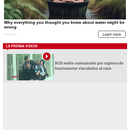
LA PRENSA VIDEOS
BCH emite comunicado por captura de
funcionarios vinculados al caso