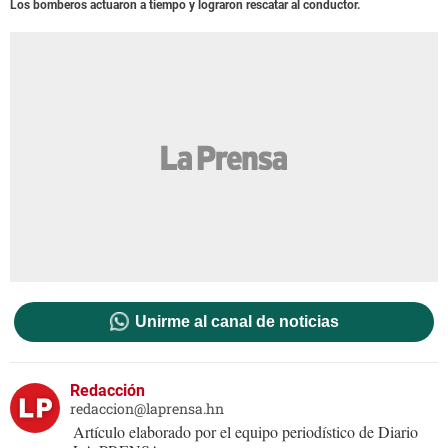
Los bomberos actuaron a tiempo y lograron rescatar al conductor.
Unirme al canal de noticias
Redacción
redaccion@laprensa.hn
Artículo elaborado por el equipo periodístico de Diario