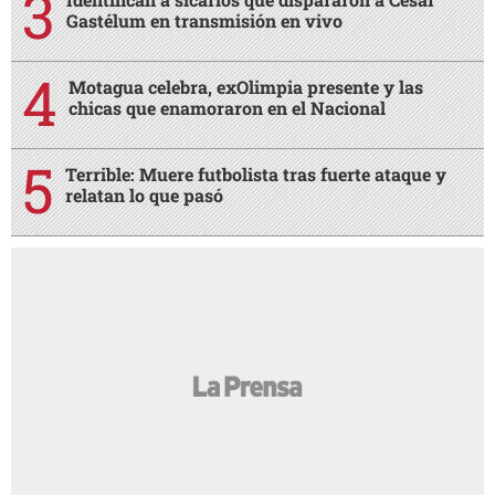
Gastélum en transmisión en vivo
Motagua celebra, exOlimpia presente y las
chicas que enamoraron en el Nacional
Terrible: Muere futbolista tras fuerte ataque y
relatan lo que pasó