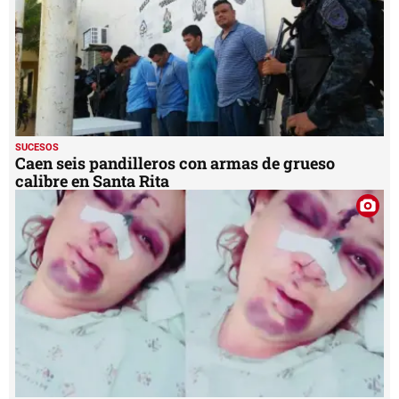
SUCESOS
Caen seis pandilleros con armas de grueso
calibre en Santa Rita