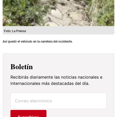
Foto: La Prensa
Así quedó el vehículo en la carretera del occidente.
Boletín
Recibirás diariamente las noticias nacionales e
internacionales más destacadas del día.