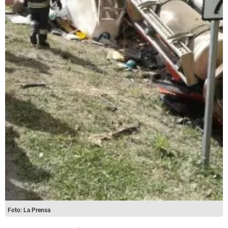
Foto: La Prensa