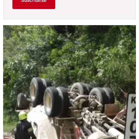
Suscribirse