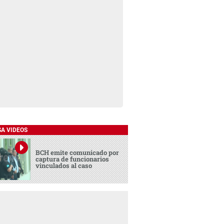
SA VIDEOS
BCH emite comunicado por
captura de funcionarios
vinculados al caso