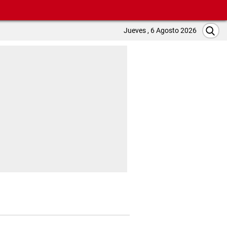
Jueves , 6 Agosto 2026