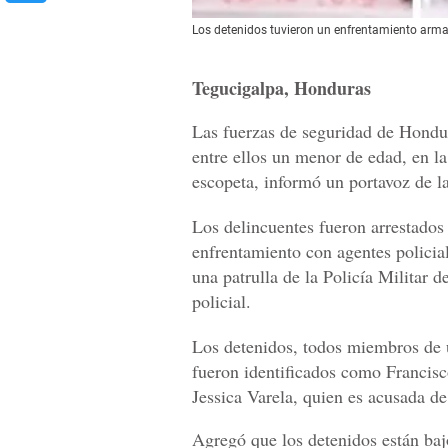
Los detenidos tuvieron un enfrentamiento arma
Tegucigalpa, Honduras
Las fuerzas de seguridad de Hondur
entre ellos un menor de edad, en l
escopeta, informó un portavoz de la
Los delincuentes fueron arrestados
enfrentamiento con agentes policial
una patrulla de la Policía Militar d
policial.
Los detenidos, todos miembros de 
fueron identificados como Francis
Jessica Varela, quien es acusada de
Agregó que los detenidos están baj