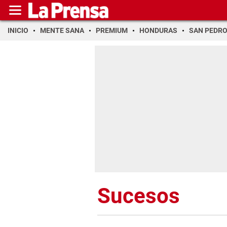
INICIO
MENTE SANA
PREMIUM
HONDURAS
SAN PEDR
Sucesos