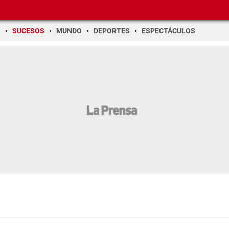
O
SUCESOS
MUNDO
DEPORTES
ESPECTÁCULOS