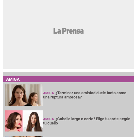
AMIGA
¿Terminar una amistad duele tanto como
AMIGA
una ruptura amorosa?
¿Cabello largo o corto? Elige tu corte según
AMIGA
tu cuello