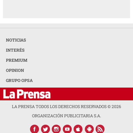
NOTICIAS
INTERÉS
PREMIUM
OPINION
GRUPO OPSA
LA PRENSA TODOS LOS DERECHOS RESERVADOS ©
2026
ORGANIZACIÓN PUBLICITARIA S.A.