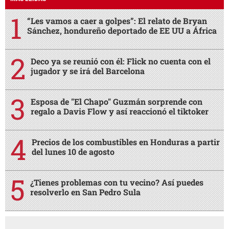
“Les vamos a caer a golpes”: El relato de Bryan
Sánchez, hondureño deportado de EE UU a África
Deco ya se reunió con él: Flick no cuenta con el
jugador y se irá del Barcelona
Esposa de "El Chapo" Guzmán sorprende con
regalo a Davis Flow y así reaccionó el tiktoker
Precios de los combustibles en Honduras a partir
del lunes 10 de agosto
¿Tienes problemas con tu vecino? Así puedes
resolverlo en San Pedro Sula