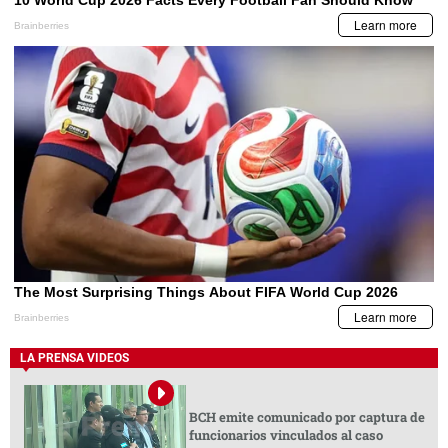
LA PRENSA VIDEOS
BCH emite comunicado por captura de
funcionarios vinculados al caso