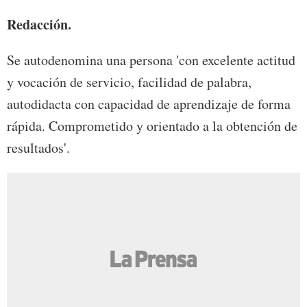
Redacción.
Se autodenomina una persona 'con excelente actitud
y vocación de servicio, facilidad de palabra,
autodidacta con capacidad de aprendizaje de forma
rápida. Comprometido y orientado a la obtención de
resultados'.