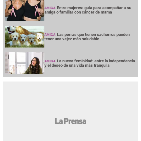
Entre mujeres: guía para acompañar a su
AMIGA
amiga o familiar con cáncer de mama
Las perras que tienen cachorros pueden
AMIGA
tener una vejez más saludable
La nueva feminidad: entre la independencia
AMIGA
y el deseo de una vida más tranquila