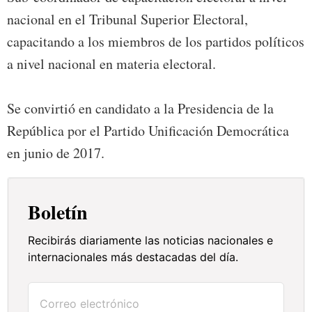
nacional en el Tribunal Superior Electoral,
capacitando a los miembros de los partidos políticos
a nivel nacional en materia electoral.
Se convirtió en candidato a la Presidencia de la
República por el Partido Unificación Democrática
en junio de 2017.
Boletín
Recibirás diariamente las noticias nacionales e
internacionales más destacadas del día.