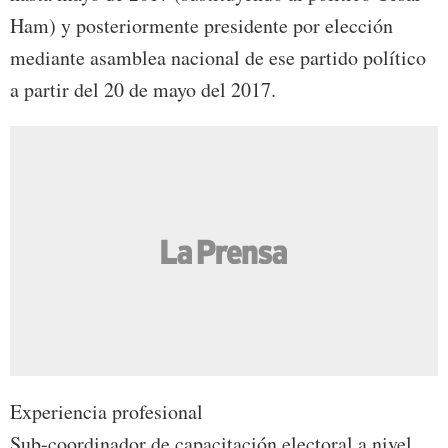
Ham) y posteriormente presidente por elección
mediante asamblea nacional de ese partido político
a partir del 20 de mayo del 2017.
Experiencia profesional
Sub-coordinador de capacitación electoral a nivel