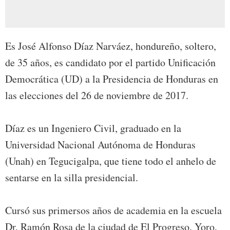
Es José Alfonso Díaz Narváez, hondureño, soltero,
de 35 años, es candidato por el partido Unificación
Democrática (UD) a la Presidencia de Honduras en
las elecciones del 26 de noviembre de 2017.
Díaz es un Ingeniero Civil, graduado en la
Universidad Nacional Autónoma de Honduras
(Unah) en Tegucigalpa, que tiene todo el anhelo de
sentarse en la silla presidencial.
Cursó sus primersos años de academia en la escuela
Dr. Ramón Rosa de la ciudad de El Progreso, Yoro,