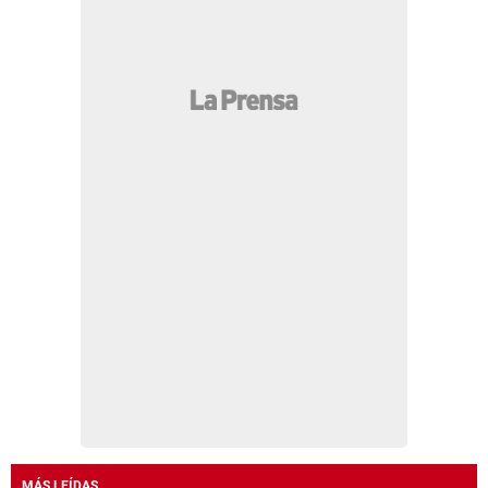
MÁS LEÍDAS