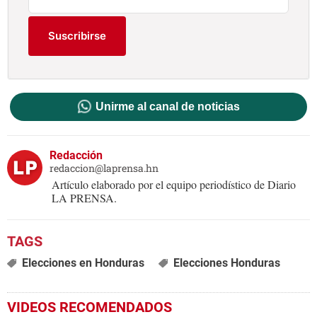
Suscribirse
Unirme al canal de noticias
Redacción
redaccion@laprensa.hn
Artículo elaborado por el equipo periodístico de Diario
LA PRENSA.
Elecciones en Honduras
Elecciones Honduras
VIDEOS RECOMENDADOS