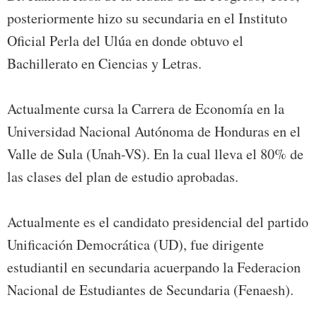
posteriormente hizo su secundaria en el Instituto
Oficial Perla del Ulúa en donde obtuvo el
Bachillerato en Ciencias y Letras.
Actualmente cursa la Carrera de Economía en la
Universidad Nacional Autónoma de Honduras en el
Valle de Sula (Unah-VS). En la cual lleva el 80% de
las clases del plan de estudio aprobadas.
Actualmente es el candidato presidencial del partido
Unificación Democrática (UD), fue dirigente
estudiantil en secundaria acuerpando la Federacion
Nacional de Estudiantes de Secundaria (Fenaesh).