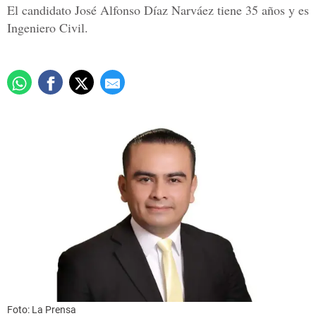
El candidato José Alfonso Díaz Narváez tiene 35 años y es
Ingeniero Civil.
Foto: La Prensa