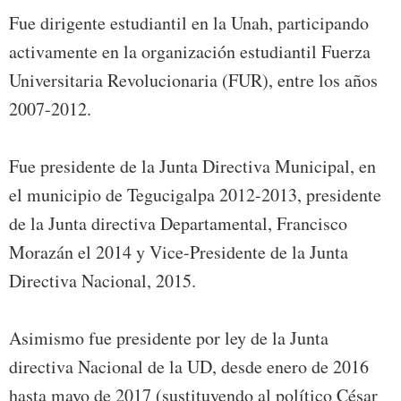
Fue dirigente estudiantil en la Unah, participando
activamente en la organización estudiantil Fuerza
Universitaria Revolucionaria (FUR), entre los años
2007-2012.
Fue presidente de la Junta Directiva Municipal, en
el municipio de Tegucigalpa 2012-2013, presidente
de la Junta directiva Departamental, Francisco
Morazán el 2014 y Vice-Presidente de la Junta
Directiva Nacional, 2015.
Asimismo fue presidente por ley de la Junta
directiva Nacional de la UD, desde enero de 2016
hasta mayo de 2017 (sustituyendo al político César