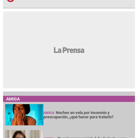
AMIGA
Noches en vela por insomnio y
AMIGA
preocupación, ¿qué hacer para tratarlo?