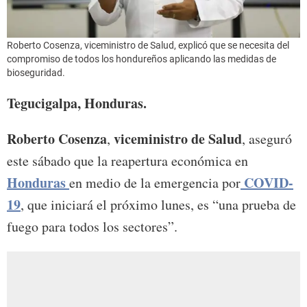
Roberto Cosenza, viceministro de Salud, explicó que se necesita del
compromiso de todos los hondureños aplicando las medidas de
bioseguridad.
Tegucigalpa, Honduras.
Roberto Cosenza
viceministro de Salud
,
, aseguró
este sábado que la reapertura económica en
Honduras
COVID-
en medio de la emergencia por
19
, que iniciará el próximo lunes, es “una prueba de
fuego para todos los sectores”.