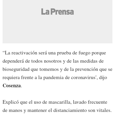
“La reactivación será una prueba de fuego porque
dependerá de todos nosotros y de las medidas de
bioseguridad que tomemos y de la prevención que se
requiera frente a la pandemia de coronavirus', dijo
Cosenza
.
Explicó que el uso de mascarilla, lavado frecuente
de manos y mantener el distanciamiento son vitales.