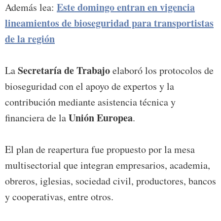
Este domingo entran en vigencia
Además lea:
lineamientos de bioseguridad para transportistas
de la región
Secretaría de Trabajo
La
elaboró los protocolos de
bioseguridad con el apoyo de expertos y la
contribución mediante asistencia técnica y
Unión Europea
financiera de la
.
El plan de reapertura fue propuesto por la mesa
multisectorial que integran empresarios, academia,
obreros, iglesias, sociedad civil, productores, bancos
y cooperativas, entre otros.