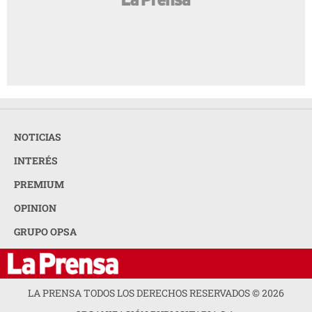
NOTICIAS
INTERÉS
PREMIUM
OPINION
GRUPO OPSA
LA PRENSA TODOS LOS DERECHOS RESERVADOS ©
2026