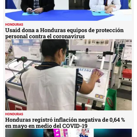
HONDURAS
Usaid dona a Honduras equipos de protección
personal contra el coronavirus
HONDURAS
Honduras registró inflación negativa de 0,64 %
en mayo en medio del COVID-19