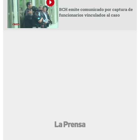
BCH emite comunicado por captura de
funcionarios vinculados al caso