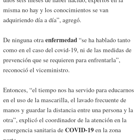
misma no hay y los conocimientos se van
adquiriendo día a día”, agregó.
enfermedad
De ninguna otra
“se ha hablado tanto
como en el caso del covid-19, ni de las medidas de
prevención que se requieren para enfrentarla”,
reconoció el viceministro.
Entonces, “el tiempo nos ha servido para educarnos
en el uso de la mascarilla, el lavado frecuente de
manos y guardar la distancia entre una persona y la
otra”, explicó el coordinador de la atención en la
COVID-19
emergencia sanitaria de
en la zona
norte.