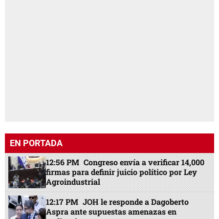
EN PORTADA
12:56 PM
Congreso envía a verificar 14,000
firmas para definir juicio político por Ley
Agroindustrial
12:17 PM
JOH le responde a Dagoberto
Aspra ante supuestas amenazas en