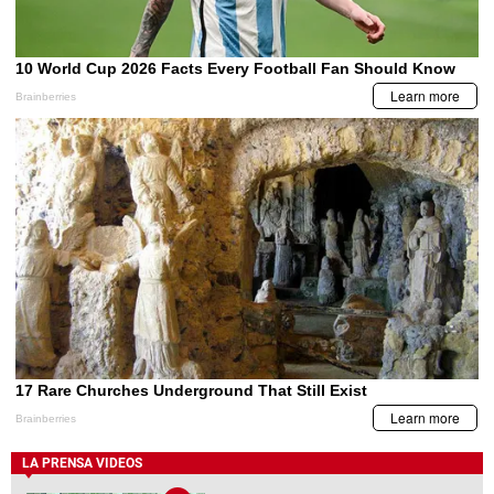
LA PRENSA VIDEOS