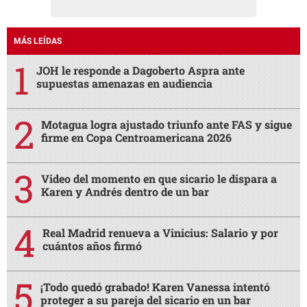
MÁS LEÍDAS
JOH le responde a Dagoberto Aspra ante
supuestas amenazas en audiencia
Motagua logra ajustado triunfo ante FAS y sigue
firme en Copa Centroamericana 2026
Video del momento en que sicario le dispara a
Karen y Andrés dentro de un bar
Real Madrid renueva a Vinicius: Salario y por
cuántos años firmó
¡Todo quedó grabado! Karen Vanessa intentó
proteger a su pareja del sicario en un bar