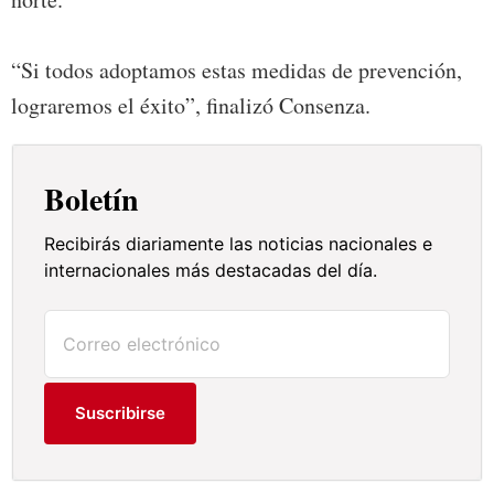
“Si todos adoptamos estas medidas de prevención,
lograremos el éxito”, finalizó Consenza.
Boletín
Recibirás diariamente las noticias nacionales e
internacionales más destacadas del día.
Suscribirse