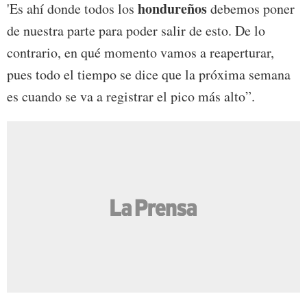
hondureños
'Es ahí donde todos los
debemos poner
de nuestra parte para poder salir de esto. De lo
contrario, en qué momento vamos a reaperturar,
pues todo el tiempo se dice que la próxima semana
es cuando se va a registrar el pico más alto”.