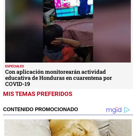
ESPECIALES
Con aplicación monitorearán actividad
educativa de Honduras en cuarentena por
COVID-19
MIS TEMAS PREFERIDOS