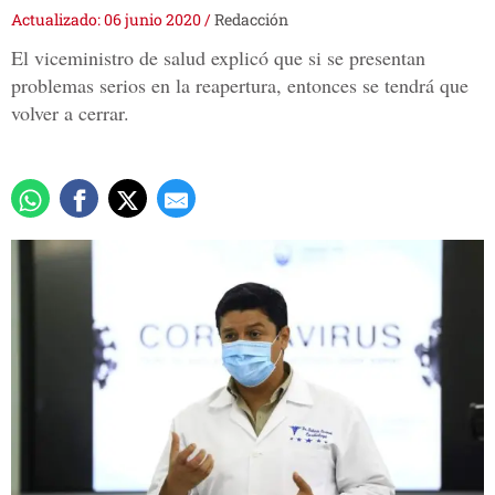
Actualizado: 06 junio 2020
/
Redacción
El viceministro de salud explicó que si se presentan
problemas serios en la reapertura, entonces se tendrá que
volver a cerrar.