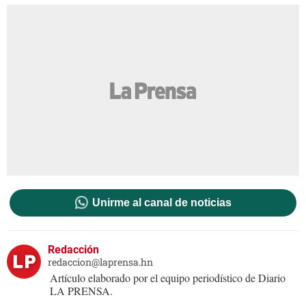
Unirme al canal de noticias
Redacción
redaccion@laprensa.hn
Artículo elaborado por el equipo periodístico de Diario
LA PRENSA.