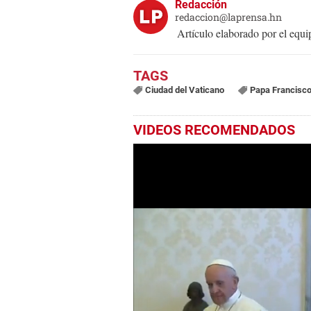
Redacción
redaccion@laprensa.hn
Artículo elaborado por el eq
Ciudad del Vaticano
Papa Francisc
VIDEOS RECOMENDADOS