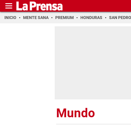
INICIO
MENTE SANA
PREMIUM
HONDURAS
SAN PEDR
Mundo