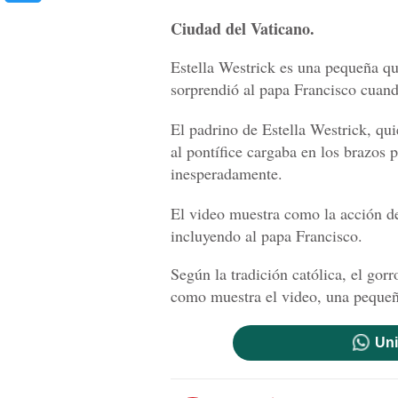
Ciudad del Vaticano.
Estella Westrick es una pequeña que
sorprendió al papa Francisco cuand
El padrino de Estella Westrick, qu
al pontífice cargaba en los brazos 
inesperadamente.
El video muestra como la acción de
incluyendo al papa Francisco.
Según la tradición católica, el gor
como muestra el video, una pequeña
Uni