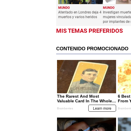
MUNDO
MUNDO
Atentado en Londres deja 4
Investigan muerte
muertos y varios heridos
mujeres vinculad
por implantes de
MIS TEMAS PREFERIDOS