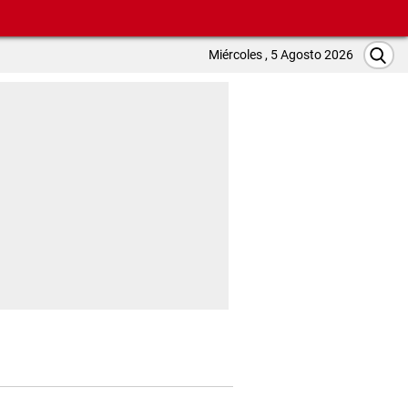
Miércoles , 5 Agosto 2026