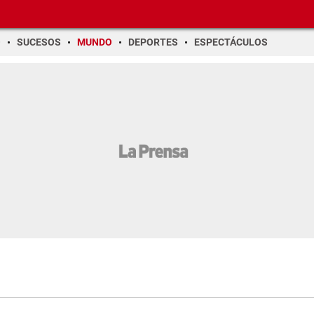
O
SUCESOS
MUNDO
DEPORTES
ESPECTÁCULOS