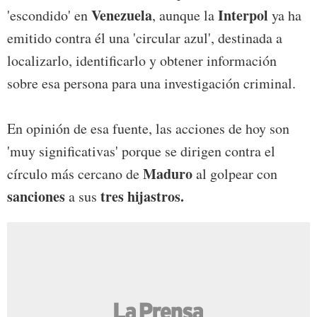
Venezuela
Interpol
'escondido' en
, aunque la
ya ha
emitido contra él una 'circular azul', destinada a
localizarlo, identificarlo y obtener información
sobre esa persona para una investigación criminal.
En opinión de esa fuente, las acciones de hoy son
'muy significativas' porque se dirigen contra el
Maduro
círculo más cercano de
al golpear con
sanciones
tres hijastros.
a sus