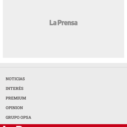
NOTICIAS
INTERÉS
PREMIUM
OPINION
GRUPO OPSA