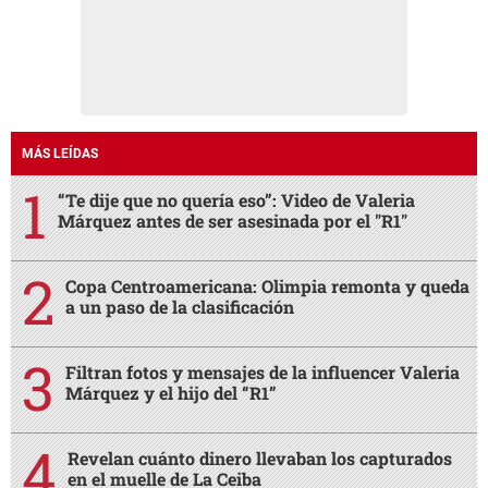
MÁS LEÍDAS
“Te dije que no quería eso”: Video de Valeria
Márquez antes de ser asesinada por el "R1"
Copa Centroamericana: Olimpia remonta y queda
a un paso de la clasificación
Filtran fotos y mensajes de la influencer Valeria
Márquez y el hijo del “R1”
Revelan cuánto dinero llevaban los capturados
en el muelle de La Ceiba