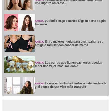
una ruptura amorosa?
¿Cabello largo o corto? Elige tu corte según
AMIGA
tu cuello
Entre mujeres: guía para acompañar a su
AMIGA
amiga o familiar con cáncer de mama
Las perras que tienen cachorros pueden
AMIGA
tener una vejez más saludable
La nueva feminidad: entre la independencia
AMIGA
y el deseo de una vida más tranquila