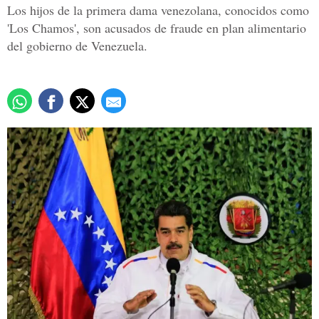
Los hijos de la primera dama venezolana, conocidos como
'Los Chamos', son acusados de fraude en plan alimentario
del gobierno de Venezuela.