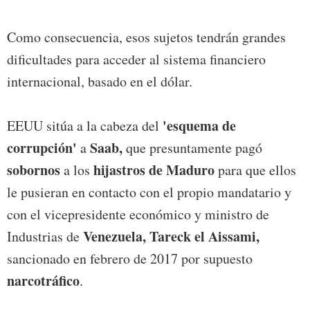
Como consecuencia, esos sujetos tendrán grandes
dificultades para acceder al sistema financiero
internacional, basado en el dólar.
'esquema de
EEUU sitúa a la cabeza del
corrupción'
Saab,
a
que presuntamente pagó
sobornos
hijastros de Maduro
a los
para que ellos
le pusieran en contacto con el propio mandatario y
con el vicepresidente económico y ministro de
Venezuela, Tareck el Aissami,
Industrias de
sancionado en febrero de 2017 por supuesto
narcotráfico
.