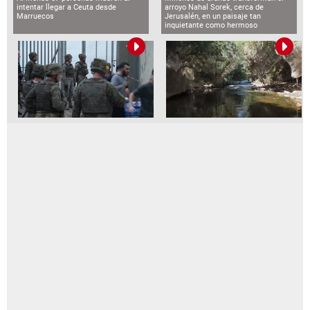
intentar llegar a Ceuta desde
arroyo Nahal Sorek, cerca de
Marruecos
Jerusalén, en un paisaje tan
inquietante como hermoso