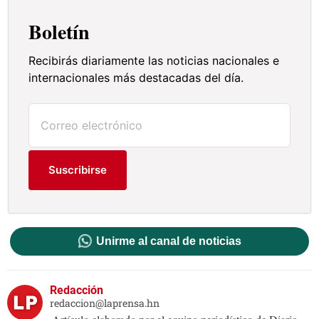
Boletín
Recibirás diariamente las noticias nacionales e
internacionales más destacadas del día.
Suscribirse
Unirme al canal de noticias
Redacción
redaccion@laprensa.hn