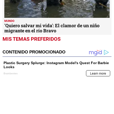
MUNDO
'Quiero salvar mi vida': El clamor de un niño
migrante en el río Bravo
MIS TEMAS PREFERIDOS