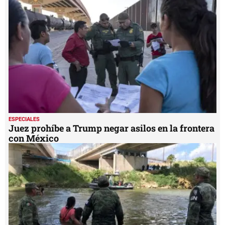
ESPECIALES
Juez prohíbe a Trump negar asilos en la frontera
con México