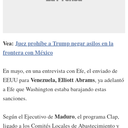
Vea:
Juez prohíbe a Trump negar asilos en la
frontera con México
En mayo, en una entrevista con Efe, el enviado de
Venezuela, Elliott Abrams
EEUU para
, ya adelantó
a Efe que Washington estaba barajando estas
sanciones.
Maduro
Según el Ejecutivo de
, el programa Clap,
ligado a los Comités Locales de Abastecimiento y