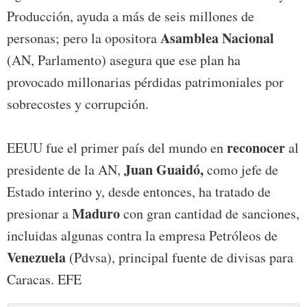
Producción, ayuda a más de seis millones de
Asamblea Nacional
personas; pero la opositora
(AN, Parlamento) asegura que ese plan ha
provocado millonarias pérdidas patrimoniales por
sobrecostes y corrupción.
reconocer
EEUU fue el primer país del mundo en
al
Juan Guaidó,
presidente de la AN,
como jefe de
Estado interino y, desde entonces, ha tratado de
Maduro
presionar a
con gran cantidad de sanciones,
incluidas algunas contra la empresa Petróleos de
Venezuela
(Pdvsa), principal fuente de divisas para
Caracas. EFE