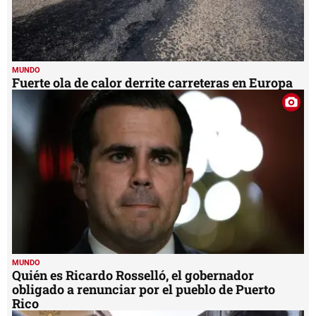
MUNDO
Fuerte ola de calor derrite carreteras en Europa
MUNDO
Quién es Ricardo Rosselló, el gobernador
obligado a renunciar por el pueblo de Puerto
Rico