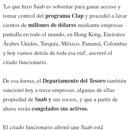
'Lo que hizo Saab es sobornar para ganar acceso y
programa Clap
tomar control del
y procedió a lavar
millones de dólares
cientos de
mediante empresas
pantalla en todo el mundo, en Hong Kong, Emiratos
Árabes Unidos, Turquía, México, Panamá, Colombia
y hoy vamos detrás de toda esa red', aseveró el
citado funcionario.
Departamento del Tesoro
De esa forma, el
también
sancionó hoy a trece empresas, algunas de ellas
Saab y
propiedad de
sus socios, y que a partir de
congelados sus activos.
ahora verán
El citado funcionario afirmó que Saab está