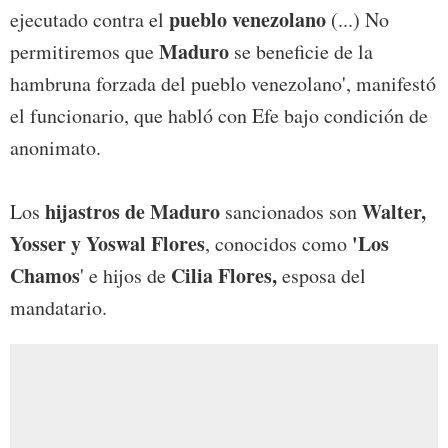
pueblo venezolano
ejecutado contra el
(...) No
Maduro
permitiremos que
se beneficie de la
hambruna forzada del pueblo venezolano', manifestó
el funcionario, que habló con Efe bajo condición de
anonimato.
hijastros de Maduro
Walter,
Los
sancionados son
Yosser y Yoswal Flores
'Los
, conocidos como
Chamos
Cilia Flores,
' e hijos de
esposa del
mandatario.