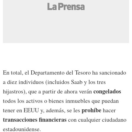
En total, el Departamento del Tesoro ha sancionado
a diez individuos (incluidos Saab y los tres
congelados
hijastros), que a partir de ahora verán
todos los activos o bienes inmuebles que puedan
prohíbe
tener en EEUU y, además, se les
hacer
transacciones financieras
con cualquier ciudadano
estadounidense.