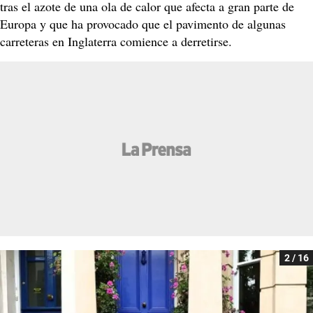
tras el azote de una ola de calor que afecta a gran parte de
Europa y que ha provocado que el pavimento de algunas
carreteras en Inglaterra comience a derretirse.
2 / 16