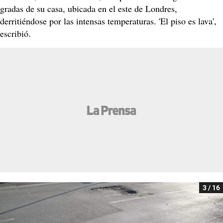
gradas de su casa, ubicada en el este de Londres,
derritiéndose por las intensas temperaturas. 'El piso es lava',
escribió.
3 / 16