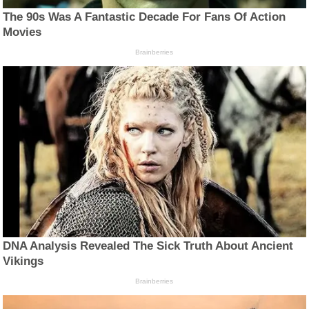
The 90s Was A Fantastic Decade For Fans Of Action
Movies
Brainberries
DNA Analysis Revealed The Sick Truth About Ancient
Vikings
Brainberries