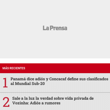
MÁS RECIENTES
Panamá dice adiós y Concacaf define sus clasificados
al Mundial Sub-20
Sale a la luz la verdad sobre vida privada de
Vozinha: Adiós a rumores