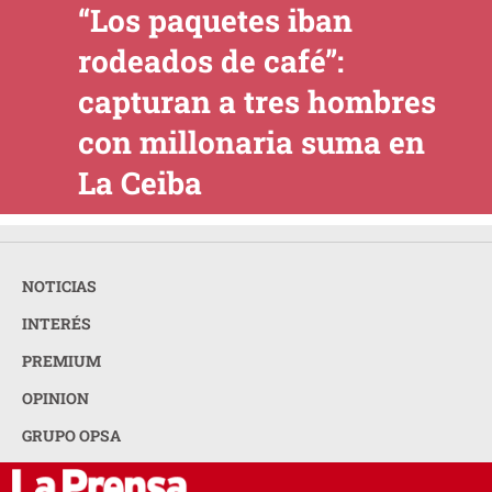
“Los paquetes iban
rodeados de café”:
capturan a tres hombres
con millonaria suma en
La Ceiba
NOTICIAS
INTERÉS
PREMIUM
OPINION
GRUPO OPSA