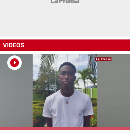
VIDEOS