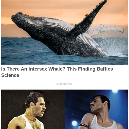
Is There An Intersex Whale? This Finding Baffles
Science
Brainberries