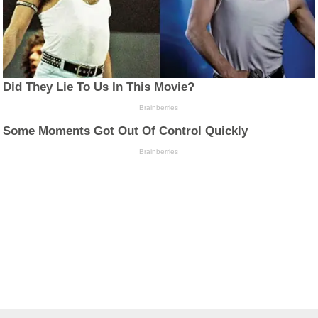
Did They Lie To Us In This Movie?
Brainberries
Some Moments Got Out Of Control Quickly
Brainberries