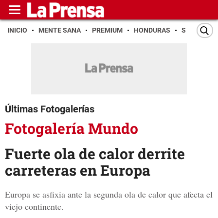
INICIO
MENTE SANA
PREMIUM
HONDURAS
SAN PEDR
Últimas Fotogalerías
Fotogalería Mundo
Fuerte ola de calor derrite
carreteras en Europa
Europa se asfixia ante la segunda ola de calor que afecta el
viejo continente.