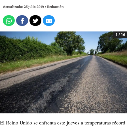
Actualizado: 25 julio 2019
/
Redacción
1 / 16
El Reino Unido se enfrenta este jueves a temperaturas récord