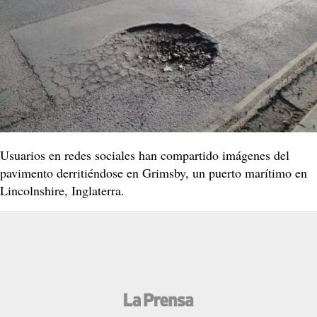
Usuarios en redes sociales han compartido imágenes del
pavimento derritiéndose en Grimsby, un puerto marítimo en
Lincolnshire, Inglaterra.