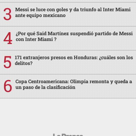
Messi se luce con goles y da triunfo al Inter Miami
ante equipo mexicano
¿Por qué Said Martínez suspendió partido de Messi
con Inter Miami ?
171 extranjeros presos en Honduras: ¿cuáles son los
delitos?
Copa Centroamericana: Olimpia remonta y queda a
un paso de la clasificación