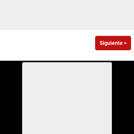
Siguiente >