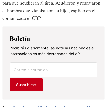
para que acudieran al área. Acudieron y rescataron
al hombre que viajaba con su hijo', explicó en el
comunicado el CBP.
Boletín
Recibirás diariamente las noticias nacionales e
internacionales más destacadas del día.
Suscribirse