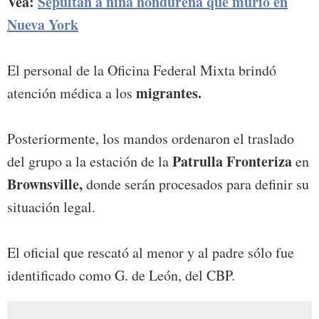
Vea:
Sepultan a niña hondureña que murió en
Nueva York
El personal de la Oficina Federal Mixta brindó
migrantes.
atención médica a los
Posteriormente, los mandos ordenaron el traslado
Patrulla Fronteriza
del grupo a la estación de la
en
Brownsville,
donde serán procesados para definir su
situación legal.
El oficial que rescató al menor y al padre sólo fue
identificado como G. de León, del CBP.