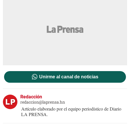
Unirme al canal de noticias
Redacción
redaccion@laprensa.hn
Artículo elaborado por el equipo periodístico de Diario
LA PRENSA.