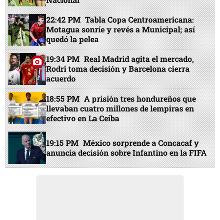
19:15 PM
México sorprende a Concacaf y
anuncia decisión sobre Infantino en la FIFA