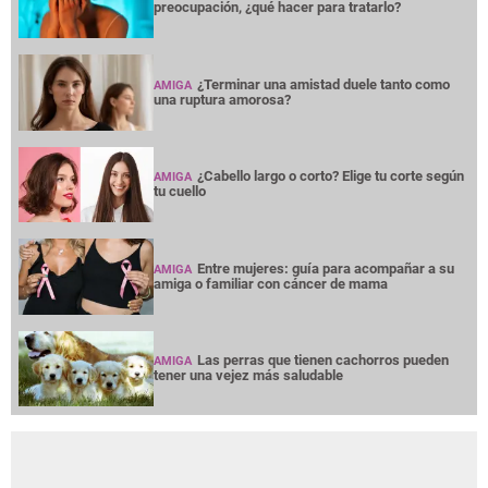
Entre mujeres: guía para acompañar a su
AMIGA
amiga o familiar con cáncer de mama
Las perras que tienen cachorros pueden
AMIGA
tener una vejez más saludable