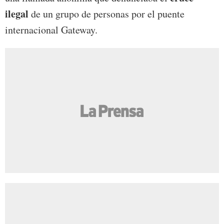
ilegal
de un grupo de personas por el puente
internacional Gateway.