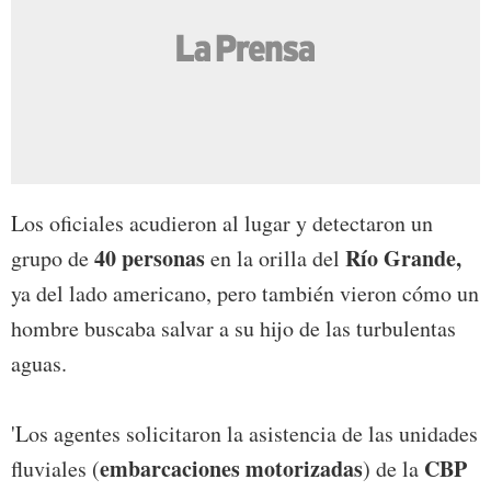
Los oficiales acudieron al lugar y detectaron un
40 personas
Río Grande,
grupo de
en la orilla del
ya del lado americano, pero también vieron cómo un
hombre buscaba salvar a su hijo de las turbulentas
aguas.
'Los agentes solicitaron la asistencia de las unidades
embarcaciones motorizadas
CBP
fluviales (
) de la