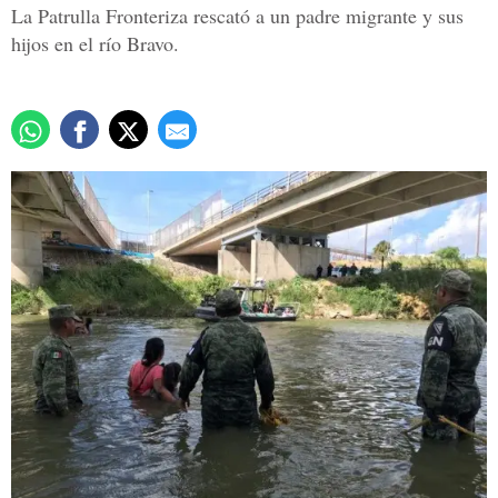
La Patrulla Fronteriza rescató a un padre migrante y sus
hijos en el río Bravo.