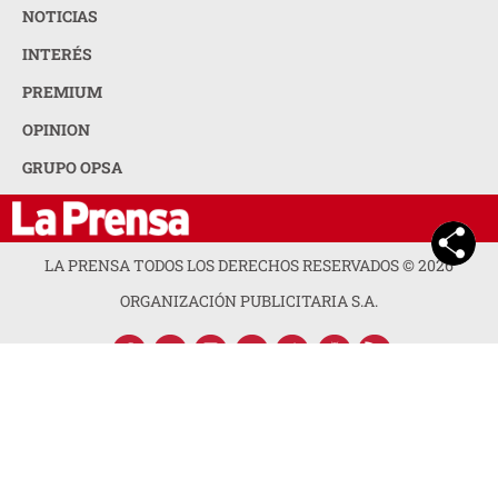
NOTICIAS
INTERÉS
PREMIUM
OPINION
GRUPO OPSA
LA PRENSA TODOS LOS DERECHOS RESERVADOS ©
2026
ORGANIZACIÓN PUBLICITARIA S.A.
ACERCA DE LA PRENSA
POLÍTICA DE PRIVACIDAD
CONTACTA CON NOSOTROS
NEWSLETTER
MAPA DEL SITIO