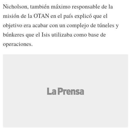
Nicholson, también máximo responsable de la
misión de la OTAN en el país explicó que el
objetivo era acabar con un complejo de túneles y
búnkeres que el Isis utilizaba como base de
operaciones.