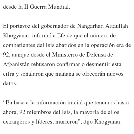
desde la II Guerra Mundial.
El portavoz del gobernador de Nangarhar, Attaullah
Khogyanai, informó a Efe de que el número de
combatientes del Isis abatidos en la operación era de
92, aunque desde el Ministerio de Defensa de
Afganistán rehusaron confirmar o desmentir esta
cifra y señalaron que mañana se ofrecerán nuevos
datos.
“En base a la información inicial que tenemos hasta
ahora, 92 miembros del Isis, la mayoría de ellos
extranjeros y líderes, murieron”, dijo Khogyanai.