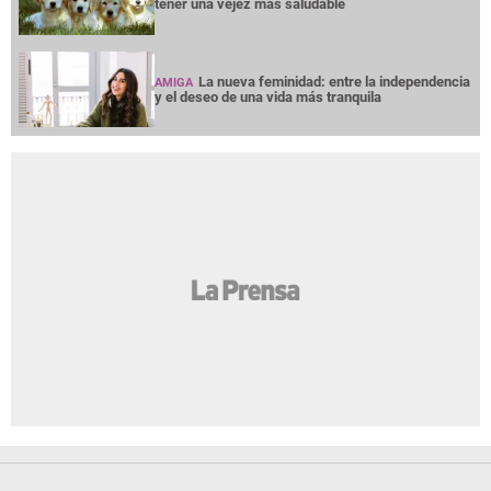
tener una vejez más saludable
La nueva feminidad: entre la independencia
AMIGA
y el deseo de una vida más tranquila