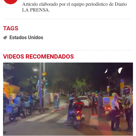
Artículo elaborado por el equipo periodístico de Diario
LA PRENSA.
Estados Unidos
VIDEOS RECOMENDADOS