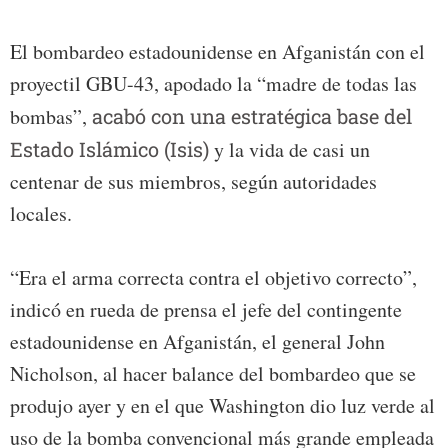
El bombardeo estadounidense en Afganistán con el
proyectil GBU-43, apodado la “madre de todas las
bombas”,
acabó con una estratégica base del
Estado Islámico (Isis)
y la vida de casi un
centenar de sus miembros, según autoridades
locales.
“Era el arma correcta contra el objetivo correcto”,
indicó en rueda de prensa el jefe del contingente
estadounidense en Afganistán, el general John
Nicholson, al hacer balance del bombardeo que se
produjo ayer y en el que Washington dio luz verde al
uso de la bomba convencional más grande empleada