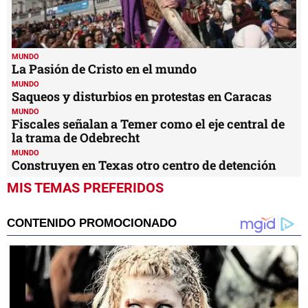
MUNDO
La Pasión de Cristo en el mundo
MUNDO
Saqueos y disturbios en protestas en Caracas
MUNDO
Fiscales señalan a Temer como el eje central de
la trama de Odebrecht
MUNDO
Construyen en Texas otro centro de detención
MIS TEMAS PREFERIDOS