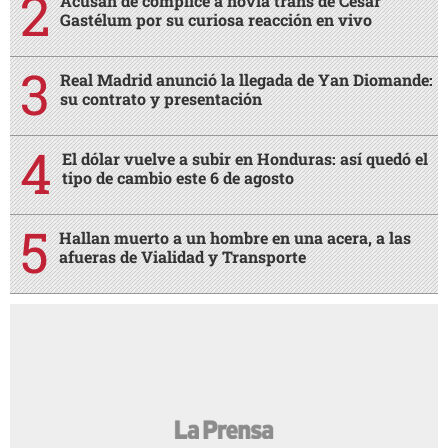
Acusan de cómplice a novia trans de César
Gastélum por su curiosa reacción en vivo
Real Madrid anunció la llegada de Yan Diomande:
su contrato y presentación
El dólar vuelve a subir en Honduras: así quedó el
tipo de cambio este 6 de agosto
Hallan muerto a un hombre en una acera, a las
afueras de Vialidad y Transporte