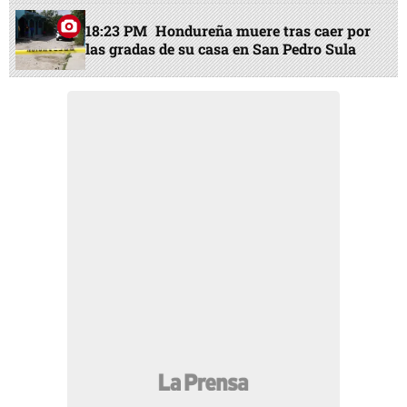
18:23 PM
Hondureña muere tras caer por
las gradas de su casa en San Pedro Sula