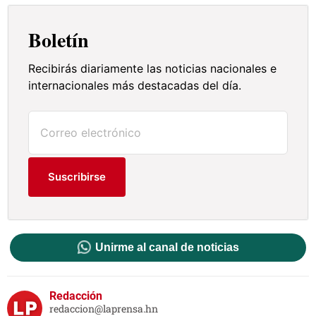
Boletín
Recibirás diariamente las noticias nacionales e
internacionales más destacadas del día.
Suscribirse
Unirme al canal de noticias
Redacción
redaccion@laprensa.hn