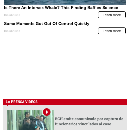
LA PRENSA VIDEOS
BCH emite comunicado por captura de
funcionarios vinculados al caso