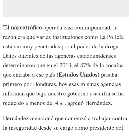
narcotráfico
'El
operaba casi con impunidad, la
razón era que varias instituciones como La Policía
estaban muy penetradas por el poder de la droga.
Datos oficiales de las agencias estadounidenses
determinaron que en el 2013, el 87% de la cocaína
(Estados Unidos)
que entraba a ese país
pasaba
primero por Honduras, hoy esas mismas agencias
informan que bajo nuestro gobierno esa cifra se ha
reducido a menos del 4%', agregó Hernández.
Hernández mencionó que comenzó a trabajar contra
la inseguridad desde su cargo como presidente del