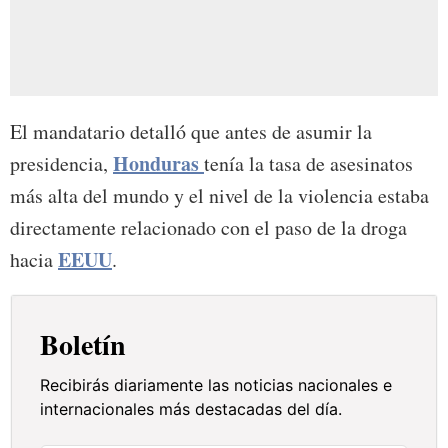
El mandatario detalló que antes de asumir la
Honduras
presidencia,
tenía la tasa de asesinatos
más alta del mundo y el nivel de la violencia estaba
directamente relacionado con el paso de la droga
EEUU
hacia
.
Boletín
Recibirás diariamente las noticias nacionales e
internacionales más destacadas del día.