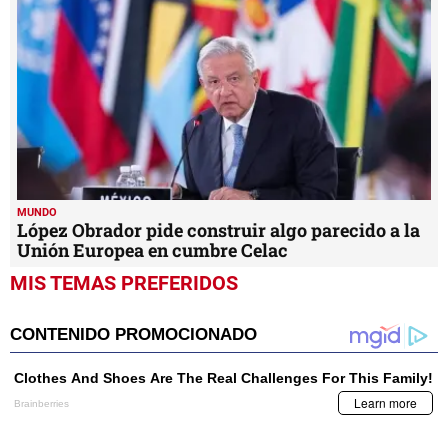
MUNDO
López Obrador pide construir algo parecido a la
Unión Europea en cumbre Celac
MIS TEMAS PREFERIDOS