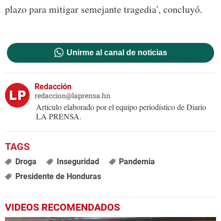
plazo para mitigar semejante tragedia', concluyó.
Unirme al canal de noticias
Redacción
redaccion@laprensa.hn
Artículo elaborado por el equipo periodístico de Diario
LA PRENSA.
Droga
Inseguridad
Pandemia
Presidente de Honduras
VIDEOS RECOMENDADOS