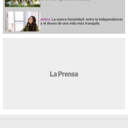
La nueva feminidad: entre la independencia
AMIGA
y el deseo de una vida más tranquila