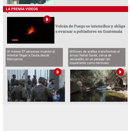
LA PRENSA VIDEOS
Volcán de Fuego se intensifica y obliga
a evacuar a pobladores en Guatemala
Al menos 57 personas mueren al
Millones de arañas transforman el
intentar llegar a Ceuta desde
arroyo Nahal Sorek, cerca de
Marruecos
Jerusalén, en un paisaje tan
inquietante como hermoso