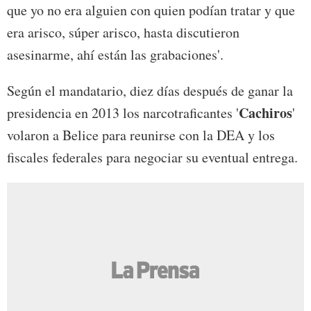
que yo no era alguien con quien podían tratar y que
era arisco, súper arisco, hasta discutieron
asesinarme, ahí están las grabaciones'.
Según el mandatario, diez días después de ganar la
Cachiros
presidencia en 2013 los narcotraficantes '
'
volaron a Belice para reunirse con la DEA y los
fiscales federales para negociar su eventual entrega.