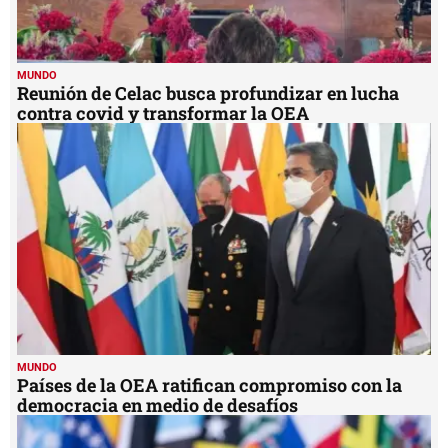
MUNDO
Reunión de Celac busca profundizar en lucha
contra covid y transformar la OEA
MUNDO
Países de la OEA ratifican compromiso con la
democracia en medio de desafíos