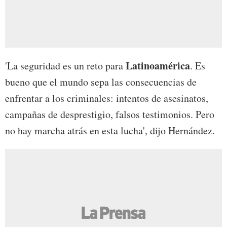
Latinoamérica
'La seguridad es un reto para
. Es
bueno que el mundo sepa las consecuencias de
enfrentar a los criminales: intentos de asesinatos,
campañas de desprestigio, falsos testimonios. Pero
no hay marcha atrás en esta lucha', dijo Hernández.