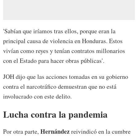
'Sabían que iríamos tras ellos, porque eran la
principal causa de violencia en Honduras. Estos
vivían como reyes y tenían contratos millonarios
con el Estado para hacer obras públicas'.
JOH dijo que las acciones tomadas en su gobierno
contra el narcotráfico demuestran que no está
involucrado con este delito.
Lucha contra la pandemia
Hernández
Por otra parte,
reivindicó en la cumbre