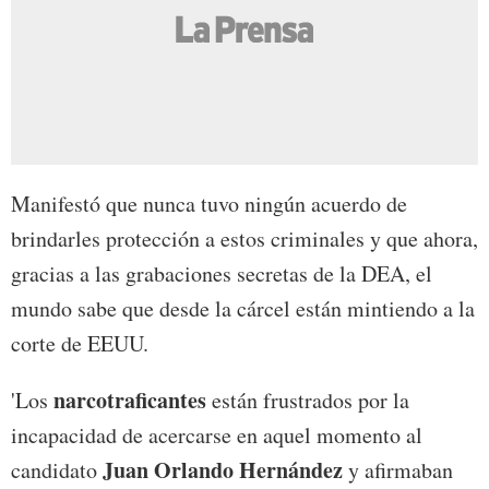
Manifestó que nunca tuvo ningún acuerdo de
brindarles protección a estos criminales y que ahora,
gracias a las grabaciones secretas de la DEA, el
mundo sabe que desde la cárcel están mintiendo a la
corte de EEUU.
narcotraficantes
'Los
están frustrados por la
incapacidad de acercarse en aquel momento al
Juan Orlando Hernández
candidato
y afirmaban