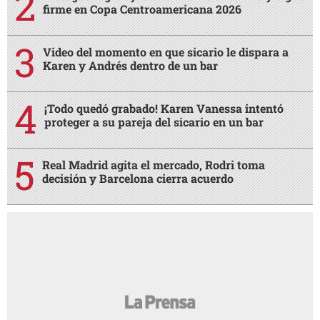
firme en Copa Centroamericana 2026
Video del momento en que sicario le dispara a
Karen y Andrés dentro de un bar
¡Todo quedó grabado! Karen Vanessa intentó
proteger a su pareja del sicario en un bar
Real Madrid agita el mercado, Rodri toma
decisión y Barcelona cierra acuerdo