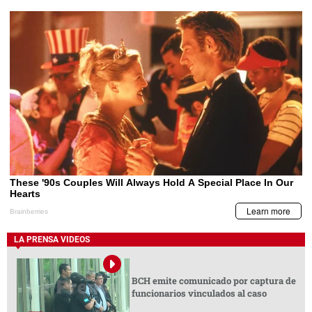
LA PRENSA VIDEOS
BCH emite comunicado por captura de
funcionarios vinculados al caso