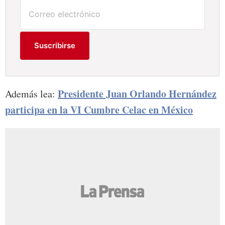
Suscribirse
Presidente Juan Orlando Hernández
Además lea:
participa en la VI Cumbre Celac en México