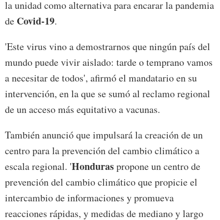
la unidad como alternativa para encarar la pandemia
Covid-19
de
.
'Este virus vino a demostrarnos que ningún país del
mundo puede vivir aislado: tarde o temprano vamos
a necesitar de todos', afirmó el mandatario en su
intervención, en la que se sumó al reclamo regional
de un acceso más equitativo a vacunas.
También anunció que impulsará la creación de un
centro para la prevención del cambio climático a
Honduras
escala regional. '
propone un centro de
prevención del cambio climático que propicie el
intercambio de informaciones y promueva
reacciones rápidas, y medidas de mediano y largo