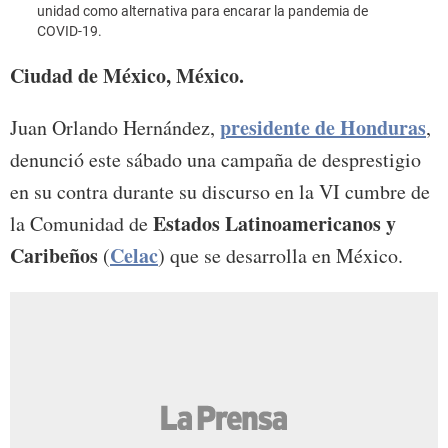
unidad como alternativa para encarar la pandemia de
COVID-19.
Ciudad de México, México.
presidente de Honduras
Juan Orlando Hernández,
,
denunció este sábado una campaña de desprestigio
en su contra durante su discurso en la VI cumbre de
Estados Latinoamericanos y
la Comunidad de
Caribeños
Celac
(
) que se desarrolla en México.