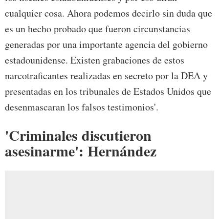
cualquier cosa. Ahora podemos decirlo sin duda que
es un hecho probado que fueron circunstancias
generadas por una importante agencia del gobierno
estadounidense. Existen grabaciones de estos
narcotraficantes realizadas en secreto por la DEA y
presentadas en los tribunales de Estados Unidos que
desenmascaran los falsos testimonios'.
'Criminales discutieron
asesinarme': Hernández