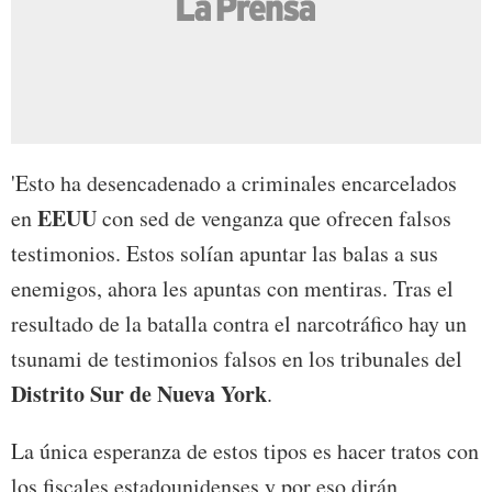
'Esto ha desencadenado a criminales encarcelados
EEUU
en
con sed de venganza que ofrecen falsos
testimonios. Estos solían apuntar las balas a sus
enemigos, ahora les apuntas con mentiras. Tras el
resultado de la batalla contra el narcotráfico hay un
tsunami de testimonios falsos en los tribunales del
Distrito Sur de Nueva York
.
La única esperanza de estos tipos es hacer tratos con
los fiscales estadounidenses y por eso dirán