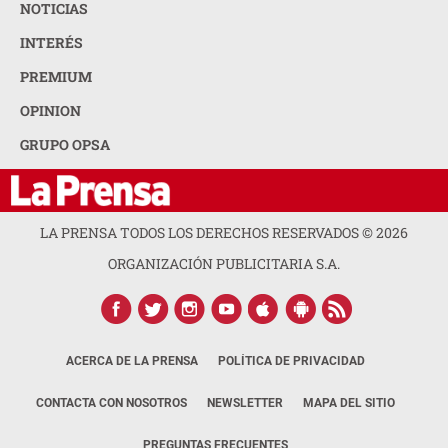
NOTICIAS
INTERÉS
PREMIUM
OPINION
GRUPO OPSA
LA PRENSA TODOS LOS DERECHOS RESERVADOS ©
2026
ORGANIZACIÓN PUBLICITARIA S.A.
ACERCA DE LA PRENSA
POLÍTICA DE PRIVACIDAD
CONTACTA CON NOSOTROS
NEWSLETTER
MAPA DEL SITIO
PREGUNTAS FRECUENTES