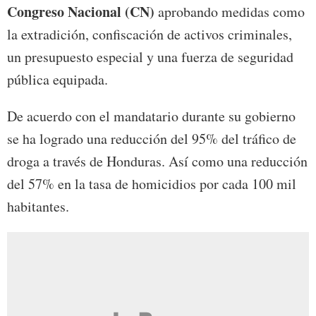
Congreso Nacional (CN)
aprobando medidas como
la extradición, confiscación de activos criminales,
un presupuesto especial y una fuerza de seguridad
pública equipada.
De acuerdo con el mandatario durante su gobierno
se ha logrado una reducción del 95% del tráfico de
droga a través de Honduras. Así como una reducción
del 57% en la tasa de homicidios por cada 100 mil
habitantes.