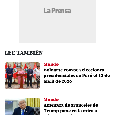
LEE TAMBIÉN
Mundo
Boluarte convoca elecciones
presidenciales en Perú el 12 de
abril de 2026
Mundo
Amenaza de aranceles de
Trump pone en la mira a