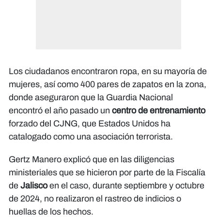
Los ciudadanos encontraron ropa, en su mayoría de
mujeres, así como 400 pares de zapatos en la zona,
donde aseguraron que la Guardia Nacional
encontró el año pasado un
centro de entrenamiento
forzado del CJNG, que Estados Unidos ha
catalogado como una asociación terrorista.
Gertz Manero explicó que en las diligencias
ministeriales que se hicieron por parte de la Fiscalía
de
Jalisco
en el caso, durante septiembre y octubre
de 2024, no realizaron el rastreo de indicios o
huellas de los hechos.