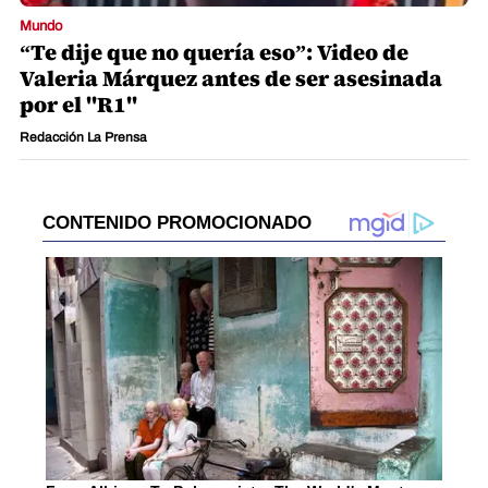
Mundo
“Te dije que no quería eso”: Video de
Valeria Márquez antes de ser asesinada
por el "R1"
Redacción La Prensa