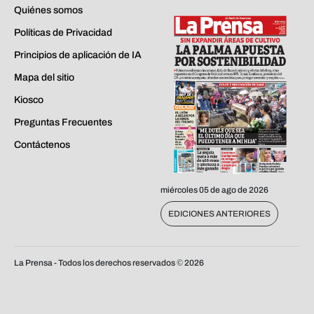
Quiénes somos
Políticas de Privacidad
Principios de aplicación de IA
Mapa del sitio
Kiosco
Preguntas Frecuentes
Contáctenos
miércoles 05 de ago de 2026
EDICIONES ANTERIORES
La Prensa - Todos los derechos reservados ©
2026