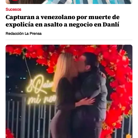
Sucesos
Capturan a venezolano por muerte de
expolicía en asalto a negocio en Danlí
Redacción La Prensa