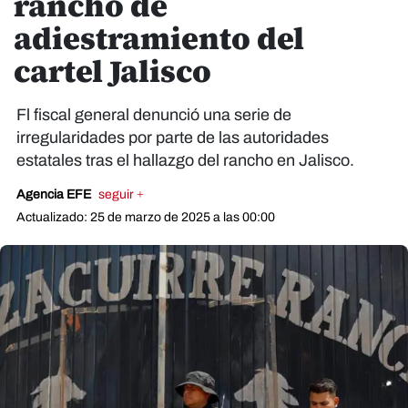
rancho de
adiestramiento del
cartel Jalisco
Fl fiscal general denunció una serie de
irregularidades por parte de las autoridades
estatales tras el hallazgo del rancho en Jalisco.
Agencia EFE
seguir +
Actualizado: 25 de marzo de 2025 a las 00:00