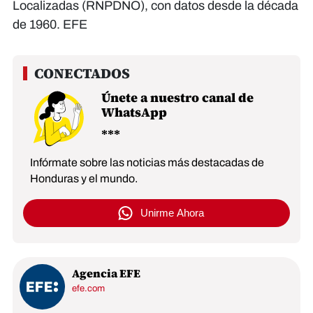
Localizadas (RNPDNO), con datos desde la década
de 1960. EFE
Únete a nuestro canal de
WhatsApp
Infórmate sobre las noticias más destacadas de
Honduras y el mundo.
Unirme Ahora
Agencia EFE
efe.com