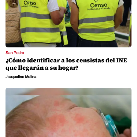
San Pedro
¿Cómo identificar a los censistas del INE
que llegarán a su hogar?
Jacqueline Molina