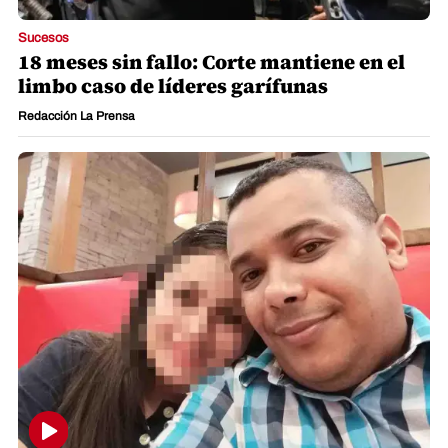
Sucesos
18 meses sin fallo: Corte mantiene en el
limbo caso de líderes garífunas
Redacción La Prensa