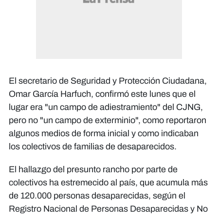
El secretario de Seguridad y Protección Ciudadana,
Omar García Harfuch, confirmó este lunes que el
lugar era "un campo de adiestramiento" del CJNG,
pero no "un campo de exterminio", como reportaron
algunos medios de forma inicial y como indicaban
los colectivos de familias de desaparecidos.
El hallazgo del presunto rancho por parte de
colectivos ha estremecido al país, que acumula más
de 120.000 personas desaparecidas, según el
Registro Nacional de Personas Desaparecidas y No