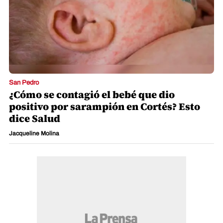
San Pedro
¿Cómo se contagió el bebé que dio
positivo por sarampión en Cortés? Esto
dice Salud
Jacqueline Molina