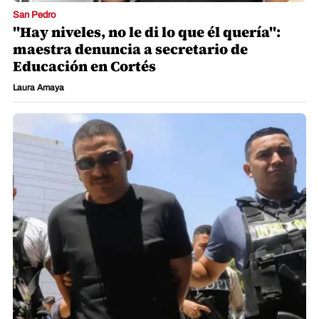
San Pedro
"Hay niveles, no le di lo que él quería":
maestra denuncia a secretario de
Educación en Cortés
Laura Amaya