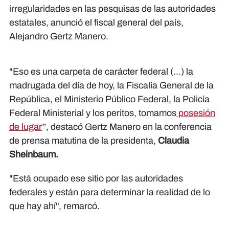
irregularidades en las pesquisas de las autoridades
estatales, anunció el fiscal general del país,
Alejandro Gertz Manero.
"Eso es una carpeta de carácter federal (...) la
madrugada del día de hoy, la Fiscalía General de la
República, el Ministerio Público Federal, la Policía
Federal Ministerial y los peritos, tomamos
posesión
de lugar
”, destacó Gertz Manero en la conferencia
de prensa matutina de la presidenta,
Claudia
Sheinbaum.
"Está ocupado ese sitio por las autoridades
federales y están para determinar la realidad de lo
que hay ahí", remarcó.