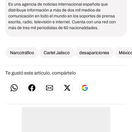
Es una agencia de noticias internacional española que
distribuye información a más de dos mil medios de
comunicación en todo el mundo en los soportes de prensa
escrita, radio, televisión e internet. Cuenta con una red con
más de tres mil periodistas de 60 nacionalidades.
Narcotráfico
Cartel Jalisco
desapariciones
Méxic
Te gustó este artículo, compártelo