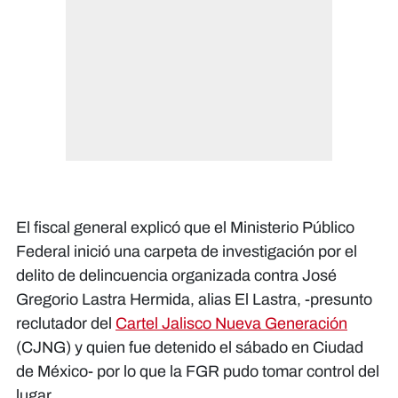
El fiscal general explicó que el Ministerio Público
Federal inició una carpeta de investigación por el
delito de delincuencia organizada contra José
Gregorio Lastra Hermida, alias El Lastra, -presunto
reclutador del
Cartel Jalisco Nueva Generación
(CJNG) y quien fue detenido el sábado en Ciudad
de México- por lo que la FGR pudo tomar control del
lugar.