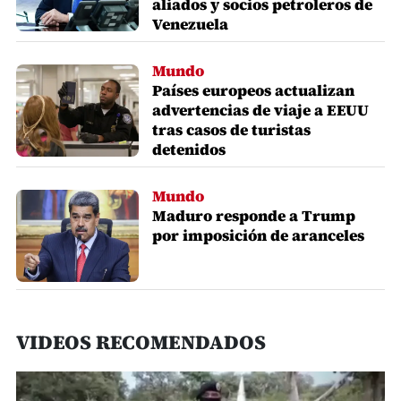
aliados y socios petroleros de
Venezuela
Mundo
Países europeos actualizan
advertencias de viaje a EEUU
tras casos de turistas
detenidos
Mundo
Maduro responde a Trump
por imposición de aranceles
VIDEOS RECOMENDADOS