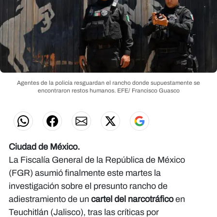
Agentes de la policía resguardan el rancho donde supuestamente se
encontraron restos humanos.
EFE/ Francisco Guasco
Ciudad de México.
La Fiscalía General de la República de México
(FGR) asumió finalmente este martes la
investigación sobre el presunto rancho de
adiestramiento de un
cartel del narcotráfico
en
Teuchitlán (Jalisco), tras las críticas por