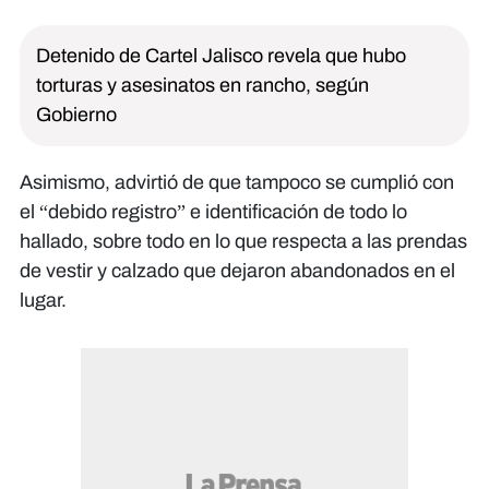
Detenido de Cartel Jalisco revela que hubo
torturas y asesinatos en rancho, según
Gobierno
Asimismo, advirtió de que tampoco se cumplió con
el “debido registro” e identificación de todo lo
hallado, sobre todo en lo que respecta a las prendas
de vestir y calzado que dejaron abandonados en el
lugar.