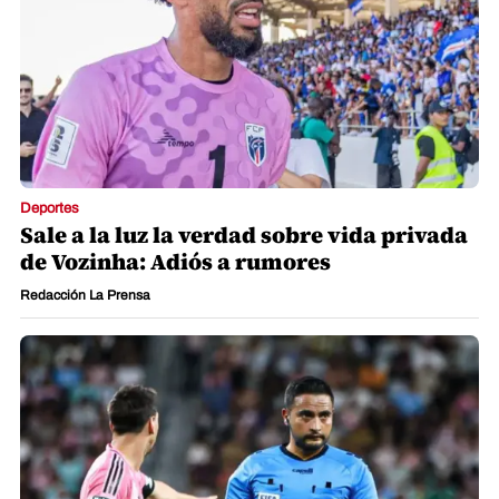
Deportes
Sale a la luz la verdad sobre vida privada
de Vozinha: Adiós a rumores
Redacción La Prensa