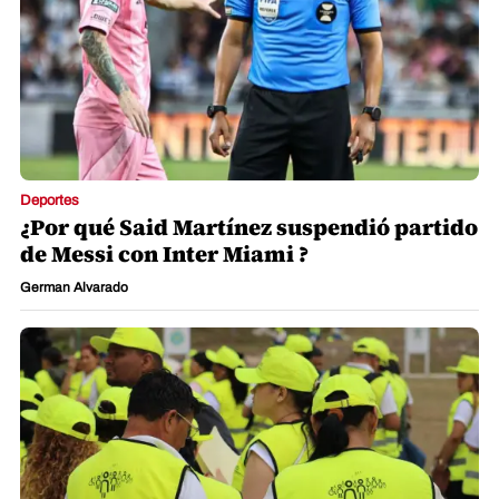
Deportes
¿Por qué Said Martínez suspendió partido
de Messi con Inter Miami ?
German Alvarado