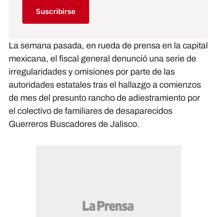
Suscribirse
La semana pasada, en rueda de prensa en la capital
mexicana, el fiscal general denunció una serie de
irregularidades y omisiones por parte de las
autoridades estatales tras el hallazgo a comienzos
de mes del presunto rancho de adiestramiento por
el colectivo de familiares de desaparecidos
Guerreros Buscadores de Jalisco.