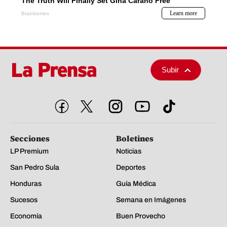
Subir
Secciones
Boletines
LP Premium
Noticias
San Pedro Sula
Deportes
Honduras
Guía Médica
Sucesos
Semana en Imágenes
Economía
Buen Provecho