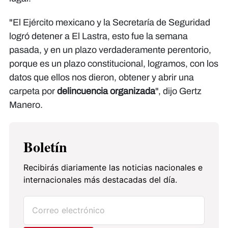
"El Ejército mexicano y la Secretaría de Seguridad
logró detener a El Lastra, esto fue la semana
pasada, y en un plazo verdaderamente perentorio,
porque es un plazo constitucional, logramos, con los
datos que ellos nos dieron, obtener y abrir una
carpeta por
delincuencia organizada
", dijo Gertz
Manero.
Boletín
Recibirás diariamente las noticias nacionales e
internacionales más destacadas del día.