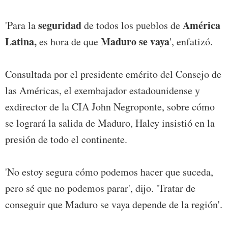
seguridad
América
'Para la
de todos los pueblos de
Latina,
Maduro se vaya
es hora de que
', enfatizó.
Consultada por el presidente emérito del Consejo de
las Américas, el exembajador estadounidense y
exdirector de la CIA John Negroponte, sobre cómo
se logrará la salida de Maduro, Haley insistió en la
presión de todo el continente.
'No estoy segura cómo podemos hacer que suceda,
pero sé que no podemos parar', dijo. 'Tratar de
conseguir que Maduro se vaya depende de la región'.