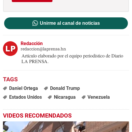
Unirme al canal de noticias
Redacción
redaccion@laprensa.hn
Artículo elaborado por el equipo periodístico de Diario
LA PRENSA.
Daniel Ortega
Donald Trump
Estados Unidos
Nicaragua
Venezuela
VIDEOS RECOMENDADOS