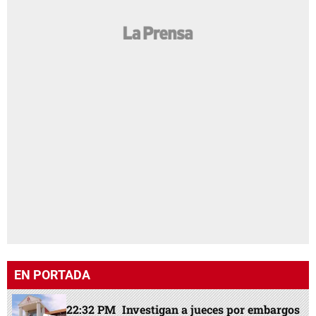
EN PORTADA
22:32 PM
Investigan a jueces por embargos