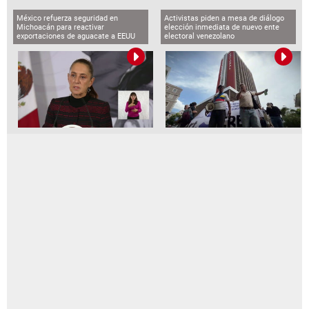
México refuerza seguridad en
Activistas piden a mesa de diálogo
Michoacán para reactivar
elección inmediata de nuevo ente
exportaciones de aguacate a EEUU
electoral venezolano