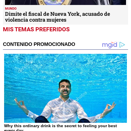
MUNDO
Dimite el fiscal de Nueva York, acusado de
violencia contra mujeres
MIS TEMAS PREFERIDOS