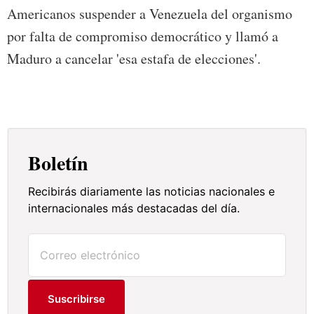
Americanos suspender a Venezuela del organismo
por falta de compromiso democrático y llamó a
Maduro a cancelar 'esa estafa de elecciones'.
Boletín
Recibirás diariamente las noticias nacionales e
internacionales más destacadas del día.
Suscribirse