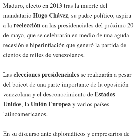
Maduro, electo en 2013 tras la muerte del
Hugo Chávez
mandatario
, su padre político, aspira
reelección
a la
en las presidenciales del próximo 20
de mayo, que se celebrarán en medio de una aguda
recesión e hiperinflación que generó la partida de
cientos de miles de venezolanos.
elecciones presidenciales
Las
se realizarán a pesar
del boicot de una parte importante de la oposición
Estados
venezolana y el desconocimiento de
Unidos
Unión Europea
, la
y varios países
latinoamericanos.
En su discurso ante diplomáticos y empresarios de