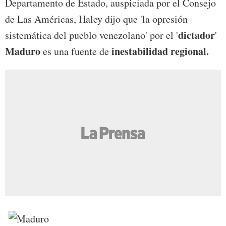
Departamento de Estado, auspiciada por el Consejo
de Las Américas, Haley dijo que 'la opresión
dictador
sistemática del pueblo venezolano' por el '
'
Maduro
inestabilidad regional.
es una fuente de