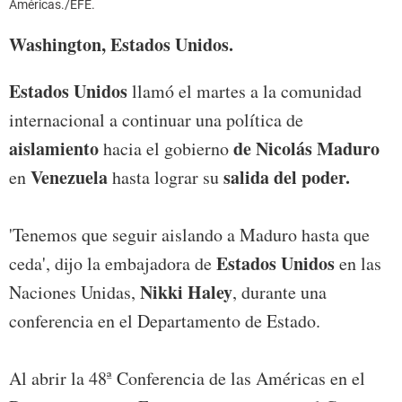
Américas./EFE.
Washington, Estados Unidos.
Estados Unidos
llamó el martes a la comunidad
internacional a continuar una política de
aislamiento
de Nicolás Maduro
hacia el gobierno
Venezuela
salida del poder.
en
hasta lograr su
'Tenemos que seguir aislando a Maduro hasta que
Estados Unidos
ceda', dijo la embajadora de
en las
Nikki Haley
Naciones Unidas,
, durante una
conferencia en el Departamento de Estado.
Al abrir la 48ª Conferencia de las Américas en el