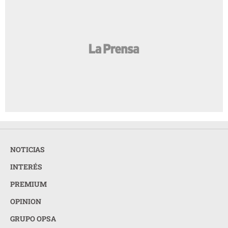
NOTICIAS
INTERÉS
PREMIUM
OPINION
GRUPO OPSA