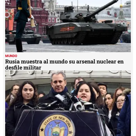
MUNDO
Rusia muestra al mundo su arsenal nuclear en
desfile militar