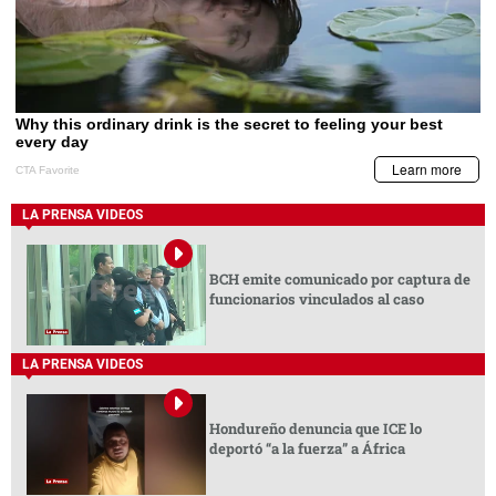
LA PRENSA VIDEOS
BCH emite comunicado por captura de
funcionarios vinculados al caso
LA PRENSA VIDEOS
Hondureño denuncia que ICE lo
deportó “a la fuerza” a África