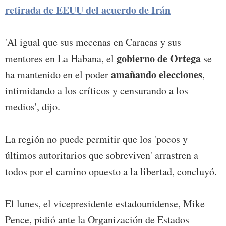
retirada de EEUU del acuerdo de Irán
'Al igual que sus mecenas en Caracas y sus
gobierno de Ortega
mentores en La Habana, el
se
amañando elecciones
ha mantenido en el poder
,
intimidando a los críticos y censurando a los
medios', dijo.
La región no puede permitir que los 'pocos y
últimos autoritarios que sobreviven' arrastren a
todos por el camino opuesto a la libertad, concluyó.
El lunes, el vicepresidente estadounidense, Mike
Pence, pidió ante la Organización de Estados