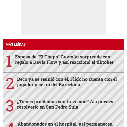
MÁS LEÍDAS
Esposa de "El Chapo" Guzmán sorprende con
regalo a Davis Flow y así reaccionó el tiktoker
Deco ya se reunió con él: Flick no cuenta con el
jugador y se irá del Barcelona
¿Tienes problemas con tu vecino? Así puedes
resolverlo en San Pedro Sula
Abandonados en el hospital, así permanecen