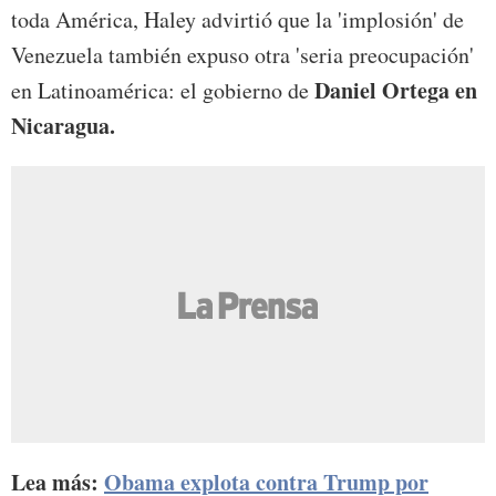
toda América, Haley advirtió que la 'implosión' de
Venezuela también expuso otra 'seria preocupación'
Daniel Ortega en
en Latinoamérica: el gobierno de
Nicaragua.
Lea más:
Obama explota contra Trump por