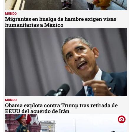
MUNDO
Migrantes en huelga de hambre exigen visas
humanitarias a México
MUNDO
Obama explota contra Trump tras retirada de
EEUU del acuerdo de Irán