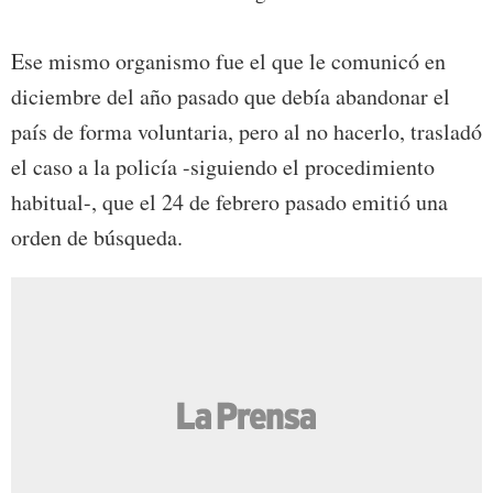
Ese mismo organismo fue el que le comunicó en
diciembre del año pasado que debía abandonar el
país de forma voluntaria, pero al no hacerlo, trasladó
el caso a la policía -siguiendo el procedimiento
habitual-, que el 24 de febrero pasado emitió una
orden de búsqueda.