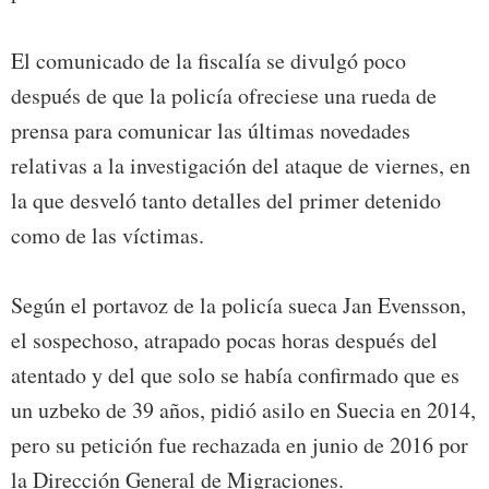
El comunicado de la fiscalía se divulgó poco
después de que la policía ofreciese una rueda de
prensa para comunicar las últimas novedades
relativas a la investigación del ataque de viernes, en
la que desveló tanto detalles del primer detenido
como de las víctimas.
Según el portavoz de la policía sueca Jan Evensson,
el sospechoso, atrapado pocas horas después del
atentado y del que solo se había confirmado que es
un uzbeko de 39 años, pidió asilo en Suecia en 2014,
pero su petición fue rechazada en junio de 2016 por
la Dirección General de Migraciones.