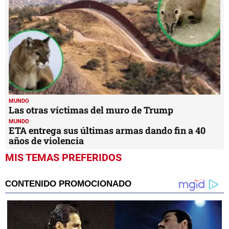
MUNDO
Las otras víctimas del muro de Trump
MUNDO
ETA entrega sus últimas armas dando fin a 40
años de violencia
MIS TEMAS PREFERIDOS