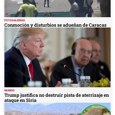
FOTOGALERÍAS
Conmoción y disturbios se adueñan de Caracas
MUNDO
Trump justifica no destruir pista de aterrizaje en
ataque en Siria