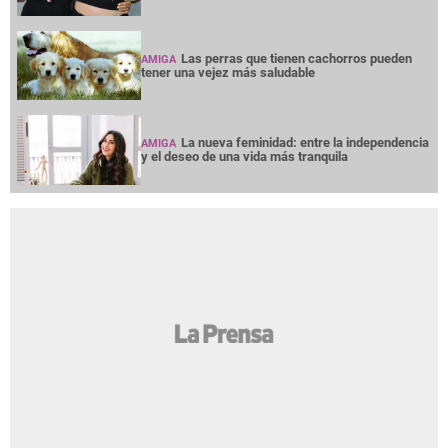
Las perras que tienen cachorros pueden
AMIGA
tener una vejez más saludable
La nueva feminidad: entre la independencia
AMIGA
y el deseo de una vida más tranquila