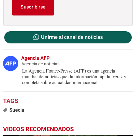
Suscribirse
Unirme al canal de noticias
Agencia AFP
Agencia de noticias
La Agencia France-Presse (AFP) es una agencia
mundial de noticias que da información rápida, veraz y
completa sobre actualidad internacional.
Suecia
VIDEOS RECOMENDADOS