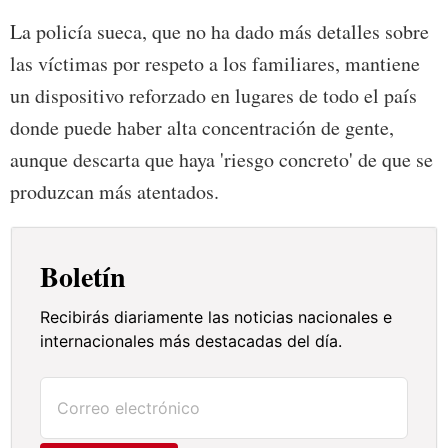
La policía sueca, que no ha dado más detalles sobre
las víctimas por respeto a los familiares, mantiene
un dispositivo reforzado en lugares de todo el país
donde puede haber alta concentración de gente,
aunque descarta que haya 'riesgo concreto' de que se
produzcan más atentados.
Boletín
Recibirás diariamente las noticias nacionales e
internacionales más destacadas del día.