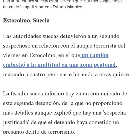
Las auotiridades suecas establecieron que el primer sospechoso
detenido 'simpatizaba' con Estado Islámico.
Estocolmo, Suecia
Las autoridades suecas detuvieron a un segundo
sospechoso en relación con el ataque terrorista del
un camión
viernes en Estocolmo, en el que
embistió a la multitud en una zona peatonal
,
matando a cuatro personas e hiriendo a otras quince.
La fiscalía sueca informó hoy en un comunicado de
esta segunda detención, de la que no proporcionó
más detalles aunque explicó que hay una 'sospecha
justificada' de que el detenido haya cometido un
presunto delito de terrorismo.