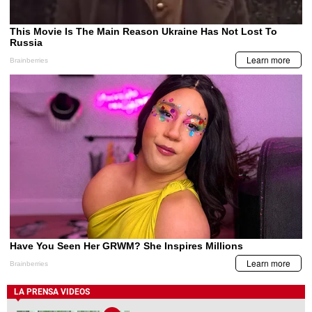
LA PRENSA VIDEOS