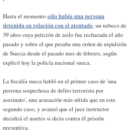
sólo había una persona
Hasta el momento
detenida en relación con el atentado
, un uzbeco de
39 años cuya petición de asilo fue rechazada el año
pasado y sobre el que pesaba una orden de expulsión
de Suecia desde el pasado mes de febrero, según
explicó hoy la policía nacional sueca.
La fiscalía sueca habló en el primer caso de 'una
persona sospechosa de delito terrorista por
asesinato', una acusación más nítida que en este
segundo caso, y avanzó que el juez instructor
decidirá el martes si dicta contra él prisión
preventiva.