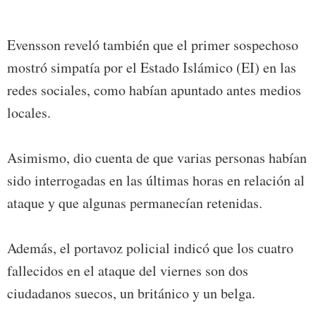
Evensson reveló también que el primer sospechoso
mostró simpatía por el Estado Islámico (EI) en las
redes sociales, como habían apuntado antes medios
locales.
Asimismo, dio cuenta de que varias personas habían
sido interrogadas en las últimas horas en relación al
ataque y que algunas permanecían retenidas.
Además, el portavoz policial indicó que los cuatro
fallecidos en el ataque del viernes son dos
ciudadanos suecos, un británico y un belga.