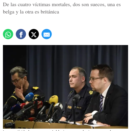
De las cuatro víctimas mortales, dos son suecos, una es
belga y la otra es británica