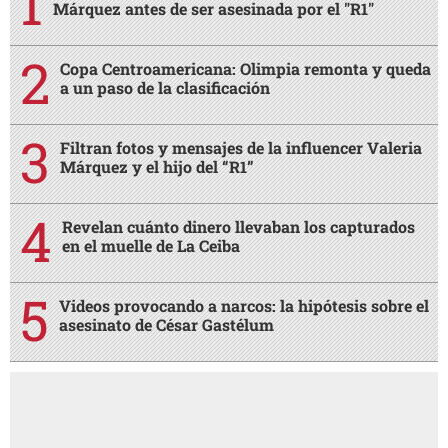
Márquez antes de ser asesinada por el "R1"
Copa Centroamericana: Olimpia remonta y queda
a un paso de la clasificación
Filtran fotos y mensajes de la influencer Valeria
Márquez y el hijo del “R1”
Revelan cuánto dinero llevaban los capturados
en el muelle de La Ceiba
Videos provocando a narcos: la hipótesis sobre el
asesinato de César Gastélum