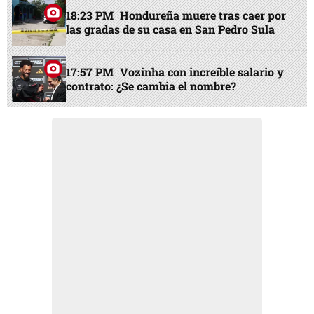
18:23 PM
Hondureña muere tras caer por
las gradas de su casa en San Pedro Sula
17:57 PM
Vozinha con increíble salario y
contrato: ¿Se cambia el nombre?