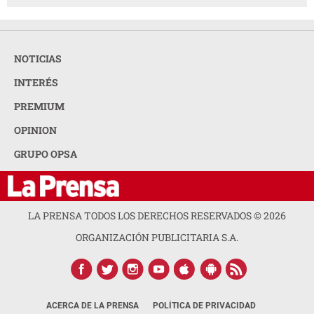
NOTICIAS
INTERÉS
PREMIUM
OPINION
GRUPO OPSA
LA PRENSA TODOS LOS DERECHOS RESERVADOS ©
2026
ORGANIZACIÓN PUBLICITARIA S.A.
ACERCA DE LA PRENSA
POLÍTICA DE PRIVACIDAD