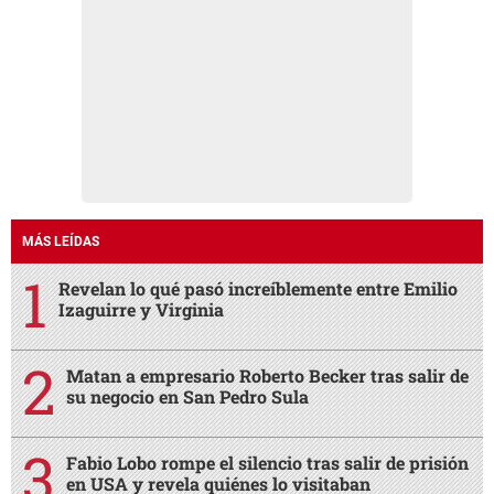
MÁS LEÍDAS
Revelan lo qué pasó increíblemente entre Emilio
Izaguirre y Virginia
Matan a empresario Roberto Becker tras salir de
su negocio en San Pedro Sula
Fabio Lobo rompe el silencio tras salir de prisión
en USA y revela quiénes lo visitaban