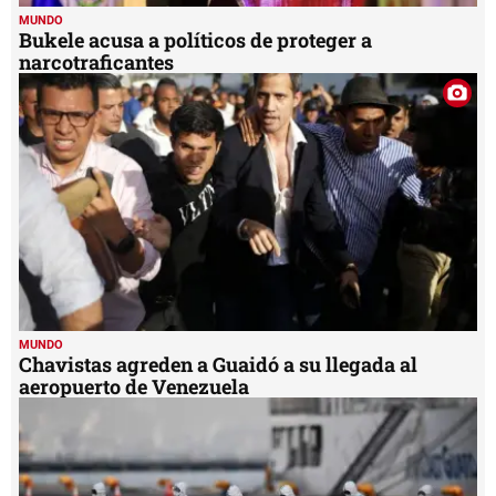
MUNDO
Bukele acusa a políticos de proteger a
narcotraficantes
MUNDO
Chavistas agreden a Guaidó a su llegada al
aeropuerto de Venezuela