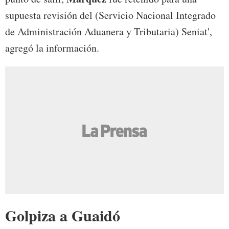
supuesta revisión del (Servicio Nacional Integrado
de Administración Aduanera y Tributaria) Seniat',
agregó la información.
Golpiza a Guaidó