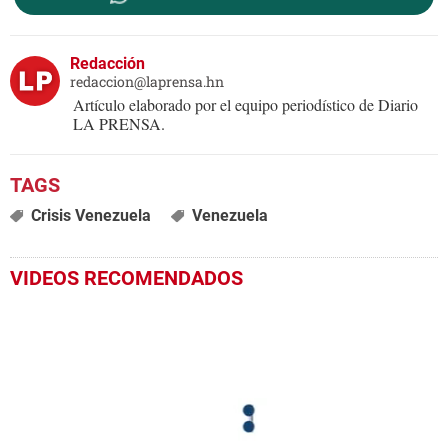
Redacción
redaccion@laprensa.hn
Artículo elaborado por el equipo periodístico de Diario
LA PRENSA.
Crisis Venezuela
Venezuela
VIDEOS RECOMENDADOS