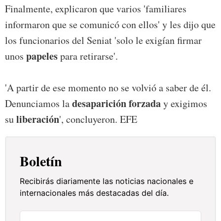
Finalmente, explicaron que varios 'familiares
informaron que se comunicó con ellos' y les dijo que
los funcionarios del Seniat 'solo le exigían firmar
papeles
unos
para retirarse'.
'A partir de ese momento no se volvió a saber de él.
desaparición forzada
Denunciamos la
y exigimos
liberación
su
', concluyeron. EFE
Boletín
Recibirás diariamente las noticias nacionales e
internacionales más destacadas del día.