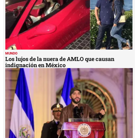
MUNDO
Los lujos de la nuera de AMLO que causan
indignación en México