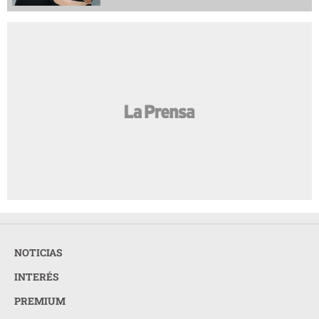
NOTICIAS
INTERÉS
PREMIUM