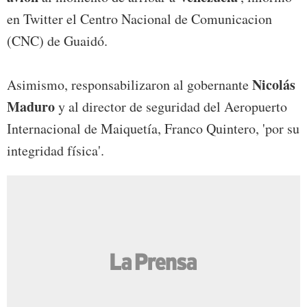
en Twitter el Centro Nacional de Comunicacion
(CNC) de Guaidó.
Nicolás
Asimismo, responsabilizaron al gobernante
Maduro
y al director de seguridad del Aeropuerto
Internacional de Maiquetía, Franco Quintero, 'por su
integridad física'.