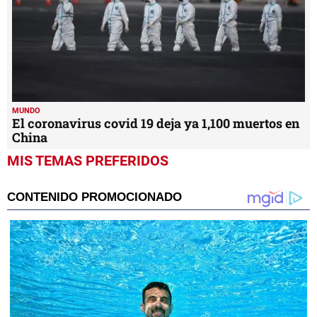
MUNDO
El coronavirus covid 19 deja ya 1,100 muertos en
China
MIS TEMAS PREFERIDOS