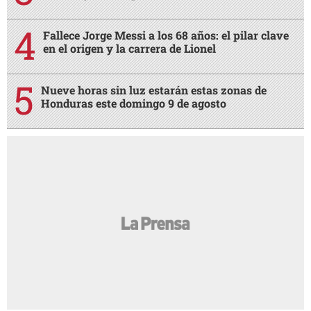
Fallece Jorge Messi a los 68 años: el pilar clave
en el origen y la carrera de Lionel
Nueve horas sin luz estarán estas zonas de
Honduras este domingo 9 de agosto