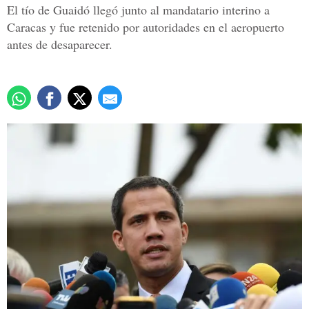
El tío de Guaidó llegó junto al mandatario interino a
Caracas y fue retenido por autoridades en el aeropuerto
antes de desaparecer.