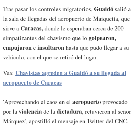
Guaidó
Tras pasar los controles migratorios,
salió a
la sala de llegadas del aeropuerto de Maiquetía, que
Caracas,
sirve a
donde le esperaban cerca de 200
golpearon,
simpatizantes del chavismo que lo
empujaron
insultaron
e
hasta que pudo llegar a su
vehículo, con el que se retiró del lugar.
Chavistas agreden a Guaidó a su llegada al
Vea:
aeropuerto de Caracas
aeropuerto
'Aprovechando el caos en el
provocado
violencia
dictadura
por la
de la
, retuvieron al señor
Márquez', apostilló el mensaje en Twitter del CNC.