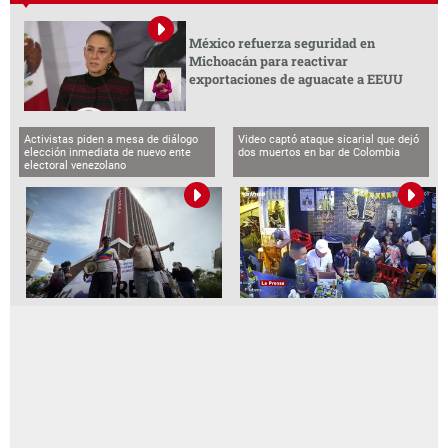
México refuerza seguridad en
Michoacán para reactivar
exportaciones de aguacate a EEUU
Activistas piden a mesa de diálogo
Video captó ataque sicarial que dejó
elección inmediata de nuevo ente
dos muertos en bar de Colombia
electoral venezolano