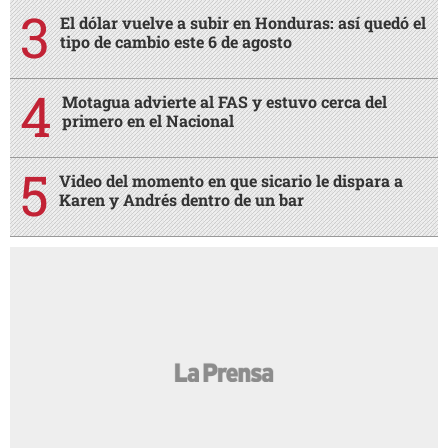
El dólar vuelve a subir en Honduras: así quedó el
tipo de cambio este 6 de agosto
Motagua advierte al FAS y estuvo cerca del
primero en el Nacional
Video del momento en que sicario le dispara a
Karen y Andrés dentro de un bar