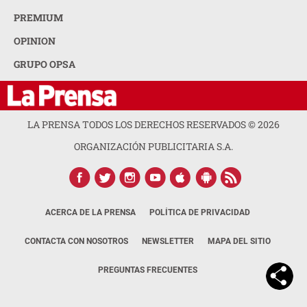
PREMIUM
OPINION
GRUPO OPSA
LA PRENSA TODOS LOS DERECHOS RESERVADOS ©
2026
ORGANIZACIÓN PUBLICITARIA S.A.
ACERCA DE LA PRENSA
POLÍTICA DE PRIVACIDAD
CONTACTA CON NOSOTROS
NEWSLETTER
MAPA DEL SITIO
PREGUNTAS FRECUENTES