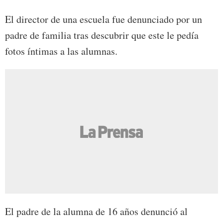
El director de una escuela fue denunciado por un
padre de familia tras descubrir que este le pedía
fotos íntimas a las alumnas.
El padre de la alumna de 16 años denunció al