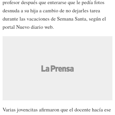
profesor después que enterarse que le pedía fotos
desnuda a su hija a cambio de no dejarles tarea
durante las vacaciones de Semana Santa, según el
portal Nuevo diario web.
Varias jovencitas afirmaron que el docente hacía ese