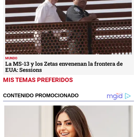
MUNDO
La MS-13 y los Zetas envenenan la frontera de
EUA: Sessions
MIS TEMAS PREFERIDOS