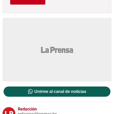
Unirme al canal de noticias
Redacción
redaccion@laprensa.hn