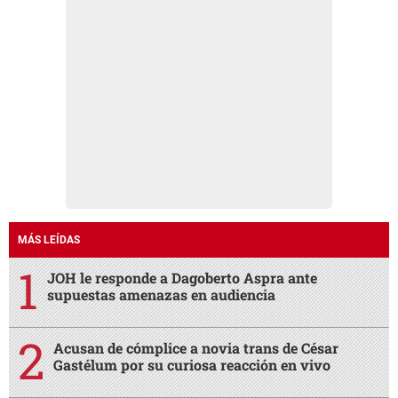
MÁS LEÍDAS
JOH le responde a Dagoberto Aspra ante
supuestas amenazas en audiencia
Acusan de cómplice a novia trans de César
Gastélum por su curiosa reacción en vivo