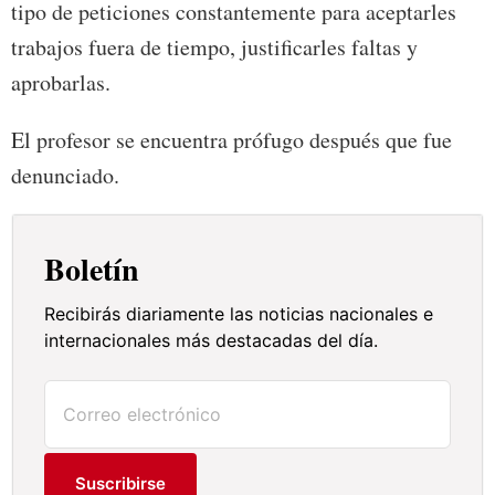
tipo de peticiones constantemente para aceptarles
trabajos fuera de tiempo, justificarles faltas y
aprobarlas.
El profesor se encuentra prófugo después que fue
denunciado.
Boletín
Recibirás diariamente las noticias nacionales e
internacionales más destacadas del día.
Suscribirse