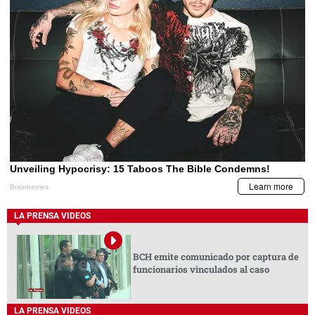
LA PRENSA VIDEOS
BCH emite comunicado por captura de
funcionarios vinculados al caso
LA PRENSA VIDEOS