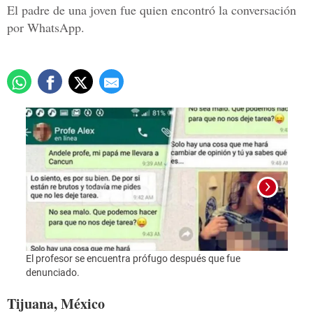
El padre de una joven fue quien encontró la conversación
por WhatsApp.
El profesor se encuentra prófugo después que fue
Foto:
denunciado.
Tijuana, México