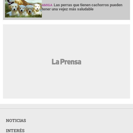
Las perras que tienen cachorros pueden
AMIGA
tener una vejez más saludable
NOTICIAS
INTERÉS