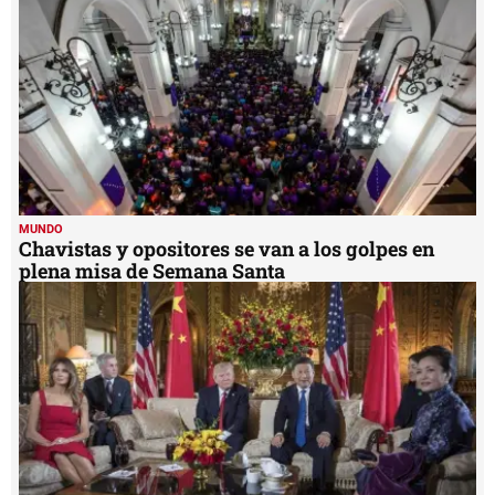
MUNDO
Chavistas y opositores se van a los golpes en
plena misa de Semana Santa