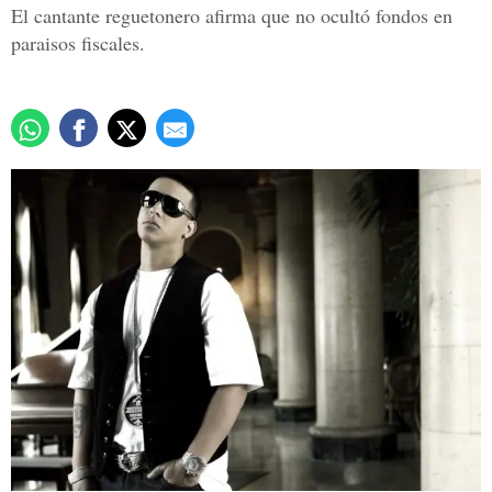
El cantante reguetonero afirma que no ocultó fondos en
paraisos fiscales.