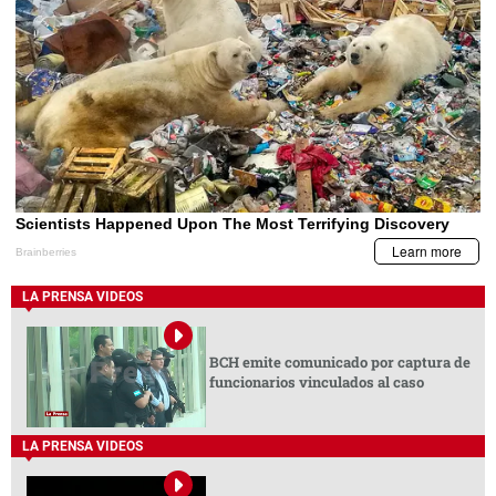
LA PRENSA VIDEOS
BCH emite comunicado por captura de
funcionarios vinculados al caso
LA PRENSA VIDEOS