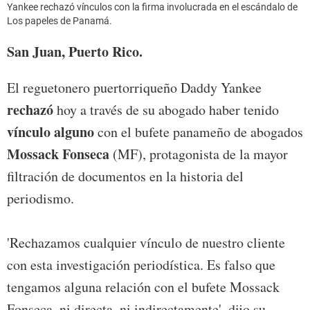
Yankee rechazó vínculos con la firma involucrada en el escándalo de
Los papeles de Panamá.
San Juan, Puerto Rico.
El reguetonero puertorriqueño Daddy Yankee
rechazó
hoy a través de su abogado haber tenido
vínculo alguno
con el bufete panameño de abogados
Mossack Fonseca
(MF), protagonista de la mayor
filtración de documentos en la historia del
periodismo.
'Rechazamos cualquier vínculo de nuestro cliente
con esta investigación periodística. Es falso que
tengamos alguna relación con el bufete Mossack
Fonseca, ni directa, ni indirectamente', dijo su