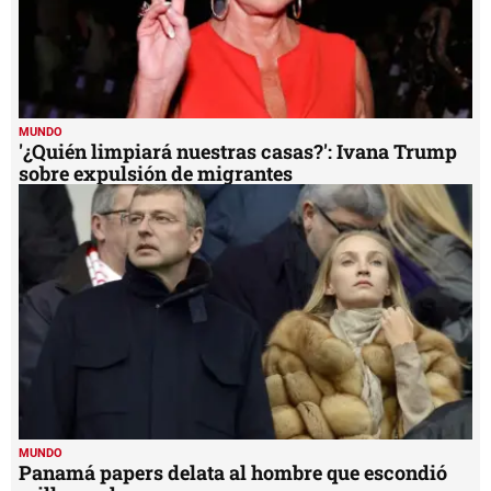
MUNDO
'¿Quién limpiará nuestras casas?': Ivana Trump
sobre expulsión de migrantes
MUNDO
Panamá papers delata al hombre que escondió