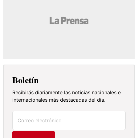
Boletín
Recibirás diariamente las noticias nacionales e
internacionales más destacadas del día.