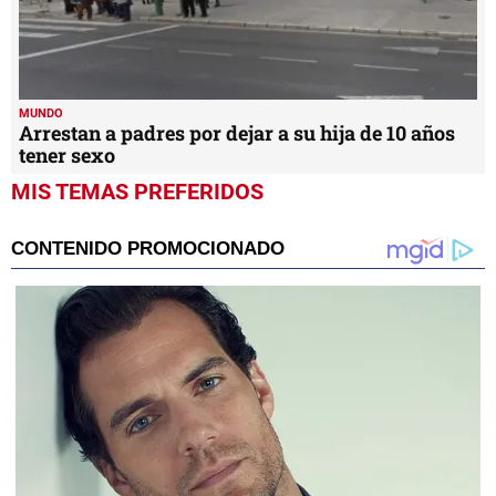
MUNDO
Arrestan a padres por dejar a su hija de 10 años
tener sexo
MIS TEMAS PREFERIDOS