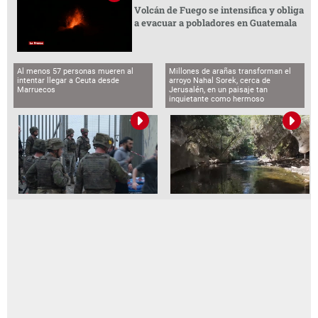
Volcán de Fuego se intensifica y obliga
a evacuar a pobladores en Guatemala
Al menos 57 personas mueren al
Millones de arañas transforman el
intentar llegar a Ceuta desde
arroyo Nahal Sorek, cerca de
Marruecos
Jerusalén, en un paisaje tan
inquietante como hermoso