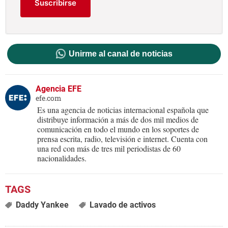
Suscribirse
Unirme al canal de noticias
Agencia EFE
efe.com
Es una agencia de noticias internacional española que
distribuye información a más de dos mil medios de
comunicación en todo el mundo en los soportes de
prensa escrita, radio, televisión e internet. Cuenta con
una red con más de tres mil periodistas de 60
nacionalidades.
Daddy Yankee
Lavado de activos