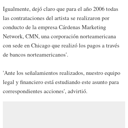
Igualmente, dejó claro que para el año 2006 todas
las contrataciones del artista se realizaron por
conducto de la empresa Cárdenas Marketing
Network, CMN, una corporación norteamericana
con sede en Chicago que realizó los pagos a través
de bancos norteamericanos'.
'Ante los señalamientos realizados, nuestro equipo
legal y financiero está estudiando este asunto para
correspondientes acciones', advirtió.