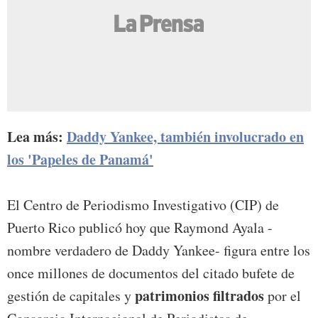
Lea más:
Daddy Yankee, también involucrado en
los 'Papeles de Panamá'
El Centro de Periodismo Investigativo (CIP) de
Puerto Rico publicó hoy que Raymond Ayala -
nombre verdadero de Daddy Yankee- figura entre los
once millones de documentos del citado bufete de
patrimonios filtrados
gestión de capitales y
por el