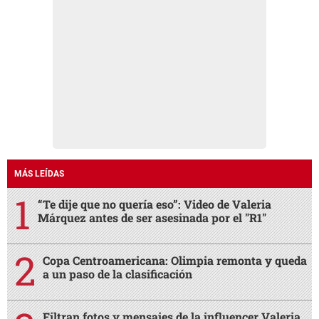
MÁS LEÍDAS
“Te dije que no quería eso”: Video de Valeria
Márquez antes de ser asesinada por el "R1"
Copa Centroamericana: Olimpia remonta y queda
a un paso de la clasificación
Filtran fotos y mensajes de la influencer Valeria