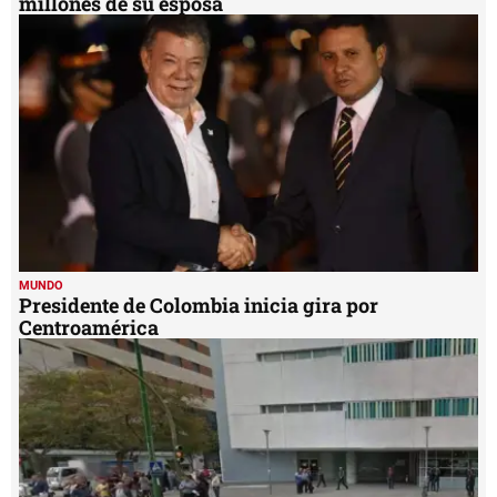
millones de su esposa
MUNDO
Presidente de Colombia inicia gira por
Centroamérica