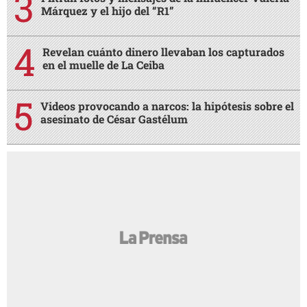
Márquez y el hijo del “R1”
Revelan cuánto dinero llevaban los capturados
en el muelle de La Ceiba
Videos provocando a narcos: la hipótesis sobre el
asesinato de César Gastélum