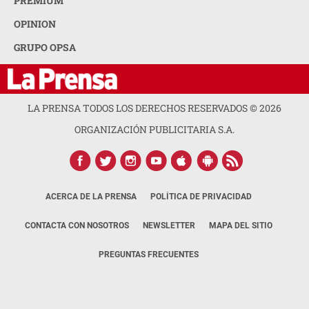
PREMIUM
OPINION
GRUPO OPSA
LA PRENSA TODOS LOS DERECHOS RESERVADOS ©
2026
ORGANIZACIÓN PUBLICITARIA S.A.
ACERCA DE LA PRENSA
POLÍTICA DE PRIVACIDAD
CONTACTA CON NOSOTROS
NEWSLETTER
MAPA DEL SITIO
PREGUNTAS FRECUENTES