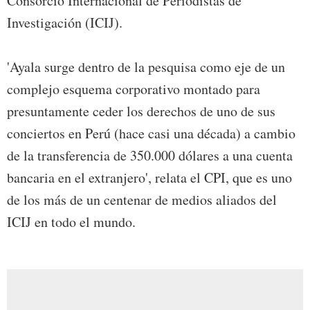
Consorcio Internacional de Periodistas de
Investigación (ICIJ).
'Ayala surge dentro de la pesquisa como eje de un
complejo esquema corporativo montado para
presuntamente ceder los derechos de uno de sus
conciertos en Perú (hace casi una década) a cambio
de la transferencia de 350.000 dólares a una cuenta
bancaria en el extranjero', relata el CPI, que es uno
de los más de un centenar de medios aliados del
ICIJ en todo el mundo.