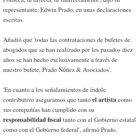
representante, Edwin Prado, en unas declaraciones
escritas.
Añadió que 'todas las contrataciones de bufetes de
abogados que se han realizado por los pasados diez
años se han hecho exclusivamente a través de
nuestro bufete, Prado Núñez & Asociados'.
'En cuanto a los señalamientos de índole
el artista
contributivo aseguramos que tanto
como
sus compañías han cumplido con su
responsabilidad fiscal
tanto con el Gobierno estatal
como con el Gobierno federal', afirmó Prado.