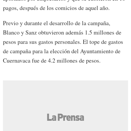
pagos, después de los comicios de aquel año.
Previo y durante el desarrollo de la campaña,
Blanco y Sanz obtuvieron además 1.5 millones de
pesos para sus gastos personales. El tope de gastos
de campaña para la elección del Ayuntamiento de
Cuernavaca fue de 4.2 millones de pesos.