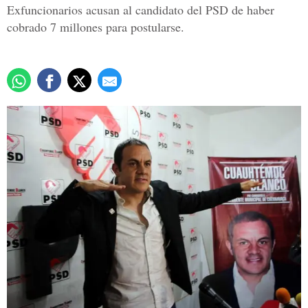
Exfuncionarios acusan al candidato del PSD de haber
cobrado 7 millones para postularse.