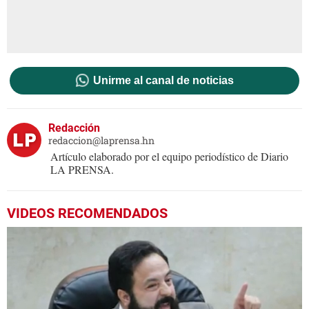
Unirme al canal de noticias
Redacción
redaccion@laprensa.hn
Artículo elaborado por el equipo periodístico de Diario
LA PRENSA.
VIDEOS RECOMENDADOS