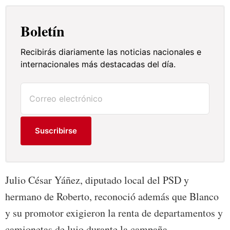
Boletín
Recibirás diariamente las noticias nacionales e
internacionales más destacadas del día.
Suscribirse
Julio César Yáñez, diputado local del PSD y
hermano de Roberto, reconoció además que Blanco
y su promotor exigieron la renta de departamentos y
camionetas de lujo durante la campaña.