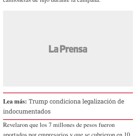
Lea más:
Trump condiciona legalización de
indocumentados
Revelaron que los 7 millones de pesos fueron
aportados por empresarios y que se cubrieron en 10