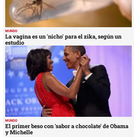
MUNDO
La vagina es un 'nicho' para el zika, según un
estudio
MUNDO
El primer beso con 'sabor a chocolate' de Obama
y Michelle