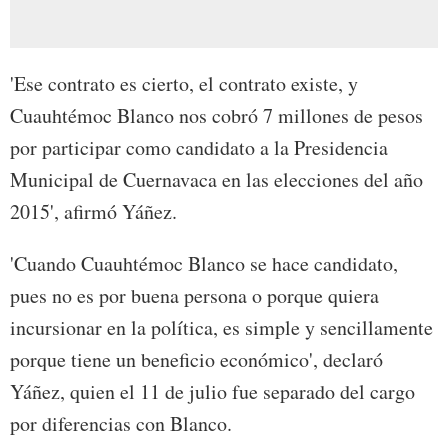
'Ese contrato es cierto, el contrato existe, y
Cuauhtémoc Blanco nos cobró 7 millones de pesos
por participar como candidato a la Presidencia
Municipal de Cuernavaca en las elecciones del año
2015', afirmó Yáñez.
'Cuando Cuauhtémoc Blanco se hace candidato,
pues no es por buena persona o porque quiera
incursionar en la política, es simple y sencillamente
porque tiene un beneficio económico', declaró
Yáñez, quien el 11 de julio fue separado del cargo
por diferencias con Blanco.