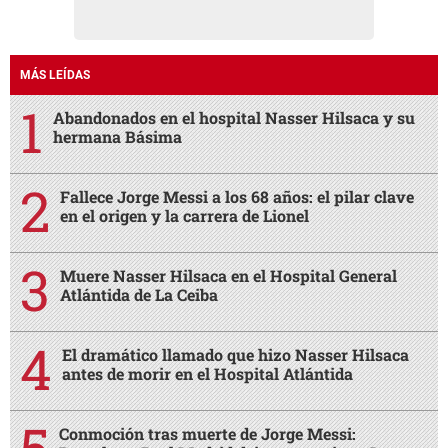
MÁS LEÍDAS
Abandonados en el hospital Nasser Hilsaca y su
hermana Básima
Fallece Jorge Messi a los 68 años: el pilar clave
en el origen y la carrera de Lionel
Muere Nasser Hilsaca en el Hospital General
Atlántida de La Ceiba
El dramático llamado que hizo Nasser Hilsaca
antes de morir en el Hospital Atlántida
Conmoción tras muerte de Jorge Messi: