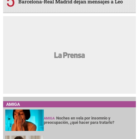
Barcelona-Real Madrid dejan mensajes a Leo
AMIGA
Noches en vela por insomnio y
AMIGA
preocupación, ¿qué hacer para tratarlo?