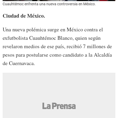
Cuauhtémoc enfrenta una nueva controversia en México.
Ciudad de México.
Una nueva polémica surge en México contra el
exfutbolista Cuauhtémoc Blanco, quien según
revelaron medios de ese país, recibió 7 millones de
pesos para postularse como candidato a la Alcaldía
de Cuernavaca.