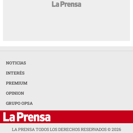
NOTICIAS
INTERÉS
PREMIUM
OPINION
GRUPO OPSA
LA PRENSA TODOS LOS DERECHOS RESERVADOS ©
2026