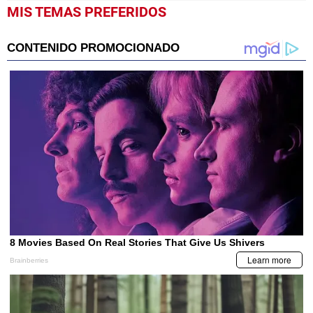
MIS TEMAS PREFERIDOS