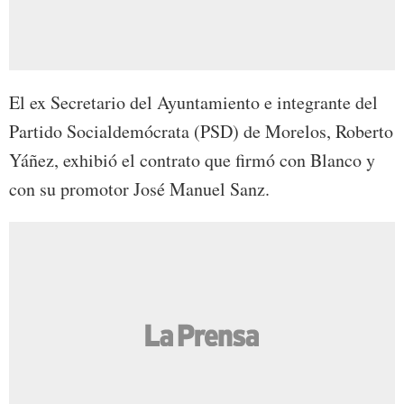
El ex Secretario del Ayuntamiento e integrante del
Partido Socialdemócrata (PSD) de Morelos, Roberto
Yáñez, exhibió el contrato que firmó con Blanco y
con su promotor José Manuel Sanz.