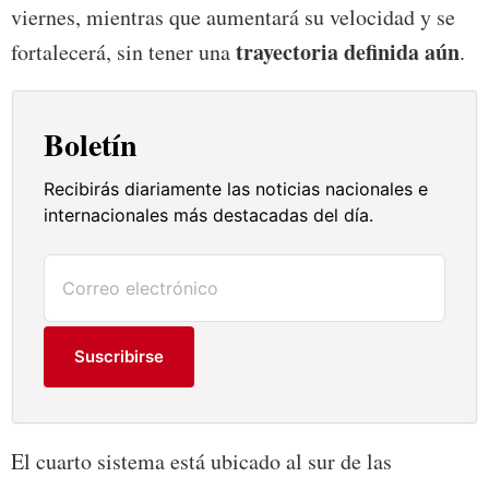
viernes, mientras que aumentará su velocidad y se
trayectoria definida aún
fortalecerá, sin tener una
.
Boletín
Recibirás diariamente las noticias nacionales e
internacionales más destacadas del día.
Suscribirse
El cuarto sistema está ubicado al sur de las