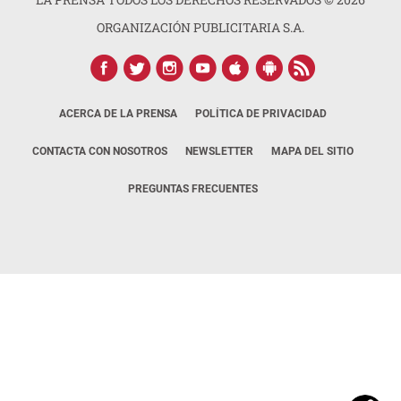
ORGANIZACIÓN PUBLICITARIA S.A.
ACERCA DE LA PRENSA
POLÍTICA DE PRIVACIDAD
CONTACTA CON NOSOTROS
NEWSLETTER
MAPA DEL SITIO
PREGUNTAS FRECUENTES