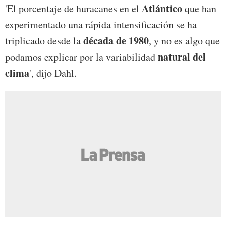
Atlántico
'El porcentaje de huracanes en el
que han
experimentado una rápida intensificación se ha
década de 1980
triplicado desde la
, y no es algo que
natural del
podamos explicar por la variabilidad
clima
', dijo Dahl.