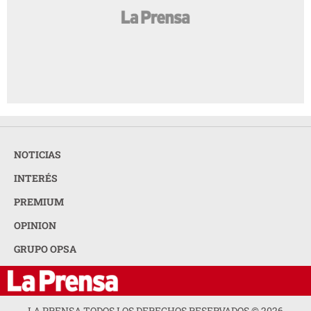
NOTICIAS
INTERÉS
PREMIUM
OPINION
GRUPO OPSA
LA PRENSA TODOS LOS DERECHOS RESERVADOS ©
2026