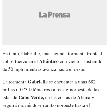
En tanto, Gabrielle, una segunda tormenta tropical
Atlántico
cobró fuerza en el
con vientos sostenidos
de 50 mph mientras avanza hacia el oeste.
Gabrielle
La tormenta
se encuentra a unas 682
millas (1073 kilómetros) al oeste-noroeste de las
Cabo Verde,
África
islas de
en las costas de
y
seguirá moviéndose rumbo noroeste hasta el