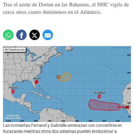
Tras el azote de Dorian en las Bahamas, el NHC vigila de
cerca otros cuatro fenómenos en el Atlántico.
Las tormentas Fernand y Gabrielle amenazan con convertirse en
huracanes mientras otros dos sistemas pueden evolucionar a