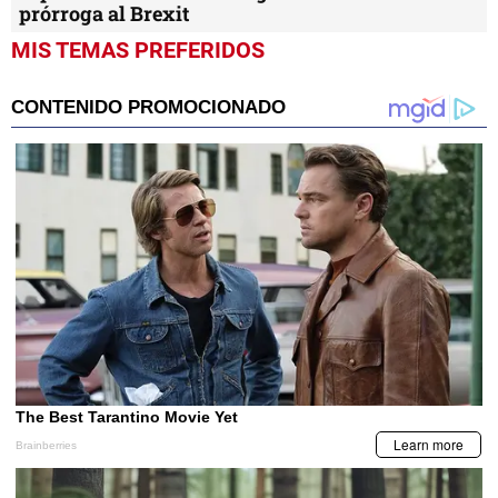
prórroga al Brexit
MIS TEMAS PREFERIDOS