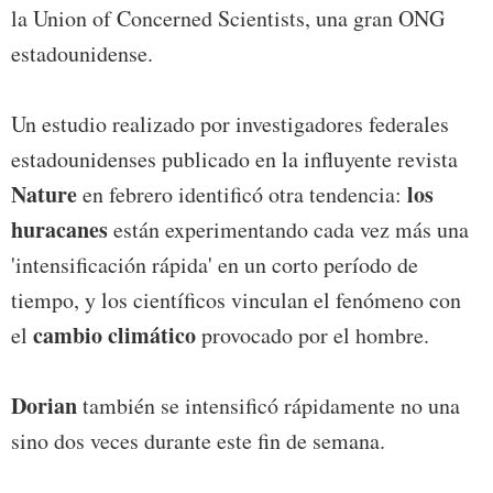
la Union of Concerned Scientists, una gran ONG
estadounidense.
Un estudio realizado por investigadores federales
estadounidenses publicado en la influyente revista
Nature
los
en febrero identificó otra tendencia:
huracanes
están experimentando cada vez más una
'intensificación rápida' en un corto período de
tiempo, y los científicos vinculan el fenómeno con
cambio climático
el
provocado por el hombre.
Dorian
también se intensificó rápidamente no una
sino dos veces durante este fin de semana.