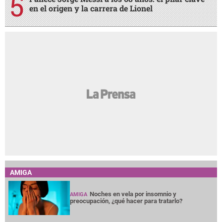
en el origen y la carrera de Lionel
AMIGA
Noches en vela por insomnio y
AMIGA
preocupación, ¿qué hacer para tratarlo?