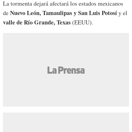
La tormenta dejará afectará los estados mexicanos
Nuevo León, Tamaulipas y San Luis Potosí
de
y el
valle de Río Grande, Texas
(EEUU).