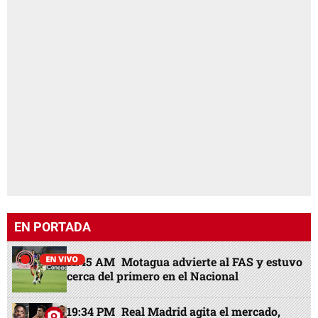
EN PORTADA
11:45 AM
Motagua advierte al FAS y estuvo
cerca del primero en el Nacional
19:34 PM
Real Madrid agita el mercado,