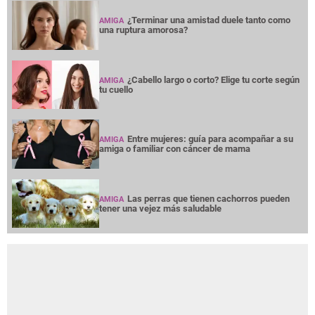
¿Terminar una amistad duele tanto como
AMIGA
una ruptura amorosa?
¿Cabello largo o corto? Elige tu corte según
AMIGA
tu cuello
Entre mujeres: guía para acompañar a su
AMIGA
amiga o familiar con cáncer de mama
Las perras que tienen cachorros pueden
AMIGA
tener una vejez más saludable