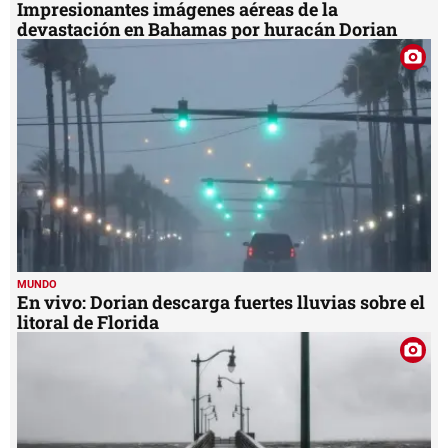
Impresionantes imágenes aéreas de la
devastación en Bahamas por huracán Dorian
MUNDO
En vivo: Dorian descarga fuertes lluvias sobre el
litoral de Florida