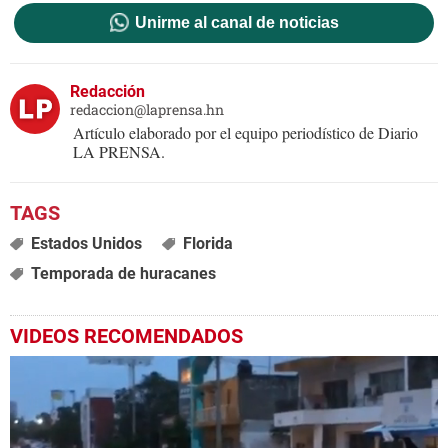
Unirme al canal de noticias
Redacción
redaccion@laprensa.hn
Artículo elaborado por el equipo periodístico de Diario
LA PRENSA.
Estados Unidos
Florida
Temporada de huracanes
VIDEOS RECOMENDADOS