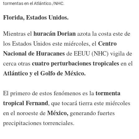
tormentas en el Atlántico./NHC.
Florida, Estados Unidos.
huracán Dorian
Mientras el
azota la costa este de
Centro
los Estados Unidos este miércoles, el
Nacional de Huracanes
de EEUU (NHC) vigila de
cuatro perturbaciones tropicales
cerca otras
en el
Atlántico y el Golfo de México.
tormenta
El primero de estos fenómenos es la
tropical Fernand
, que tocará tierra este miércoles
México,
en el noroeste de
generando fuertes
precipitaciones torrenciales.