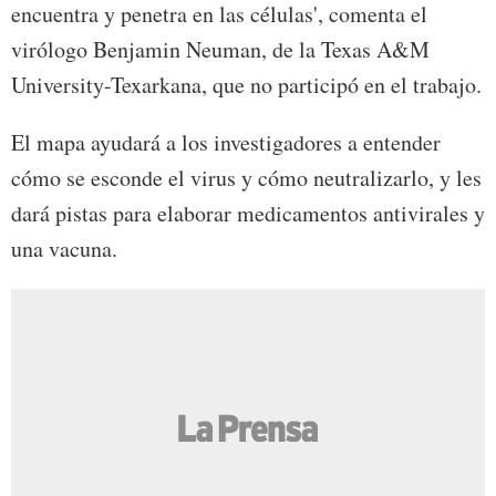
encuentra y penetra en las células', comenta el
virólogo Benjamin Neuman, de la Texas A&M
University-Texarkana, que no participó en el trabajo.
El mapa ayudará a los investigadores a entender
cómo se esconde el virus y cómo neutralizarlo, y les
dará pistas para elaborar medicamentos antivirales y
una vacuna.