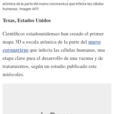
atómica de la parte del nuevo coronavirus que infecta las células
humanas. Imagen AFP
Texas, Estados Unidos
Científicos estadounidenses han creado el primer
nuevo
mapa 3D a escala atómica de la parte del
coronavirus
que infecta las células humanas, una
etapa clave para el desarrollo de una vacuna y de
tratamientos, según un estudio publicado este
miércoles.