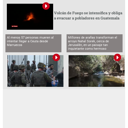
Volcán de Fuego se intensifica y obliga
a evacuar a pobladores en Guatemala
Al menos 57 personas mueren al
Millones de arañas transforman el
intentar llegar a Ceuta desde
arroyo Nahal Sorek, cerca de
Marruecos
Jerusalén, en un paisaje tan
inquietante como hermoso