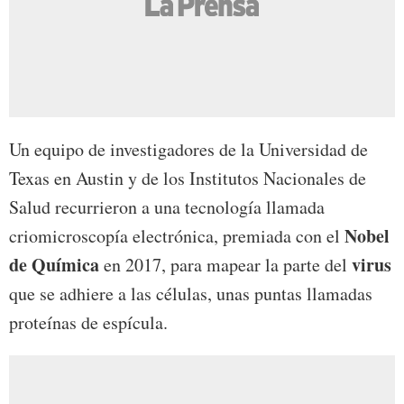
Un equipo de investigadores de la Universidad de
Texas en Austin y de los Institutos Nacionales de
Salud recurrieron a una tecnología llamada
Nobel
criomicroscopía electrónica, premiada con el
de Química
virus
en 2017, para mapear la parte del
que se adhiere a las células, unas puntas llamadas
proteínas de espícula.