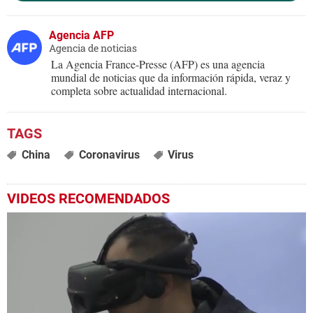
Agencia AFP
Agencia de noticias
La Agencia France-Presse (AFP) es una agencia
mundial de noticias que da información rápida, veraz y
completa sobre actualidad internacional.
China
Coronavirus
Virus
VIDEOS RECOMENDADOS