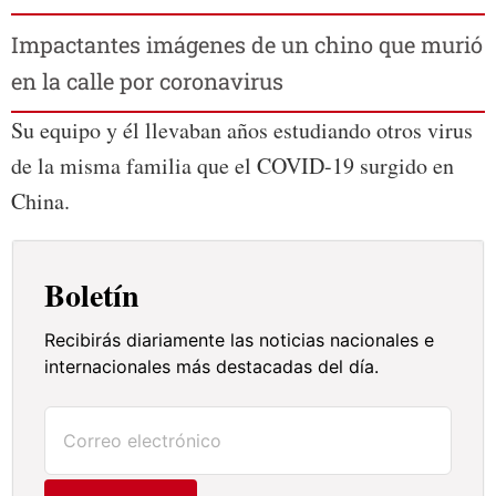
Impactantes imágenes de un chino que murió
en la calle por coronavirus
Su equipo y él llevaban años estudiando otros virus
de la misma familia que el COVID-19 surgido en
China.
Boletín
Recibirás diariamente las noticias nacionales e
internacionales más destacadas del día.