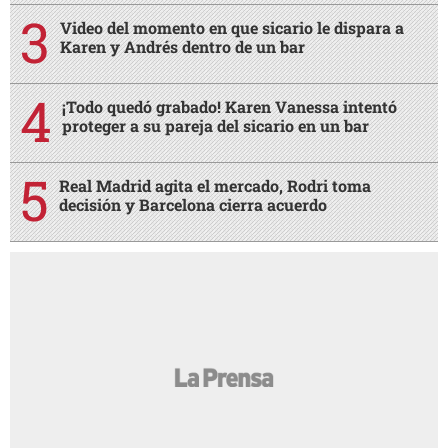
Video del momento en que sicario le dispara a
Karen y Andrés dentro de un bar
¡Todo quedó grabado! Karen Vanessa intentó
proteger a su pareja del sicario en un bar
Real Madrid agita el mercado, Rodri toma
decisión y Barcelona cierra acuerdo