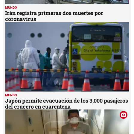
MUNDO
Irán registra primeras dos muertes por
coronavirus
MUNDO
Japón permite evacuación de los 3,000 pasajeros
del crucero en cuarentena