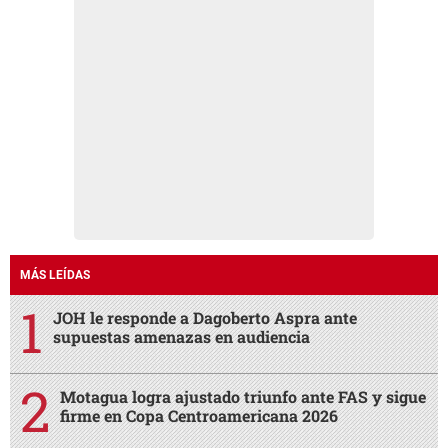
MÁS LEÍDAS
JOH le responde a Dagoberto Aspra ante
supuestas amenazas en audiencia
Motagua logra ajustado triunfo ante FAS y sigue
firme en Copa Centroamericana 2026