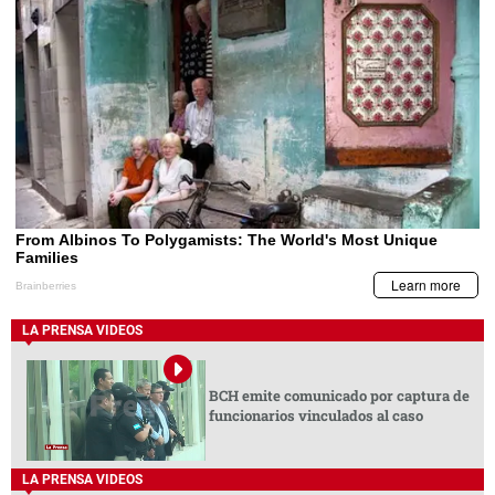
LA PRENSA VIDEOS
BCH emite comunicado por captura de
funcionarios vinculados al caso
LA PRENSA VIDEOS