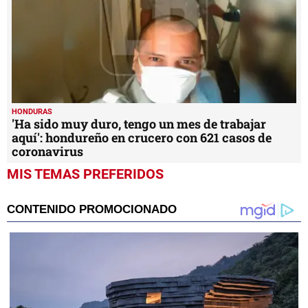
HONDURAS
'Ha sido muy duro, tengo un mes de trabajar
aquí': hondureño en crucero con 621 casos de
coronavirus
MIS TEMAS PREFERIDOS