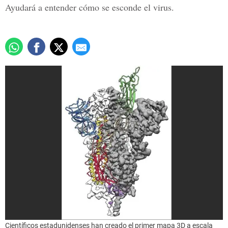
Ayudará a entender cómo se esconde el virus.
Científicos estadunidenses han creado el primer mapa 3D a escala