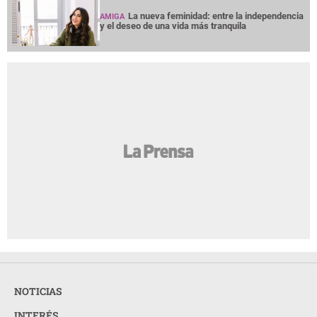
La nueva feminidad: entre la independencia
AMIGA
y el deseo de una vida más tranquila
NOTICIAS
INTERÉS