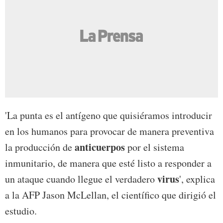
'La punta es el antígeno que quisiéramos introducir
en los humanos para provocar de manera preventiva
anticuerpos
la producción de
por el sistema
inmunitario, de manera que esté listo a responder a
virus
un ataque cuando llegue el verdadero
', explica
a la AFP Jason McLellan, el científico que dirigió el
estudio.