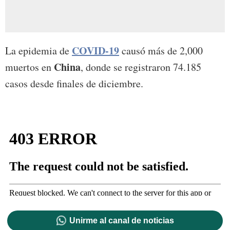
COVID-19
La epidemia de
causó más de 2,000
China
muertos en
, donde se registraron 74.185
casos desde finales de diciembre.
Unirme al canal de noticias