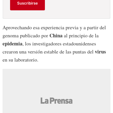
Suscribirse
Aprovechando esa experiencia previa y a partir del
China
genoma publicado por
al principio de la
epidemia
, los investigadores estadounidenses
virus
crearon una versión estable de las puntas del
en su laboratorio.