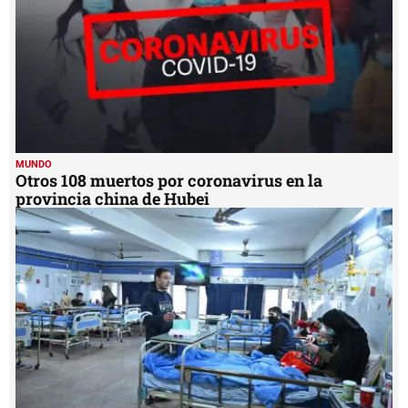
MUNDO
Otros 108 muertos por coronavirus en la
provincia china de Hubei