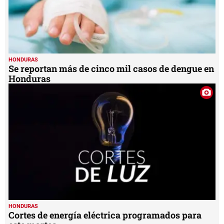
HONDURAS
Se reportan más de cinco mil casos de dengue en
Honduras
HONDURAS
Cortes de energía eléctrica programados para