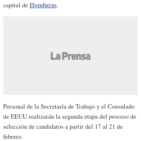
Honduras
capital de
.
Personal de la Secretaría de Trabajo y el Consulado
de EEUU realizarán la segunda etapa del proceso de
selección de candidatos a partir del 17 al 21 de
febrero.