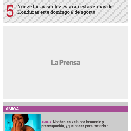
Nueve horas sin luz estarán estas zonas de
Honduras este domingo 9 de agosto
AMIGA
Noches en vela por insomnio y
AMIGA
preocupación, ¿qué hacer para tratarlo?