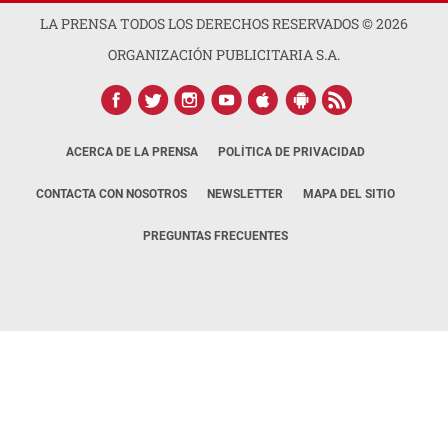
LA PRENSA TODOS LOS DERECHOS RESERVADOS ©
2026
ORGANIZACIÓN PUBLICITARIA S.A.
ACERCA DE LA PRENSA
POLÍTICA DE PRIVACIDAD
CONTACTA CON NOSOTROS
NEWSLETTER
MAPA DEL SITIO
PREGUNTAS FRECUENTES