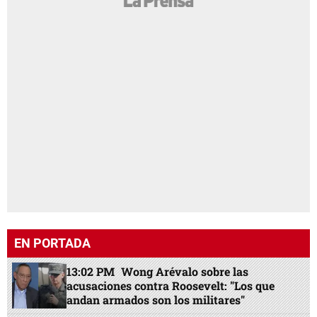
EN PORTADA
13:02 PM
Wong Arévalo sobre las
acusaciones contra Roosevelt: "Los que
andan armados son los militares"