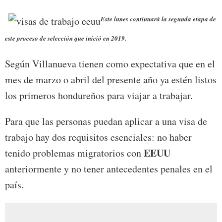
Este lunes continuará la segunda etapa de
este proceso de selección que inició en 2019.
Según Villanueva tienen como expectativa que en el
mes de marzo o abril del presente año ya estén listos
los primeros hondureños para viajar a trabajar.
Para que las personas puedan aplicar a una visa de
trabajo hay dos requisitos esenciales: no haber
EEUU
tenido problemas migratorios con
anteriormente y no tener antecedentes penales en el
país.