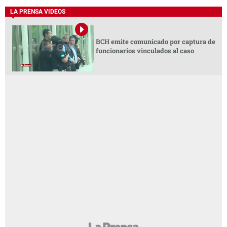
LA PRENSA VIDEOS
BCH emite comunicado por captura de
funcionarios vinculados al caso