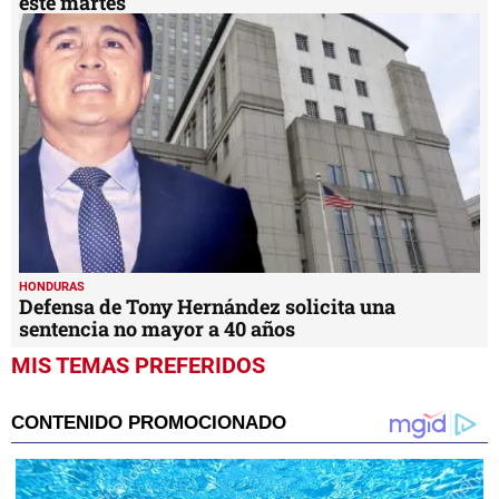
este martes
HONDURAS
Defensa de Tony Hernández solicita una
sentencia no mayor a 40 años
MIS TEMAS PREFERIDOS