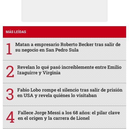
MÁS LEÍDAS
Matan a empresario Roberto Becker tras salir de
su negocio en San Pedro Sula
Revelan lo qué pasó increíblemente entre Emilio
Izaguirre y Virginia
Fabio Lobo rompe el silencio tras salir de prisión
en USA y revela quiénes lo visitaban
Fallece Jorge Messi a los 68 años: el pilar clave
en el origen y la carrera de Lionel