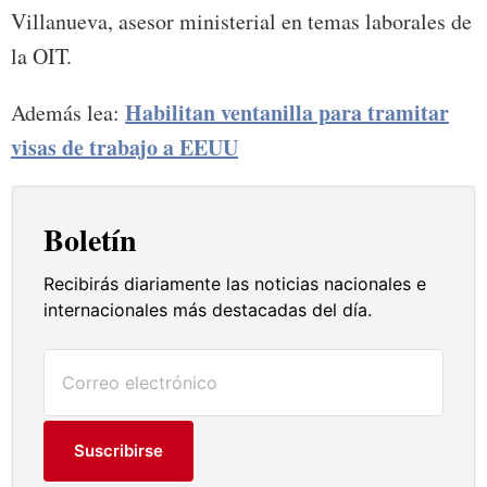
Villanueva, asesor ministerial en temas laborales de
la OIT.
Habilitan ventanilla para tramitar
Además lea:
visas de trabajo a EEUU
Boletín
Recibirás diariamente las noticias nacionales e
internacionales más destacadas del día.
Suscribirse