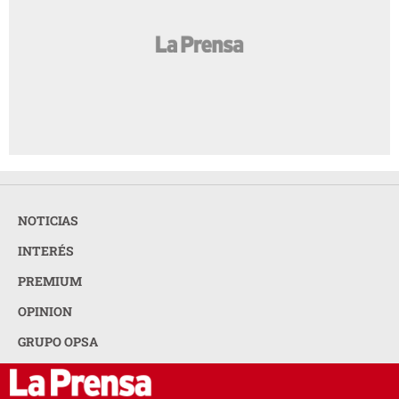
NOTICIAS
INTERÉS
PREMIUM
OPINION
GRUPO OPSA