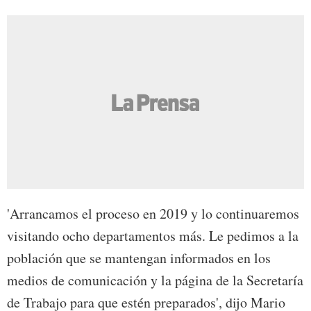
'Arrancamos el proceso en 2019 y lo continuaremos
visitando ocho departamentos más. Le pedimos a la
población que se mantengan informados en los
medios de comunicación y la página de la Secretaría
de Trabajo para que estén preparados', dijo Mario