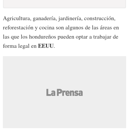
Agricultura, ganadería, jardinería, construcción,
reforestación y cocina son algunos de las áreas en
las que los hondureños pueden optar a trabajar de
EEUU
forma legal en
.