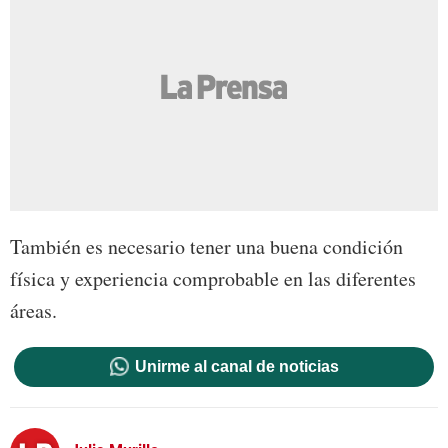
También es necesario tener una buena condición
física y experiencia comprobable en las diferentes
áreas.
Unirme al canal de noticias