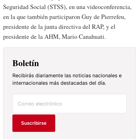
Seguridad Social (STSS), en una videoconferencia,
en la que también participaron Guy de Pierrefeu,
presidente de la junta directiva del RAP, y el
presidente de la AHM, Mario Canahuati.
Boletín
Recibirás diariamente las noticias nacionales e
internacionales más destacadas del día.
Suscribirse