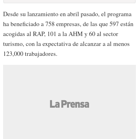
Desde su lanzamiento en abril pasado, el programa
ha beneficiado a 758 empresas, de las que 597 están
acogidas al RAP, 101 a la AHM y 60 al sector
turismo, con la expectativa de alcanzar a al menos
123,000 trabajadores.