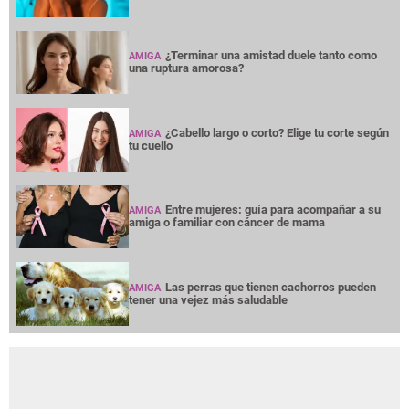
¿Terminar una amistad duele tanto como
AMIGA
una ruptura amorosa?
¿Cabello largo o corto? Elige tu corte según
AMIGA
tu cuello
Entre mujeres: guía para acompañar a su
AMIGA
amiga o familiar con cáncer de mama
Las perras que tienen cachorros pueden
AMIGA
tener una vejez más saludable