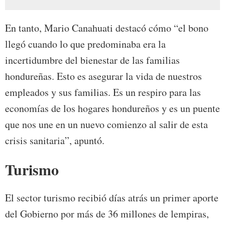
En tanto, Mario Canahuati destacó cómo “el bono
llegó cuando lo que predominaba era la
incertidumbre del bienestar de las familias
hondureñas. Esto es asegurar la vida de nuestros
empleados y sus familias. Es un respiro para las
economías de los hogares hondureños y es un puente
que nos une en un nuevo comienzo al salir de esta
crisis sanitaria”, apuntó.
Turismo
El sector turismo recibió días atrás un primer aporte
del Gobierno por más de 36 millones de lempiras,