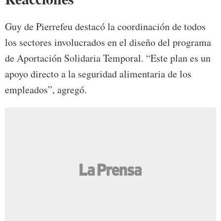
Guy de Pierrefeu destacó la coordinación de todos
los sectores involucrados en el diseño del programa
de Aportación Solidaria Temporal. “Este plan es un
apoyo directo a la seguridad alimentaria de los
empleados”, agregó.