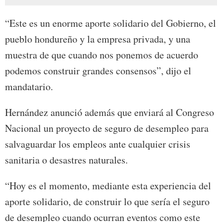
“Este es un enorme aporte solidario del Gobierno, el
pueblo hondureño y la empresa privada, y una
muestra de que cuando nos ponemos de acuerdo
podemos construir grandes consensos”, dijo el
mandatario.
Hernández anunció además que enviará al Congreso
Nacional un proyecto de seguro de desempleo para
salvaguardar los empleos ante cualquier crisis
sanitaria o desastres naturales.
“Hoy es el momento, mediante esta experiencia del
aporte solidario, de construir lo que sería el seguro
de desempleo cuando ocurran eventos como este