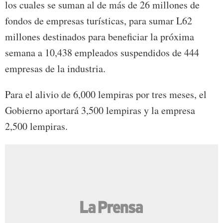
los cuales se suman al de más de 26 millones de
fondos de empresas turísticas, para sumar L62
millones destinados para beneficiar la próxima
semana a 10,438 empleados suspendidos de 444
empresas de la industria.
Para el alivio de 6,000 lempiras por tres meses, el
Gobierno aportará 3,500 lempiras y la empresa
2,500 lempiras.