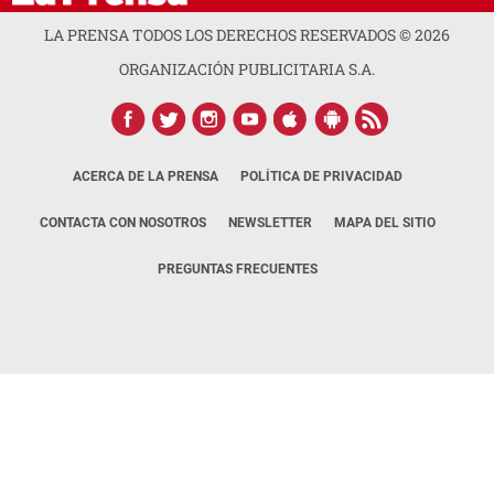
LA PRENSA TODOS LOS DERECHOS RESERVADOS ©
2026
ORGANIZACIÓN PUBLICITARIA S.A.
ACERCA DE LA PRENSA
POLÍTICA DE PRIVACIDAD
CONTACTA CON NOSOTROS
NEWSLETTER
MAPA DEL SITIO
PREGUNTAS FRECUENTES