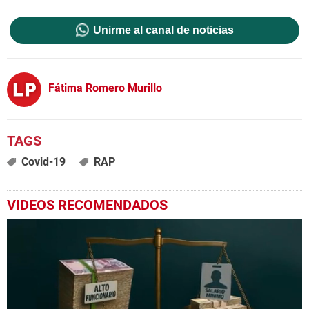
Unirme al canal de noticias
Fátima Romero Murillo
Covid-19
RAP
VIDEOS RECOMENDADOS