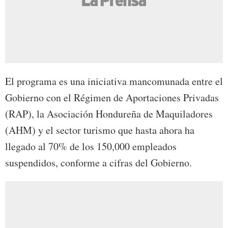
El programa es una iniciativa mancomunada entre el
Gobierno con el Régimen de Aportaciones Privadas
(RAP), la Asociación Hondureña de Maquiladores
(AHM) y el sector turismo que hasta ahora ha
llegado al 70% de los 150,000 empleados
suspendidos, conforme a cifras del Gobierno.