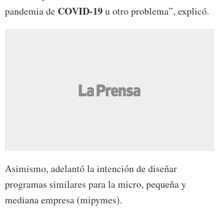
COVID-19
pandemia de
u otro problema”, explicó.
Asimismo, adelantó la intención de diseñar
programas similares para la micro, pequeña y
mediana empresa (mipymes).