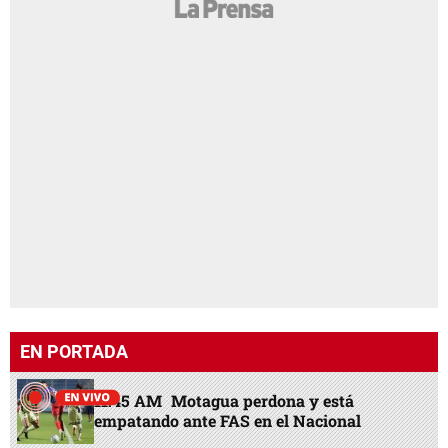
EN PORTADA
11:45 AM
Motagua perdona y está
empatando ante FAS en el Nacional