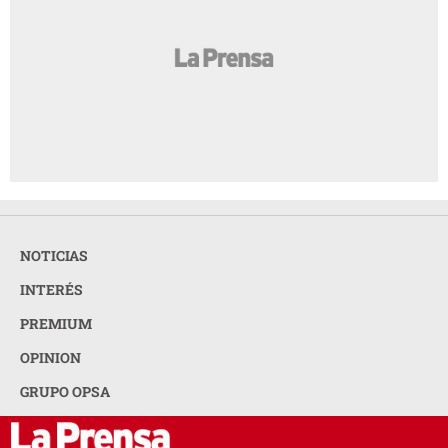
NOTICIAS
INTERÉS
PREMIUM
OPINION
GRUPO OPSA