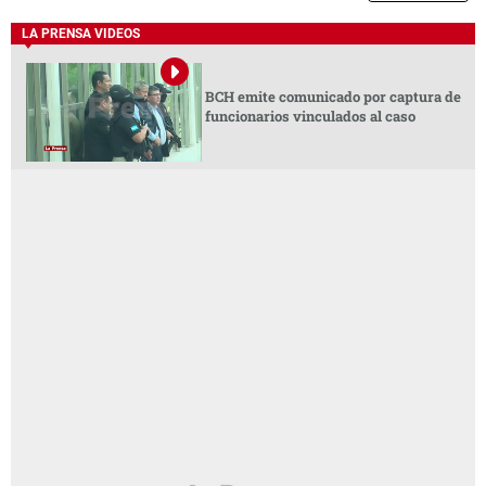
LA PRENSA VIDEOS
BCH emite comunicado por captura de
funcionarios vinculados al caso