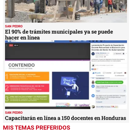
SAN PEDRO
El 90% de trámites municipales ya se puede
hacer en línea
SAN PEDRO
Capacitarán en línea a 150 docentes en Honduras
MIS TEMAS PREFERIDOS