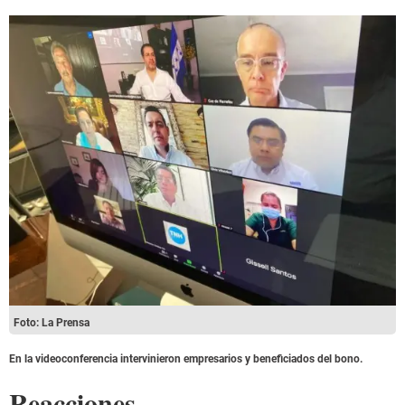
Foto: La Prensa
En la videoconferencia intervinieron empresarios y beneficiados del bono.
Reacciones