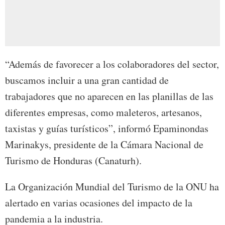
“Además de favorecer a los colaboradores del sector,
buscamos incluir a una gran cantidad de
trabajadores que no aparecen en las planillas de las
diferentes empresas, como maleteros, artesanos,
taxistas y guías turísticos”, informó Epaminondas
Marinakys, presidente de la Cámara Nacional de
Turismo de Honduras (Canaturh).
La Organización Mundial del Turismo de la ONU ha
alertado en varias ocasiones del impacto de la
pandemia a la industria.