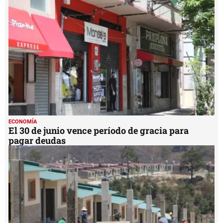
ECONOMÍA
El 30 de junio vence período de gracia para
pagar deudas