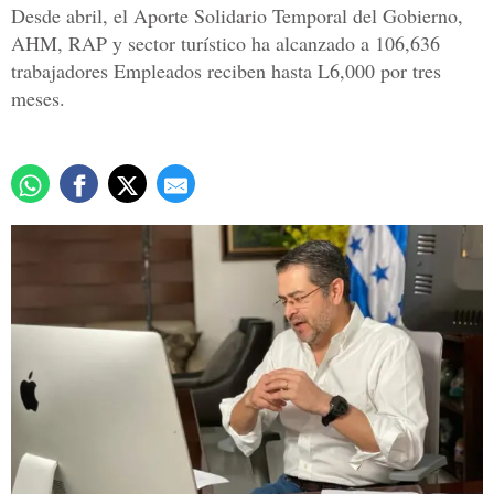
Desde abril, el Aporte Solidario Temporal del Gobierno,
AHM, RAP y sector turístico ha alcanzado a 106,636
trabajadores Empleados reciben hasta L6,000 por tres
meses.