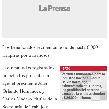
Los beneficiados reciben un bono de hasta 6,000
lempiras por tres meses.
Los resultados registrados a
DATO
la fecha los presentaron
Pérdidas millonarias para la
industria nacional Según
ayer el presidente Juan
Selvin Barralaga,
subsecretario de Turismo,
Orlando Hernández y
las pérdidas del sector a
causa de la crisis ascienden
Carlos Madero, titular de la
a L26,000 millones.
Secretaría de Trabajo y