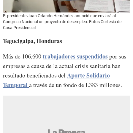
El presidente Juan Orlando Hernández anunció que enviará al
Congreso Nacional un proyecto de desempleo. Fotos Cortesía de
Casa Presidencial
Tegucigalpa, Honduras
trabajadores suspendidos
Más de 106,600
por sus
empresas a causa de la actual crisis sanitaria han
Aporte Solidario
resultado beneficiados del
Temporal
a través de un fondo de L383 millones.