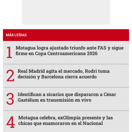
MÁS LEÍDAS
Motagua logra ajustado triunfo ante FAS y sigue
firme en Copa Centroamericana 2026
Real Madrid agita el mercado, Rodri toma
decisión y Barcelona cierra acuerdo
Identifican a sicarios que dispararon a César
Gastélum en transmisión en vivo
Motagua celebra, exOlimpia presente y las
chicas que enamoraron en el Nacional