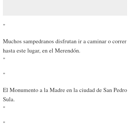
"
Muchos sampedranos disfrutan ir a caminar o correr
hasta este lugar, en el Merendón.
"
"
El Monumento a la Madre en la ciudad de San Pedro
Sula.
"
"