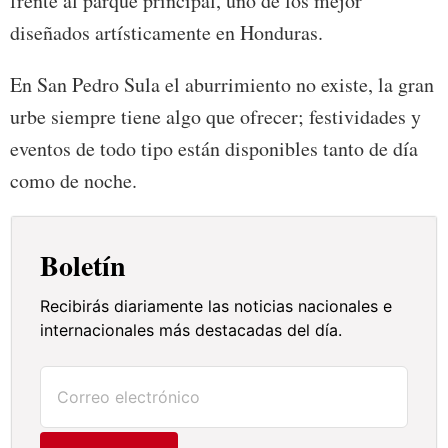
frente al parque principal, uno de los mejor
diseñados artísticamente en Honduras.
En San Pedro Sula el aburrimiento no existe, la gran
urbe siempre tiene algo que ofrecer; festividades y
eventos de todo tipo están disponibles tanto de día
como de noche.
Boletín
Recibirás diariamente las noticias nacionales e
internacionales más destacadas del día.