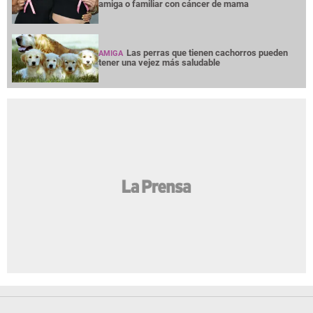
amiga o familiar con cáncer de mama
Las perras que tienen cachorros pueden
AMIGA
tener una vejez más saludable