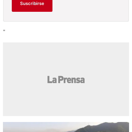
Suscribirse
"