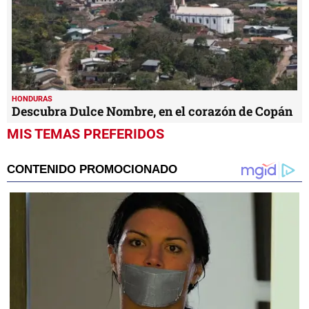
HONDURAS
Descubra Dulce Nombre, en el corazón de Copán
MIS TEMAS PREFERIDOS