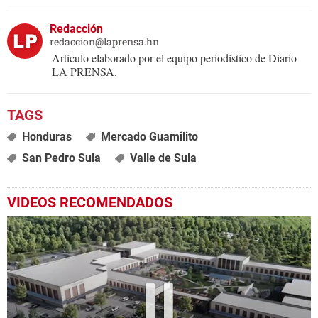
Redacción
redaccion@laprensa.hn
Artículo elaborado por el equipo periodístico de Diario
LA PRENSA.
Honduras
Mercado Guamilito
San Pedro Sula
Valle de Sula
VIDEOS RECOMENDADOS