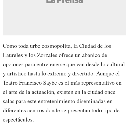
Como toda urbe cosmopolita, la Ciudad de los
Laureles y los Zorzales ofrece un abanico de
opciones para entretenerse que van desde lo cultural
y artístico hasta lo extremo y divertido. Aunque el
Teatro Francisco Saybe es el más representativo en
el arte de la actuación, existen en la ciudad once
salas para este entretenimiento diseminadas en
diferentes centros donde se presentan todo tipo de
espectáculos.