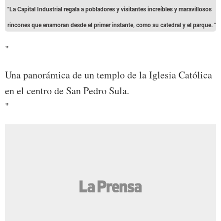
"La Capital Industrial regala a pobladores y visitantes increíbles y maravillosos
rincones que enamoran desde el primer instante, como su catedral y el parque. "
"
Una panorámica de un templo de la Iglesia Católica
en el centro de San Pedro Sula.
"