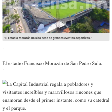
"El Estadio Morazán ha sido sede de grandes eventos deportivos. "
"
El estadio Francisco Morazán de San Pedro Sula.
"