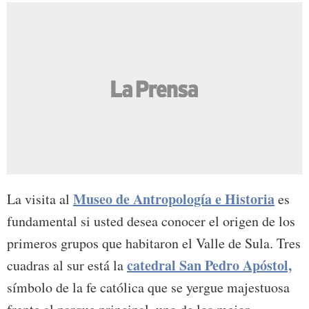
Museo de Antropología e Historia
La visita al
es
fundamental si usted desea conocer el origen de los
primeros grupos que habitaron el Valle de Sula. Tres
catedral San Pedro Apóstol,
cuadras al sur está la
símbolo de la fe católica que se yergue majestuosa