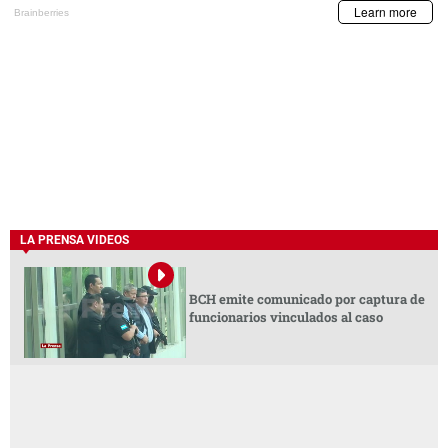
LA PRENSA VIDEOS
BCH emite comunicado por captura de
funcionarios vinculados al caso