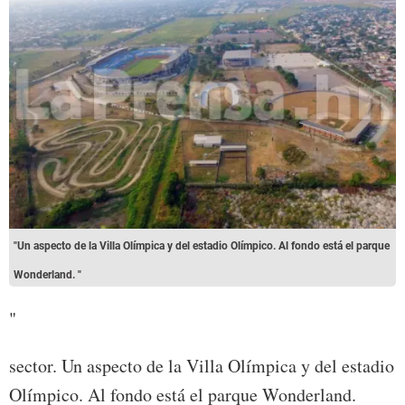
"Un aspecto de la Villa Olímpica y del estadio Olímpico. Al fondo está el parque
Wonderland. "
"
sector. Un aspecto de la Villa Olímpica y del estadio
Olímpico. Al fondo está el parque Wonderland.