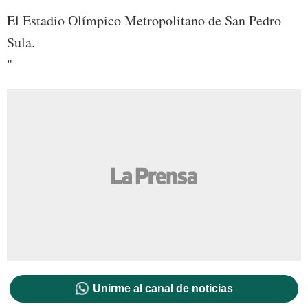
El Estadio Olímpico Metropolitano de San Pedro
Sula.
"
Unirme al canal de noticias