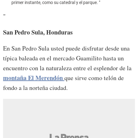
primer instante, como su catedral y el parque. "
"
San Pedro Sula, Honduras
En San Pedro Sula usted puede disfrutar desde una
típica baleada en el mercado Guamilito hasta un
encuentro con la naturaleza entre el esplendor de la
montaña El Merendón
que sirve como telón de
fondo a la norteña ciudad.