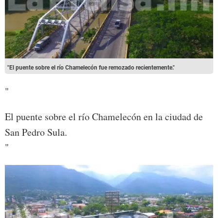
"El puente sobre el río Chamelecón fue remozado recientemente."
"
El puente sobre el río Chamelecón en la ciudad de
San Pedro Sula.
"