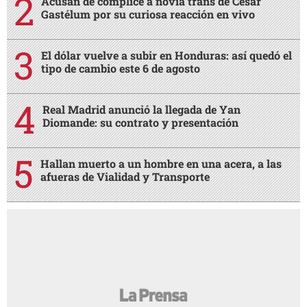
Acusan de cómplice a novia trans de César
Gastélum por su curiosa reacción en vivo
El dólar vuelve a subir en Honduras: así quedó el
tipo de cambio este 6 de agosto
Real Madrid anunció la llegada de Yan
Diomande: su contrato y presentación
Hallan muerto a un hombre en una acera, a las
afueras de Vialidad y Transporte