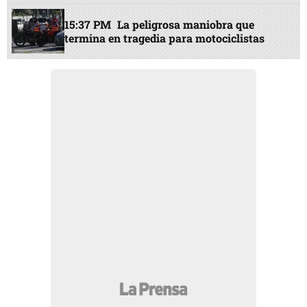
15:37 PM
La peligrosa maniobra que
termina en tragedia para motociclistas