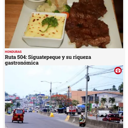
HONDURAS
Ruta 504: Siguatepeque y su riqueza
gastronómica