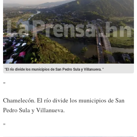
"El río divide los municipios de San Pedro Sula y Villanueva. "
"
Chamelecón. El río divide los municipios de San
Pedro Sula y Villanueva.
"