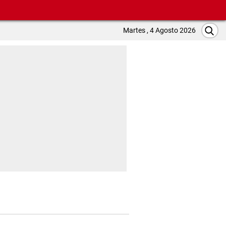
Martes , 4 Agosto 2026