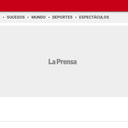
O
SUCESOS
MUNDO
DEPORTES
ESPECTÁCULOS