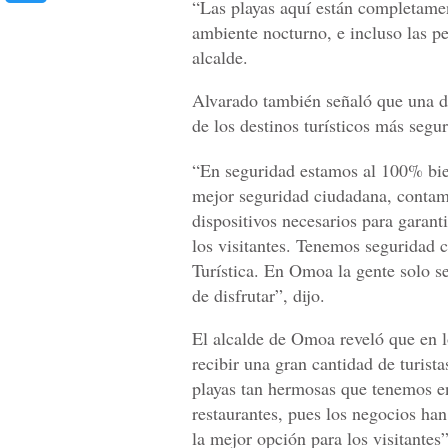
“Las playas aquí están completame
ambiente nocturno, e incluso las p
alcalde.
Alvarado también señaló que una d
de los destinos turísticos más segur
“En seguridad estamos al 100% bie
mejor seguridad ciudadana, contam
dispositivos necesarios para garanti
los visitantes. Tenemos seguridad c
Turística. En Omoa la gente solo s
de disfrutar”, dijo.
El alcalde de Omoa reveló que en 
recibir una gran cantidad de turist
playas tan hermosas que tenemos e
restaurantes, pues los negocios han
la mejor opción para los visitantes