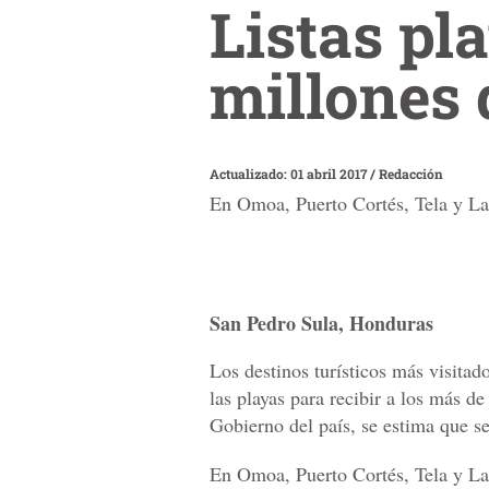
Listas pla
millones 
Actualizado: 01 abril 2017
/
Redacción
En Omoa, Puerto Cortés, Tela y La 
San Pedro Sula, Honduras
Los destinos turísticos más visita
las playas para recibir a los más d
Gobierno del país, se estima que s
En Omoa, Puerto Cortés, Tela y La