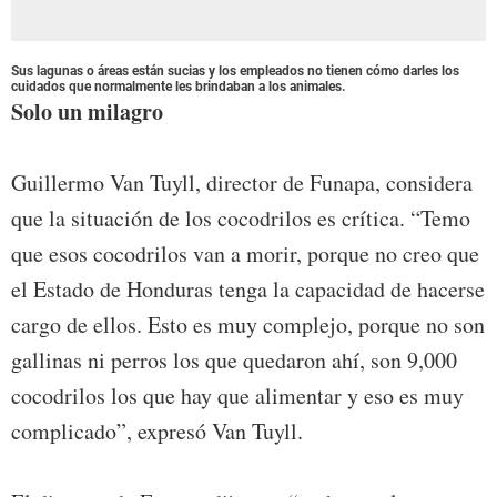
Sus lagunas o áreas están sucias y los empleados no tienen cómo darles los
cuidados que normalmente les brindaban a los animales.
Solo un milagro
Guillermo Van Tuyll, director de Funapa, considera
que la situación de los cocodrilos es crítica. “Temo
que esos cocodrilos van a morir, porque no creo que
el Estado de Honduras tenga la capacidad de hacerse
cargo de ellos. Esto es muy complejo, porque no son
gallinas ni perros los que quedaron ahí, son 9,000
cocodrilos los que hay que alimentar y eso es muy
complicado”, expresó Van Tuyll.