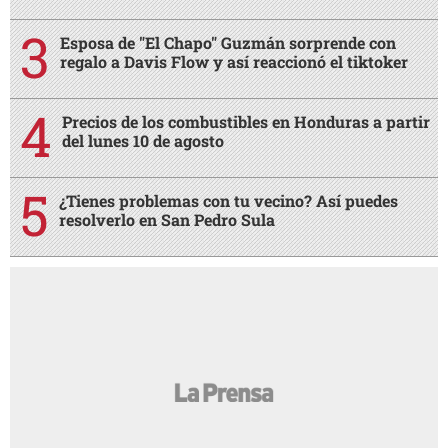
Esposa de "El Chapo" Guzmán sorprende con
regalo a Davis Flow y así reaccionó el tiktoker
Precios de los combustibles en Honduras a partir
del lunes 10 de agosto
¿Tienes problemas con tu vecino? Así puedes
resolverlo en San Pedro Sula