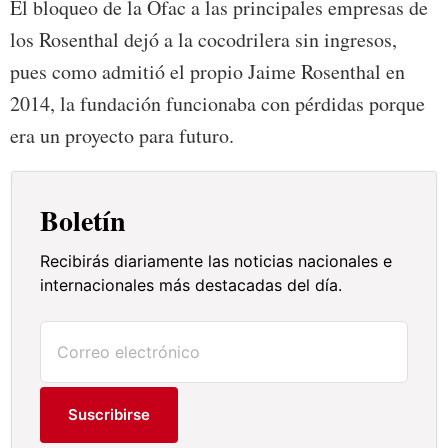
El bloqueo de la Ofac a las principales empresas de
los Rosenthal dejó a la cocodrilera sin ingresos,
pues como admitió el propio Jaime Rosenthal en
2014, la fundación funcionaba con pérdidas porque
era un proyecto para futuro.
Boletín
Recibirás diariamente las noticias nacionales e
internacionales más destacadas del día.
Suscribirse