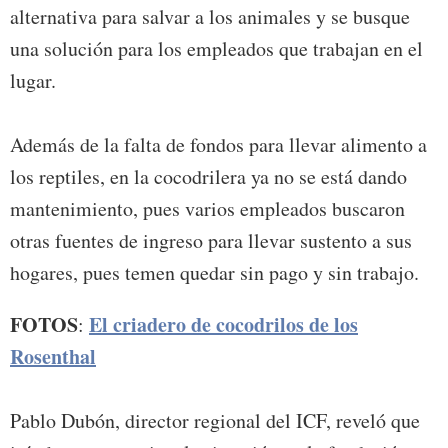
alternativa para salvar a los animales y se busque
una solución para los empleados que trabajan en el
lugar.
Además de la falta de fondos para llevar alimento a
los reptiles, en la cocodrilera ya no se está dando
mantenimiento, pues varios empleados buscaron
otras fuentes de ingreso para llevar sustento a sus
hogares, pues temen quedar sin pago y sin trabajo.
FOTOS
El criadero de cocodrilos de los
:
Rosenthal
Pablo Dubón, director regional del ICF, reveló que