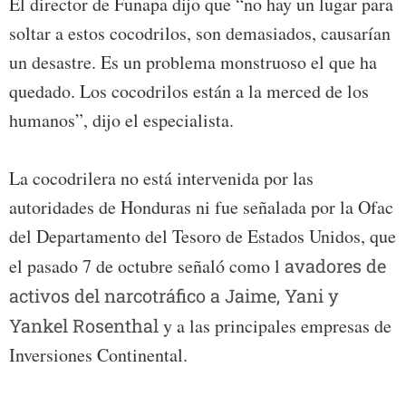
El director de Funapa dijo que “no hay un lugar para
soltar a estos cocodrilos, son demasiados, causarían
un desastre. Es un problema monstruoso el que ha
quedado. Los cocodrilos están a la merced de los
humanos”, dijo el especialista.
La cocodrilera no está intervenida por las
autoridades de Honduras ni fue señalada por la Ofac
del Departamento del Tesoro de Estados Unidos, que
el pasado 7 de octubre señaló como l
avadores de
activos del narcotráfico a Jaime, Yani y
Yankel Rosenthal
y a las principales empresas de
Inversiones Continental.