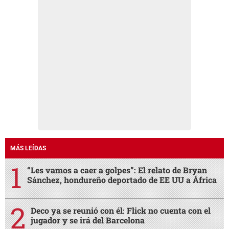
MÁS LEÍDAS
“Les vamos a caer a golpes”: El relato de Bryan
Sánchez, hondureño deportado de EE UU a África
Deco ya se reunió con él: Flick no cuenta con el
jugador y se irá del Barcelona