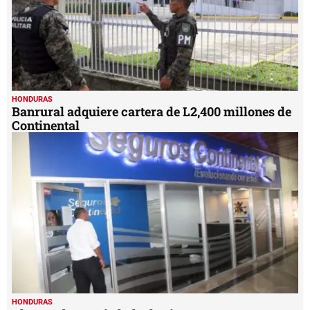
HONDURAS
Banrural adquiere cartera de L2,400 millones de
Continental
HONDURAS