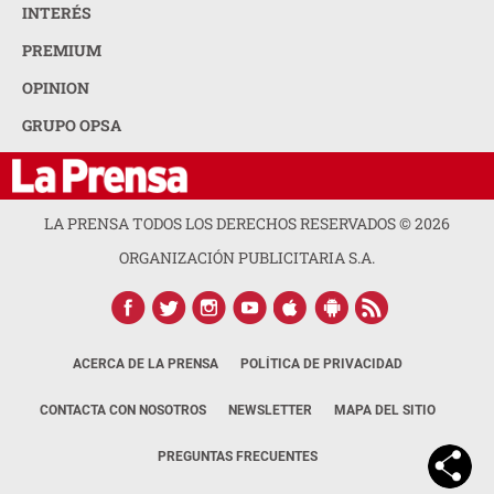
INTERÉS
PREMIUM
OPINION
GRUPO OPSA
LA PRENSA TODOS LOS DERECHOS RESERVADOS ©
2026
ORGANIZACIÓN PUBLICITARIA S.A.
ACERCA DE LA PRENSA
POLÍTICA DE PRIVACIDAD
CONTACTA CON NOSOTROS
NEWSLETTER
MAPA DEL SITIO
PREGUNTAS FRECUENTES