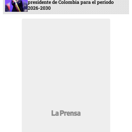
presidente de Colombia para el periodo
2026-2030