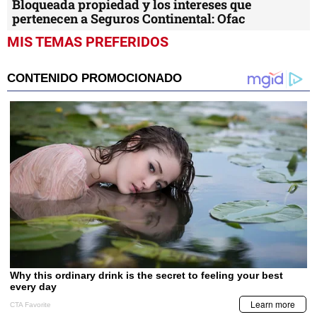
Bloqueada propiedad y los intereses que
pertenecen a Seguros Continental: Ofac
MIS TEMAS PREFERIDOS