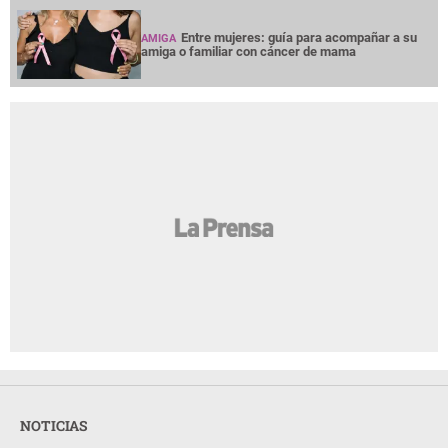
Entre mujeres: guía para acompañar a su
AMIGA
amiga o familiar con cáncer de mama
NOTICIAS