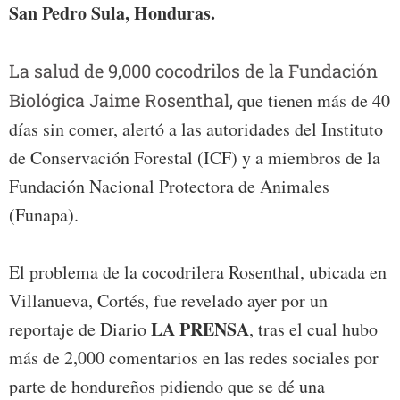
San Pedro Sula, Honduras.
La salud de 9,000 cocodrilos de la Fundación
Biológica Jaime Rosenthal,
que tienen más de 40
días sin comer, alertó a las autoridades del Instituto
de Conservación Forestal (ICF) y a miembros de la
Fundación Nacional Protectora de Animales
(Funapa).
El problema de la cocodrilera Rosenthal, ubicada en
Villanueva, Cortés, fue revelado ayer por un
LA PRENSA
reportaje de Diario
, tras el cual hubo
más de 2,000 comentarios en las redes sociales por
parte de hondureños pidiendo que se dé una