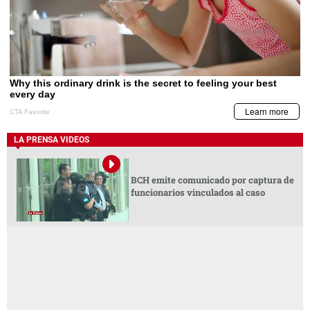
LA PRENSA VIDEOS
BCH emite comunicado por captura de
funcionarios vinculados al caso