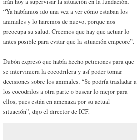
irán hoy a supervisar la situación en la fundación.
“Ya habíamos ido una vez a ver cómo estaban los
animales y lo haremos de nuevo, porque nos
preocupa su salud. Creemos que hay que actuar lo
antes posible para evitar que la situación empeore”.
Dubón expresó que había hecho peticiones para que
se interviniera la cocodrilera y así poder tomar
decisiones sobre los animales. “Se podría trasladar a
los cocodrilos a otra parte o buscar lo mejor para
ellos, pues están en amenaza por su actual
situación”, dijo el director de ICF.