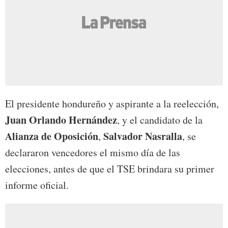
El presidente hondureño y aspirante a la reelección,
Juan Orlando Hernández
, y el candidato de la
Alianza de Oposición
Salvador Nasralla
,
, se
declararon vencedores el mismo día de las
elecciones, antes de que el TSE brindara su primer
informe oficial.