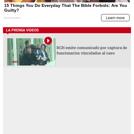
LA PRENSA VIDEOS
BCH emite comunicado por captura de
funcionarios vinculados al caso