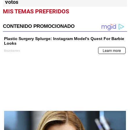
votos
MIS TEMAS PREFERIDOS