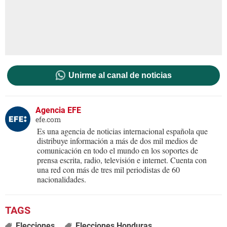
Unirme al canal de noticias
Agencia EFE
efe.com
Es una agencia de noticias internacional española que
distribuye información a más de dos mil medios de
comunicación en todo el mundo en los soportes de
prensa escrita, radio, televisión e internet. Cuenta con
una red con más de tres mil periodistas de 60
nacionalidades.
Elecciones
Elecciones Honduras