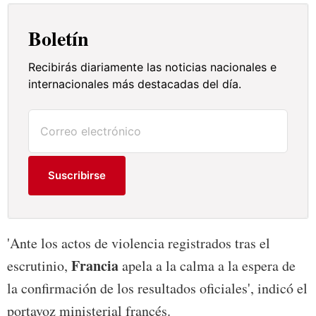
Boletín
Recibirás diariamente las noticias nacionales e
internacionales más destacadas del día.
Suscribirse
'Ante los actos de violencia registrados tras el
Francia
escrutinio,
apela a la calma a la espera de
la confirmación de los resultados oficiales', indicó el
portavoz ministerial francés.