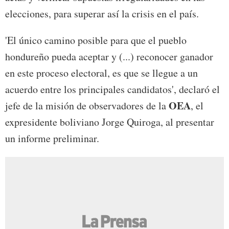
elecciones, para superar así la crisis en el país.
'El único camino posible para que el pueblo
hondureño pueda aceptar y (...) reconocer ganador
en este proceso electoral, es que se llegue a un
acuerdo entre los principales candidatos', declaró el
OEA
jefe de la misión de observadores de la
, el
expresidente boliviano Jorge Quiroga, al presentar
un informe preliminar.