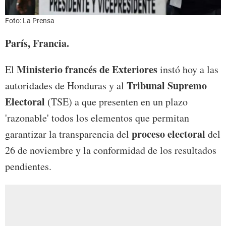
Foto: La Prensa
París, Francia.
Ministerio francés de Exteriores
El
instó hoy a las
Tribunal Supremo
autoridades de Honduras y al
Electoral
(TSE) a que presenten en un plazo
'razonable' todos los elementos que permitan
proceso electoral
garantizar la transparencia del
del
26 de noviembre y la conformidad de los resultados
pendientes.