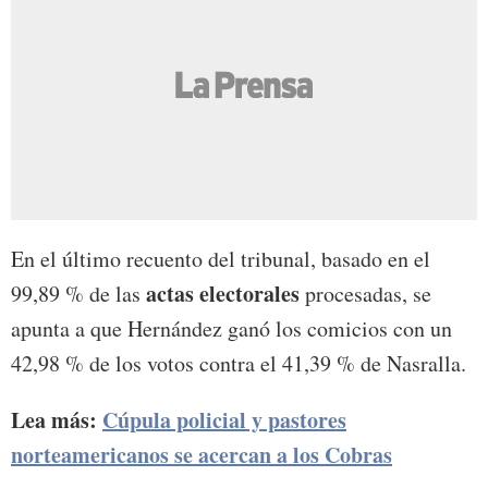
En el último recuento del tribunal, basado en el
actas electorales
99,89 % de las
procesadas, se
apunta a que Hernández ganó los comicios con un
42,98 % de los votos contra el 41,39 % de Nasralla.
Lea más:
Cúpula policial y pastores
norteamericanos se acercan a los Cobras