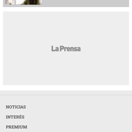
NOTICIAS
INTERÉS
PREMIUM