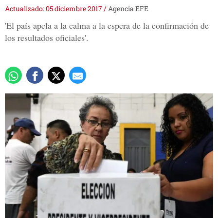
Actualizado: 05 diciembre 2017
/
Agencia EFE
'El país apela a la calma a la espera de la confirmación de
los resultados oficiales'.