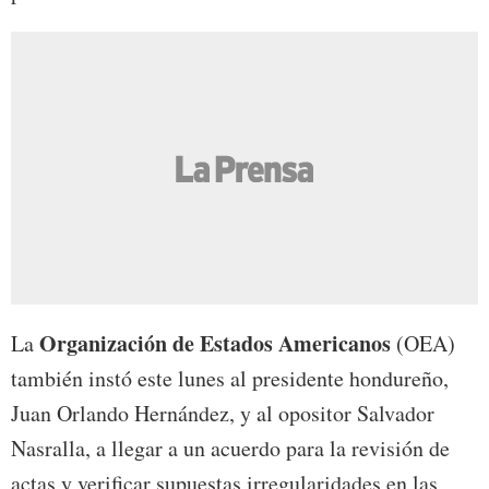
Organización de Estados Americanos
La
(OEA)
también instó este lunes al presidente hondureño,
Juan Orlando Hernández, y al opositor Salvador
Nasralla, a llegar a un acuerdo para la revisión de
actas y verificar supuestas irregularidades en las