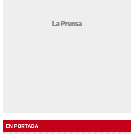
EN PORTADA