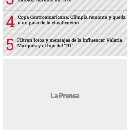
Copa Centroamericana: Olimpia remonta y queda
a un paso de la clasificación
Filtran fotos y mensajes de la influencer Valeria
Márquez y el hijo del “R1”