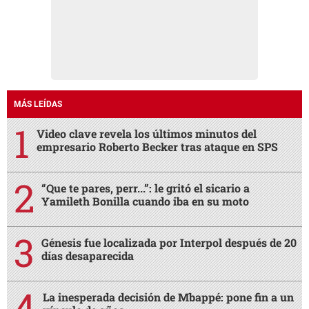
MÁS LEÍDAS
Video clave revela los últimos minutos del
empresario Roberto Becker tras ataque en SPS
“Que te pares, perr...”: le gritó el sicario a
Yamileth Bonilla cuando iba en su moto
Génesis fue localizada por Interpol después de 20
días desaparecida
La inesperada decisión de Mbappé: pone fin a un