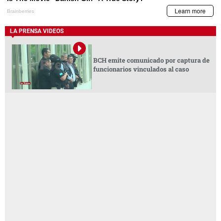
LA PRENSA VIDEOS
BCH emite comunicado por captura de
funcionarios vinculados al caso