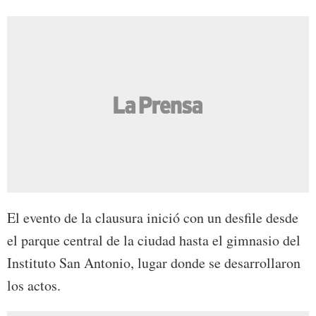
El evento de la clausura inició con un desfile desde
el parque central de la ciudad hasta el gimnasio del
Instituto San Antonio, lugar donde se desarrollaron
los actos.