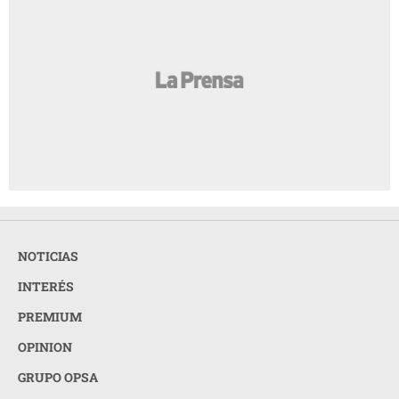
NOTICIAS
INTERÉS
PREMIUM
OPINION
GRUPO OPSA