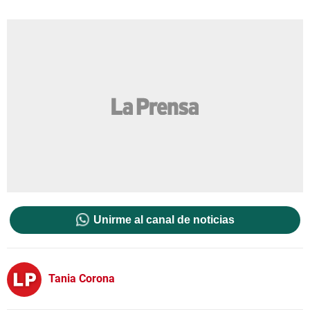
Unirme al canal de noticias
Tania Corona