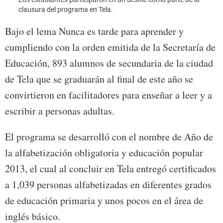
clausura del programa en Tela.
culmi
Bajo el lema Nunca es tarde para aprender y
cumpliendo con la orden emitida de la Secretaría de
Educación, 893 alumnos de secundaria de la ciudad
de Tela que se graduarán al final de este año se
convirtieron en facilitadores para enseñar a leer y a
escribir a personas adultas.
El programa se desarrolló con el nombre de Año de
la alfabetización obligatoria y educación popular
2013, el cual al concluir en Tela entregó certificados
a 1,039 personas alfabetizadas en diferentes grados
de educación primaria y unos pocos en el área de
inglés básico.