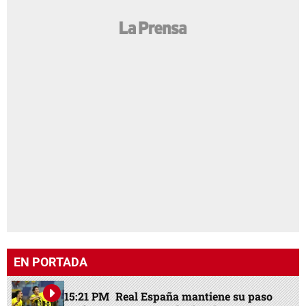
EN PORTADA
15:21 PM
Real España mantiene su paso