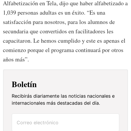
Alfabetización en Tela, dijo que haber alfabetizado a
1,039 personas adultas es un éxito. “Es una
satisfacción para nosotros, para los alumnos de
secundaria que convertidos en facilitadores les
capacitaron. Le hemos cumplido y este es apenas el
comienzo porque el programa continuará por otros
años más”.
Boletín
Recibirás diariamente las noticias nacionales e
internacionales más destacadas del día.