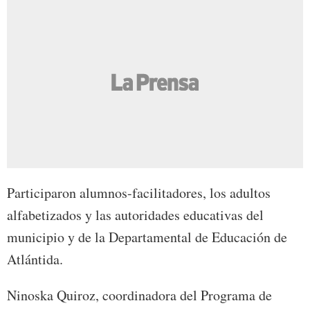
Participaron alumnos-facilitadores, los adultos
alfabetizados y las autoridades educativas del
municipio y de la Departamental de Educación de
Atlántida.
Ninoska Quiroz, coordinadora del Programa de