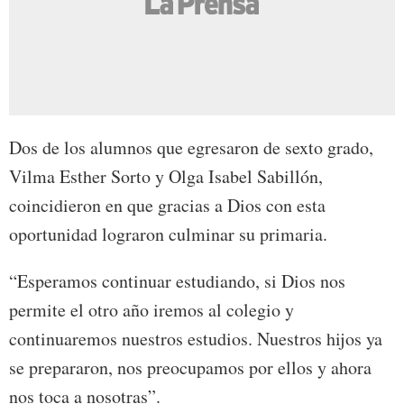
Dos de los alumnos que egresaron de sexto grado,
Vilma Esther Sorto y Olga Isabel Sabillón,
coincidieron en que gracias a Dios con esta
oportunidad lograron culminar su primaria.
“Esperamos continuar estudiando, si Dios nos
permite el otro año iremos al colegio y
continuaremos nuestros estudios. Nuestros hijos ya
se prepararon, nos preocupamos por ellos y ahora
nos toca a nosotras”.