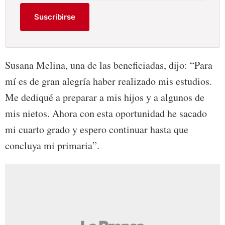
Suscribirse
Susana Melina, una de las beneficiadas, dijo: “Para
mí es de gran alegría haber realizado mis estudios.
Me dediqué a preparar a mis hijos y a algunos de
mis nietos. Ahora con esta oportunidad he sacado
mi cuarto grado y espero continuar hasta que
concluya mi primaria”.