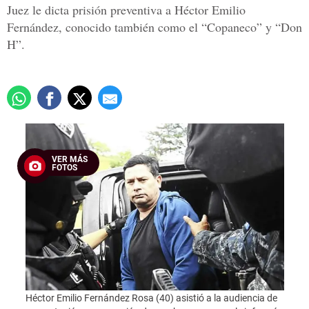
Juez le dicta prisión preventiva a Héctor Emilio
Fernández, conocido también como el “Copaneco” y “Don
H”.
VER MÁS
FOTOS
Héctor Emilio Fernández Rosa (40) asistió a la audiencia de