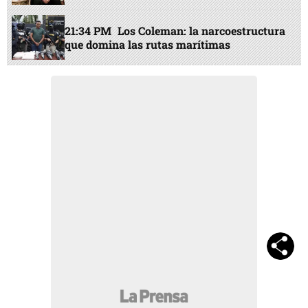
21:34 PM
Los Coleman: la narcoestructura
que domina las rutas marítimas