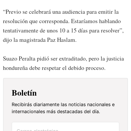
“Previo se celebrará una audiencia para emitir la
resolución que corresponda. Estaríamos hablando
tentativamente de unos 10 a 15 días para resolver”,
dijo la magistrada Paz Haslam.
Suazo Peralta pidió ser extraditado, pero la justicia
hondureña debe respetar el debido proceso.
Boletín
Recibirás diariamente las noticias nacionales e
internacionales más destacadas del día.