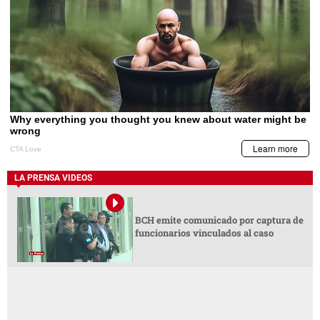
LA PRENSA VIDEOS
BCH emite comunicado por captura de
funcionarios vinculados al caso