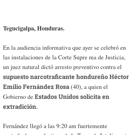
Tegucigalpa, Honduras.
En la audiencia informativa que ayer se celebró en
las instalaciones de la Corte Supre ma de Justicia,
un juez natural dictó arresto preventivo contra el
supuesto narcotraficante hondureño Héctor
Emilio Fernández Rosa
(40), a quien el
Gobierno de
Estados Unidos solicita en
extradición.
Fernández llegó a las 9:20 am fuertemente