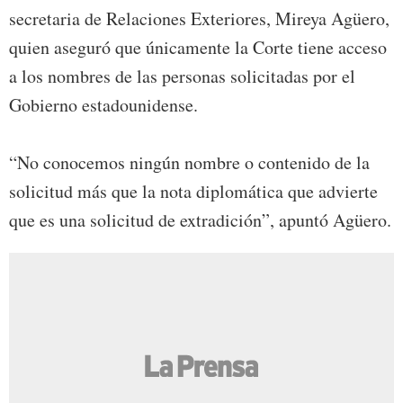
secretaria de Relaciones Exteriores, Mireya Agüero,
quien aseguró que únicamente la Corte tiene acceso
a los nombres de las personas solicitadas por el
Gobierno estadounidense.
“No conocemos ningún nombre o contenido de la
solicitud más que la nota diplomática que advierte
que es una solicitud de extradición”, apuntó Agüero.