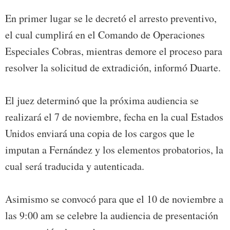
En primer lugar se le decretó el arresto preventivo,
el cual cumplirá en el Comando de Operaciones
Especiales Cobras, mientras demore el proceso para
resolver la solicitud de extradición, informó Duarte.
El juez determinó que la próxima audiencia se
realizará el 7 de noviembre, fecha en la cual Estados
Unidos enviará una copia de los cargos que le
imputan a Fernández y los elementos probatorios, la
cual será traducida y autenticada.
Asimismo se convocó para que el 10 de noviembre a
las 9:00 am se celebre la audiencia de presentación