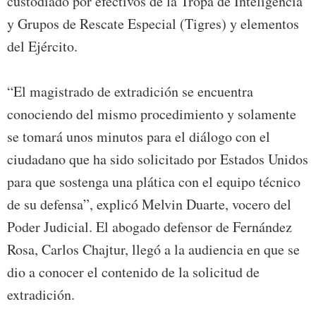
custodiado por efectivos de la Tropa de Inteligencia
y Grupos de Rescate Especial (Tigres) y elementos
del Ejército.
“El magistrado de extradición se encuentra
conociendo del mismo procedimiento y solamente
se tomará unos minutos para el diálogo con el
ciudadano que ha sido solicitado por Estados Unidos
para que sostenga una plática con el equipo técnico
de su defensa”, explicó Melvin Duarte, vocero del
Poder Judicial. El abogado defensor de Fernández
Rosa, Carlos Chajtur, llegó a la audiencia en que se
dio a conocer el contenido de la solicitud de
extradición.