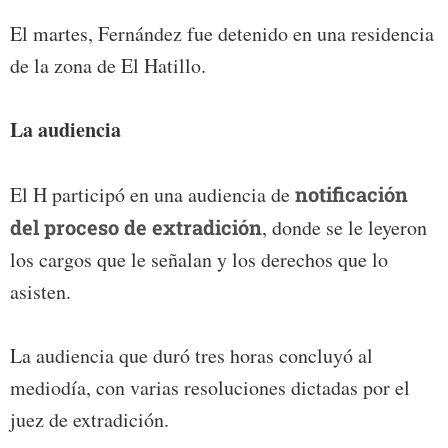
El martes, Fernández fue detenido en una residencia
de la zona de El Hatillo.
La audiencia
El H participó en una audiencia de
notificación
del proceso de extradición
, donde se le leyeron
los cargos que le señalan y los derechos que lo
asisten.
La audiencia que duró tres horas concluyó al
mediodía, con varias resoluciones dictadas por el
juez de extradición.