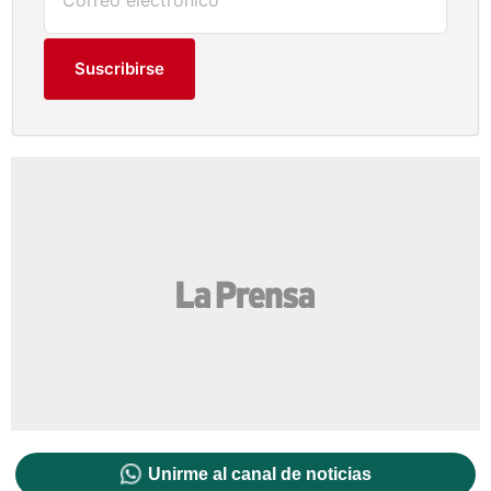
Suscribirse
Unirme al canal de noticias