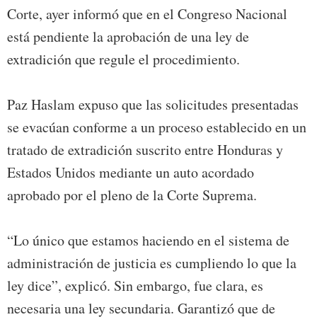
Corte, ayer informó que en el Congreso Nacional
está pendiente la aprobación de una ley de
extradición que regule el procedimiento.
Paz Haslam expuso que las solicitudes presentadas
se evacúan conforme a un proceso establecido en un
tratado de extradición suscrito entre Honduras y
Estados Unidos mediante un auto acordado
aprobado por el pleno de la Corte Suprema.
“Lo único que estamos haciendo en el sistema de
administración de justicia es cumpliendo lo que la
ley dice”, explicó. Sin embargo, fue clara, es
necesaria una ley secundaria. Garantizó que de