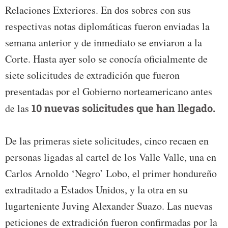
Relaciones Exteriores. En dos sobres con sus
respectivas notas diplomáticas fueron enviadas la
semana anterior y de inmediato se enviaron a la
Corte. Hasta ayer solo se conocía oficialmente de
siete solicitudes de extradición que fueron
presentadas por el Gobierno norteamericano antes
de las
10 nuevas solicitudes que han llegado.
De las primeras siete solicitudes, cinco recaen en
personas ligadas al cartel de los Valle Valle, una en
Carlos Arnoldo ‘Negro’ Lobo, el primer hondureño
extraditado a Estados Unidos, y la otra en su
lugarteniente Juving Alexander Suazo. Las nuevas
peticiones de extradición fueron confirmadas por la