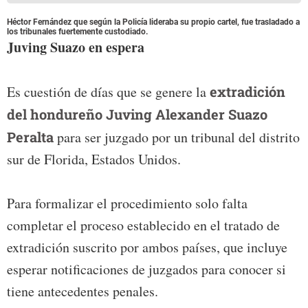
Héctor Fernández que según la Policía lideraba su propio cartel, fue trasladado a
los tribunales fuertemente custodiado.
Juving Suazo en espera
Es cuestión de días que se genere la
extradición
del hondureño Juving Alexander Suazo
Peralta
para ser juzgado por un tribunal del distrito
sur de Florida, Estados Unidos.
Para formalizar el procedimiento solo falta
completar el proceso establecido en el tratado de
extradición suscrito por ambos países, que incluye
esperar notificaciones de juzgados para conocer si
tiene antecedentes penales.