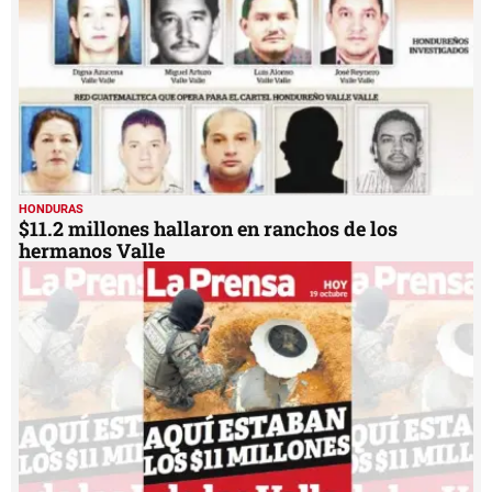
HONDURAS
$11.2 millones hallaron en ranchos de los
hermanos Valle