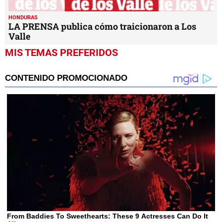
HONDURAS
LA PRENSA publica cómo traicionaron a Los
Valle
MIS TEMAS PREFERIDOS