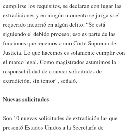
cumplirse los requisitos, se declaran con lugar las
extradiciones y en ningún momento se juzga si el
requerido incurrió en algún delito. “Se está
siguiendo el debido proceso; eso es parte de las
funciones que tenemos como Corte Suprema de
Justicia. Lo que hacemos es solamente cumplir con
el marco legal. Como magistrados asumimos la
responsabilidad de conocer solicitudes de
extradición, sin temor”, señaló.
Nuevas solicitudes
Son 10 nuevas solicitudes de extradición las que
presentó Estados Unidos a la Secretaría de