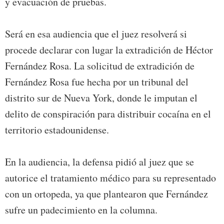
y evacuación de pruebas.
Será en esa audiencia que el juez resolverá si
procede declarar con lugar la extradición de Héctor
Fernández Rosa. La solicitud de extradición de
Fernández Rosa fue hecha por un tribunal del
distrito sur de Nueva York, donde le imputan el
delito de conspiración para distribuir cocaína en el
territorio estadounidense.
En la audiencia, la defensa pidió al juez que se
autorice el tratamiento médico para su representado
con un ortopeda, ya que plantearon que Fernández
sufre un padecimiento en la columna.