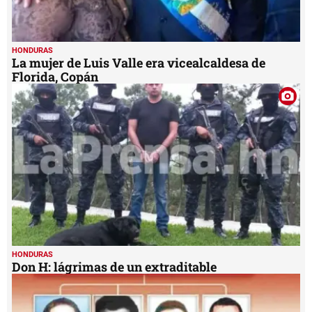
HONDURAS
La mujer de Luis Valle era vicealcaldesa de
Florida, Copán
HONDURAS
Don H: lágrimas de un extraditable