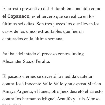
El arresto preventivo del H, también conocido como
el Copaneco
, es el tercero que se realiza en los
últimos seis días. Son tres jueces los que llevan los
casos de los cinco extraditables que fueron
capturados en la última semana.
Ya iba adelantado el proceso contra Juving
Alexander Suazo Peralta.
El pasado viernes se decretó la medida cautelar
contra José Inocente Valle Valle y su esposa Marlen
Amaya Argueta; el lunes, otro juez decretó el arresto
contra los hermanos Miguel Arnulfo y Luis Alonso