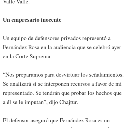
Valle Valle.
Un empresario inocente
Un equipo de defensores privados representó a
Fernández Rosa en la audiencia que se celebró ayer
en la Corte Suprema.
“Nos preparamos para desvirtuar los señalamientos.
Se analizará si se interponen recursos a favor de mi
representado. Se tendrán que probar los hechos que
a él se le imputan”, dijo Chajtur.
El defensor aseguró que Fernández Rosa es un