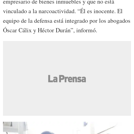
empresario de bienes inmuebles y que no está
vinculado a la narcoactividad. “Él es inocente. El
equipo de la defensa está integrado por los abogados
Óscar Cálix y Héctor Durán”, informó.