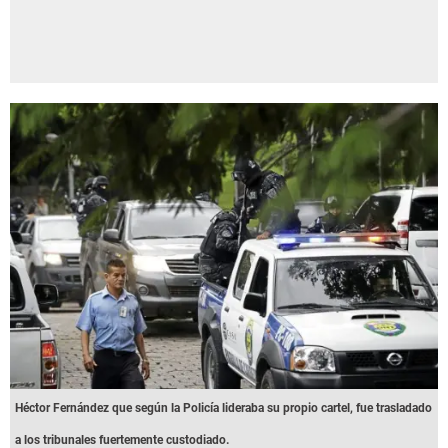
Héctor Fernández que según la Policía lideraba su propio cartel, fue trasladado
a los tribunales fuertemente custodiado.