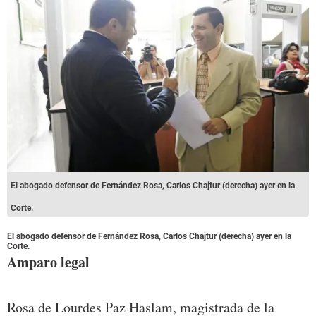
El abogado defensor de Fernández Rosa, Carlos Chajtur (derecha) ayer en la
Corte.
El abogado defensor de Fernández Rosa, Carlos Chajtur (derecha) ayer en la
Corte.
Amparo legal
Rosa de Lourdes Paz Haslam, magistrada de la