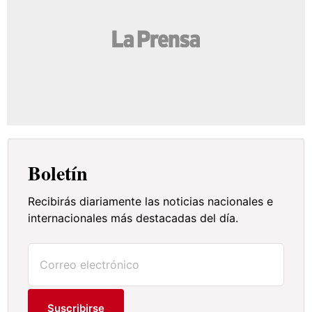
Boletín
Recibirás diariamente las noticias nacionales e
internacionales más destacadas del día.
Suscribirse