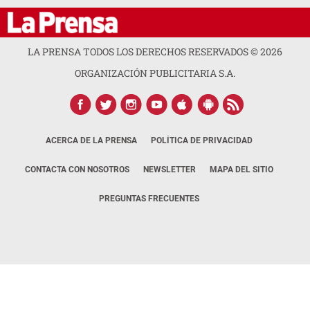
LA PRENSA TODOS LOS DERECHOS RESERVADOS ©
2026
ORGANIZACIÓN PUBLICITARIA S.A.
ACERCA DE LA PRENSA
POLÍTICA DE PRIVACIDAD
CONTACTA CON NOSOTROS
NEWSLETTER
MAPA DEL SITIO
PREGUNTAS FRECUENTES