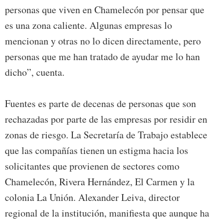
personas que viven en Chamelecón por pensar que
es una zona caliente. Algunas empresas lo
mencionan y otras no lo dicen directamente, pero
personas que me han tratado de ayudar me lo han
dicho”, cuenta.
Fuentes es parte de decenas de personas que son
rechazadas por parte de las empresas por residir en
zonas de riesgo. La Secretaría de Trabajo establece
que las compañías tienen un estigma hacia los
solicitantes que provienen de sectores como
Chamelecón, Rivera Hernández, El Carmen y la
colonia La Unión. Alexander Leiva, director
regional de la institución, manifiesta que aunque ha