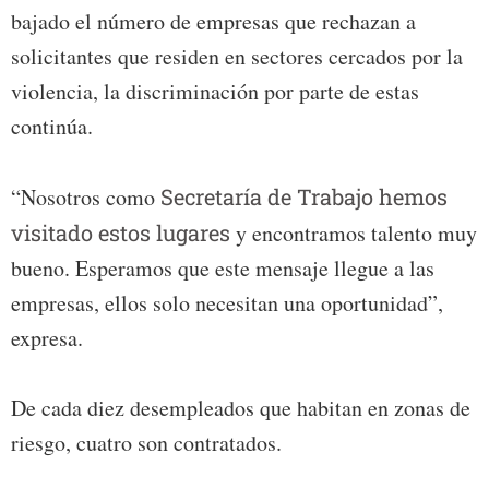
bajado el número de empresas que rechazan a
solicitantes que residen en sectores cercados por la
violencia, la discriminación por parte de estas
continúa.
“Nosotros como
Secretaría de Trabajo hemos
visitado estos lugares
y encontramos talento muy
bueno. Esperamos que este mensaje llegue a las
empresas, ellos solo necesitan una oportunidad”,
expresa.
De cada diez desempleados que habitan en zonas de
riesgo, cuatro son contratados.