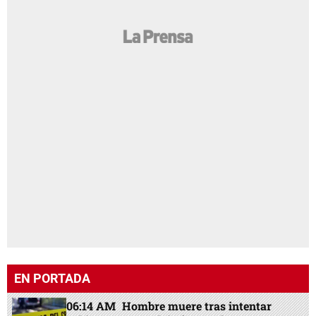
EN PORTADA
06:14 AM
Hombre muere tras intentar