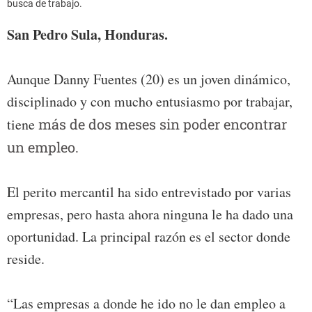
busca de trabajo.
San Pedro Sula, Honduras.
Aunque Danny Fuentes (20) es un joven dinámico,
disciplinado y con mucho entusiasmo por trabajar,
tiene
más de dos meses sin poder encontrar
un empleo.
El perito mercantil ha sido entrevistado por varias
empresas, pero hasta ahora ninguna le ha dado una
oportunidad. La principal razón es el sector donde
reside.
“Las empresas a donde he ido no le dan empleo a