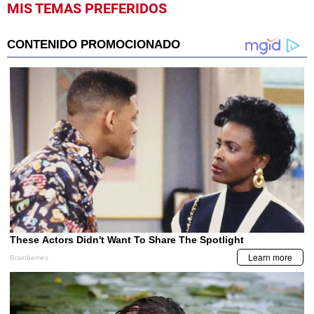
MIS TEMAS PREFERIDOS