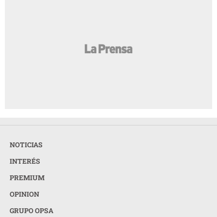
NOTICIAS
INTERÉS
PREMIUM
OPINION
GRUPO OPSA