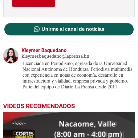
Unirme al canal de noticias
Kleymer Baquedano
kleymer.baquedano@laprensa.hn
Licenciada en Periodismo, egresada de la Universidad
Nacional Autónoma de Honduras. Periodista multimedia
con experiencia en notas de economía, desarrollo en
infraestructura y vialidad, empresa privada y gobierno.
Parte del equipo de Diario La Prensa desde 2011.
VIDEOS RECOMENDADOS