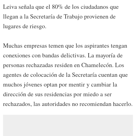
Leiva señala que el 80% de los ciudadanos que
llegan a la Secretaría de Trabajo provienen de
lugares de riesgo.
Muchas empresas temen que los aspirantes tengan
conexiones con bandas delictivas. La mayoría de
personas rechazadas residen en Chamelecón. Los
agentes de colocación de la Secretaría cuentan que
muchos jóvenes optan por mentir y cambiar la
dirección de sus residencias por miedo a ser
rechazados, las autoridades no recomiendan hacerlo.