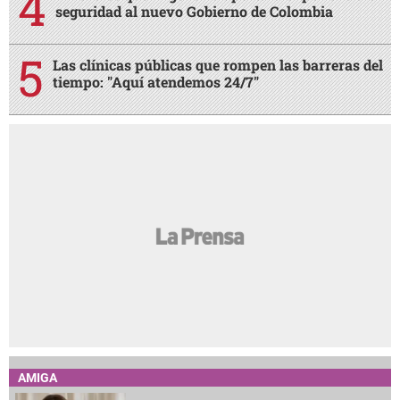
seguridad al nuevo Gobierno de Colombia
Las clínicas públicas que rompen las barreras del
tiempo: "Aquí atendemos 24/7"
AMIGA