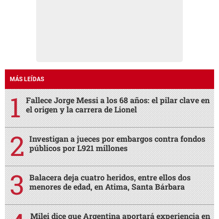
MÁS LEÍDAS
Fallece Jorge Messi a los 68 años: el pilar clave en
el origen y la carrera de Lionel
Investigan a jueces por embargos contra fondos
públicos por L921 millones
Balacera deja cuatro heridos, entre ellos dos
menores de edad, en Atima, Santa Bárbara
Milei dice que Argentina aportará experiencia en