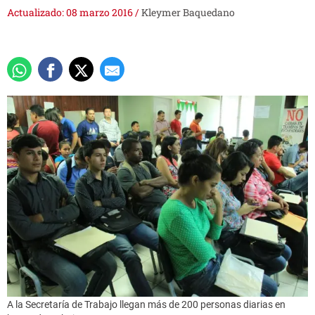
Actualizado: 08 marzo 2016
/
Kleymer Baquedano
A la Secretaría de Trabajo llegan más de 200 personas diarias en