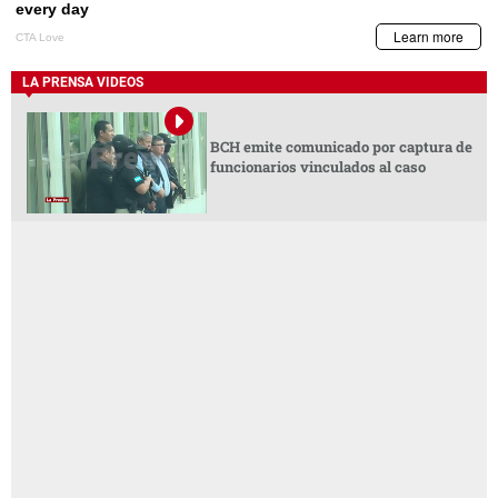
LA PRENSA VIDEOS
BCH emite comunicado por captura de
funcionarios vinculados al caso