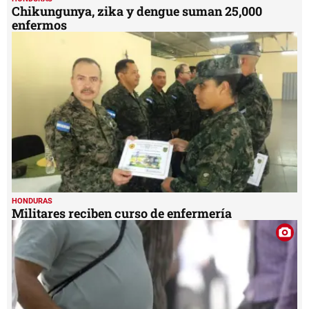
Chikungunya, zika y dengue suman 25,000
enfermos
HONDURAS
Militares reciben curso de enfermería