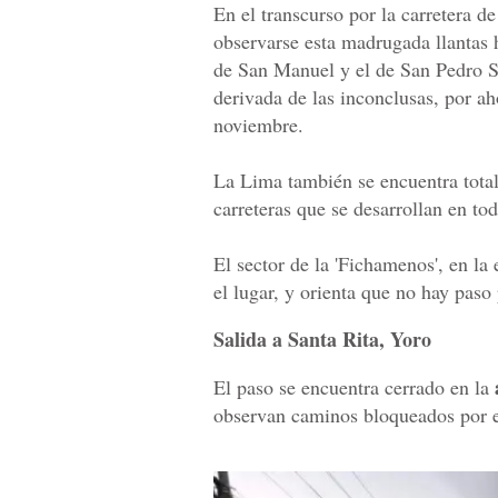
En el transcurso por la carretera d
observarse esta madrugada llantas h
de San Manuel y el de San Pedro S
derivada de las inconclusas, por ah
noviembre.
La Lima también se encuentra total
carreteras que se desarrollan en tod
El sector de la 'Fichamenos', en la
el lugar, y orienta que no hay paso 
Salida a Santa Rita, Yoro
El paso se encuentra cerrado en la
observan caminos bloqueados por 