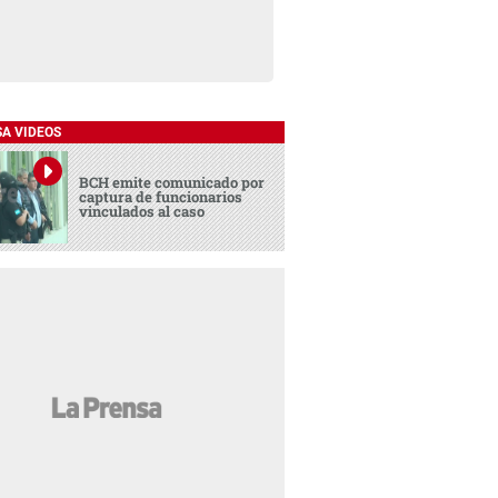
SA VIDEOS
BCH emite comunicado por
captura de funcionarios
vinculados al caso