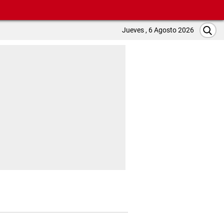
Jueves , 6 Agosto 2026