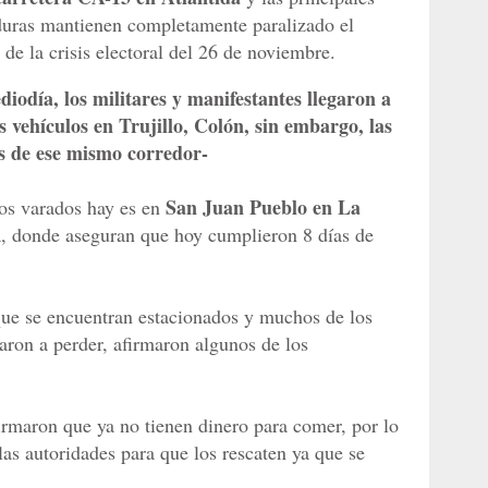
nduras mantienen completamente paralizado el
 de la crisis electoral del 26 de noviembre.
iodía, los militares y manifestantes llegaron a
 vehículos en Trujillo, Colón, sin embargo, las
s de ese mismo corredor-
San Juan Pueblo en La
os varados hay es en
a, donde aseguran que hoy cumplieron 8 días de
ue se encuentran estacionados y muchos de los
aron a perder, afirmaron algunos de los
rmaron que ya no tienen dinero para comer, por lo
as autoridades para que los rescaten ya que se