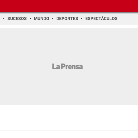
O
SUCESOS
MUNDO
DEPORTES
ESPECTÁCULOS