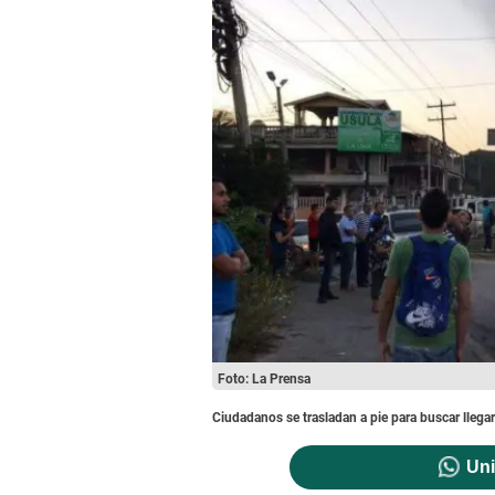
Foto: La Prensa
Ciudadanos se trasladan a pie para buscar llega
Uni