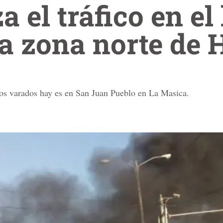
a el tráfico en el 
la zona norte de
os varados hay es en San Juan Pueblo en La Masica.