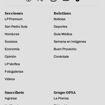
Secciones
Boletines
LP Premium
Noticias
San Pedro Sula
Deportes
Honduras
Guía Médica
Sucesos
Semana en Imágenes
Economía
Buen Provecho
Opinión
Conéctate
LP Verifica
Fotogalerías
Videos
Suscríbete
Grupo OPSA
Ingresar
La Prensa