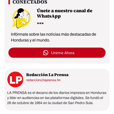
Únete a nuestro canal de
WhatsApp
Infórmate sobre las noticias más destacadas de
Honduras y el mundo.
Unirme Ahora
Redacción La Prensa
redaccion@laprensa.hn
LA PRENSA es el decano de los diarios impresos en Honduras
y líder en audiencias en las plataformas digitales. Se fundó el
26 de octubre de 1964 en la ciudad de San Pedro Sula.