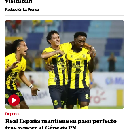
visitaban
Redacción La Prensa
Deportes
Real España mantiene su paso perfecto
tras vencer al Génesis PN