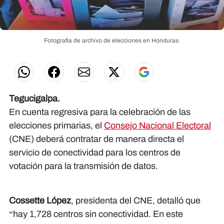
Fotografía de archivo de elecciones en Honduras.
Tegucigalpa.
En cuenta regresiva para la celebración de las
elecciones primarias, el
Consejo Nacional Electoral
(CNE) deberá contratar de manera directa el
servicio de conectividad para los centros de
votación para la transmisión de datos.
Cossette López
, presidenta del CNE, detalló que
“hay 1,728 centros sin conectividad. En este