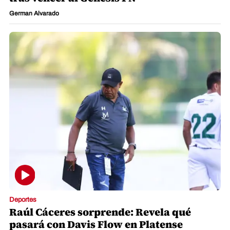
German Alvarado
Deportes
Raúl Cáceres sorprende: Revela qué
pasará con Davis Flow en Platense