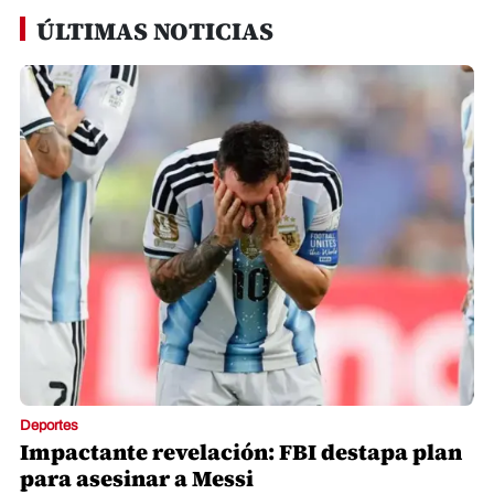
ÚLTIMAS NOTICIAS
Deportes
Impactante revelación: FBI destapa plan
para asesinar a Messi