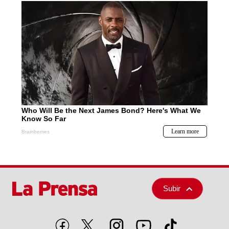
Subir