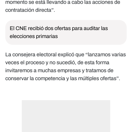
momento se está llevando a cabo las acciones de
contratación directa”.
El CNE recibió dos ofertas para auditar las
elecciones primarias
La consejera electoral explicó que “lanzamos varias
veces el proceso y no sucedió, de esta forma
invitaremos a muchas empresas y tratamos de
conservar la competencia y las múltiples ofertas”.