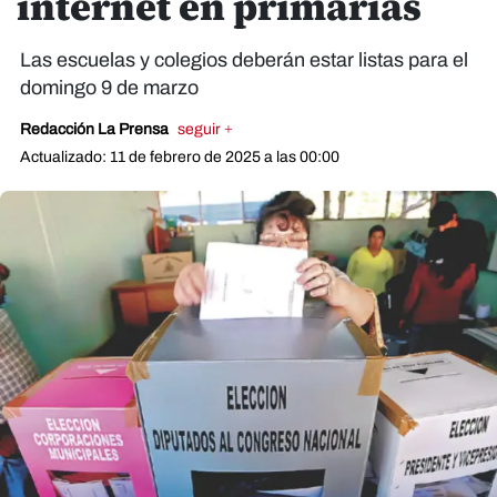
internet en primarias
Las escuelas y colegios deberán estar listas para el
domingo 9 de marzo
Redacción La Prensa
seguir +
Actualizado: 11 de febrero de 2025 a las 00:00