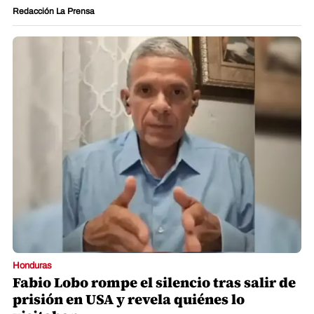
Redacción La Prensa
Honduras
Fabio Lobo rompe el silencio tras salir de
prisión en USA y revela quiénes lo