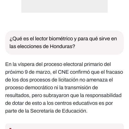
¿Qué es el lector biométrico y para qué sirve en
las elecciones de Honduras?
En la víspera del proceso electoral primario del
próximo 9 de marzo, el CNE confirmó que el fracaso
de los dos procesos de licitación no amenaza el
proceso democrático ni la transmisión de
resultados, pero subrayaron que la responsabilidad
de dotar de esto a los centros educativos es por
parte de la Secretaría de Educación.