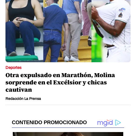
Deportes
Otra expulsado en Marathón, Molina
sorprende en el Excélsior y chicas
cautivan
Redacción La Prensa