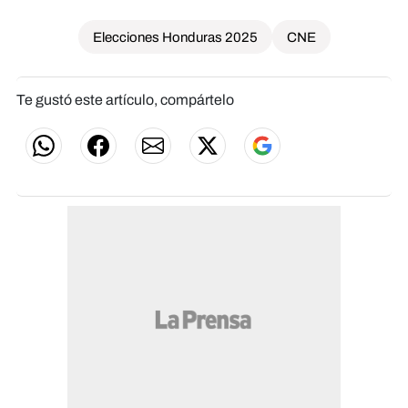
Elecciones Honduras 2025
CNE
Te gustó este artículo, compártelo