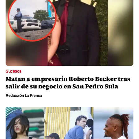
Sucesos
Matan a empresario Roberto Becker tras
salir de su negocio en San Pedro Sula
Redacción La Prensa