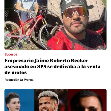
Sucesos
Empresario Jaime Roberto Becker
asesinado en SPS se dedicaba a la venta
de motos
Redacción La Prensa