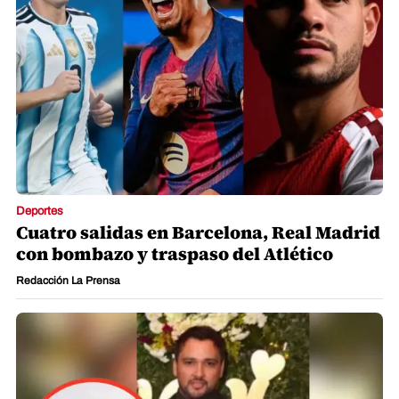
Deportes
Cuatro salidas en Barcelona, Real Madrid
con bombazo y traspaso del Atlético
Redacción La Prensa