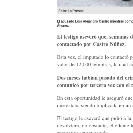
Foto: La Prensa
El acusado Luis Alejandro Castro mientras comp
Álvarez.
El testigo aseveró que, semanas de
contactado por Castro Núñez.
Esta vez, el imputado lo contactó p
valor de 12,000 lempiras, la cual 
Dos meses habían pasado del cr
comunicó por tercera vez con el t
En esta oportunidad le aseguró que
que estaba siendo implicada en un 
El testigo le aseveró que pidió a la
devolviera, no obstante, el cliente 
respectiva investigación.