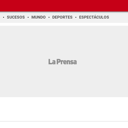
O
SUCESOS
MUNDO
DEPORTES
ESPECTÁCULOS