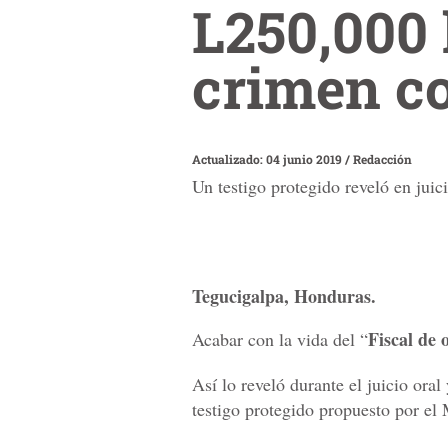
L250,000
crimen c
Actualizado: 04 junio 2019
/
Redacción
Un testigo protegido reveló en juic
Tegucigalpa, Honduras.
Fiscal de 
Acabar con la vida del “
Así lo reveló durante el juicio oral
testigo protegido propuesto por el