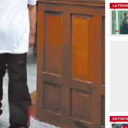
LA PREN
EN PORT