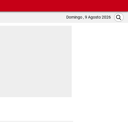
Domingo , 9 Agosto 2026