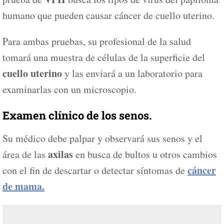
humano que pueden causar cáncer de cuello uterino.
Para ambas pruebas, su profesional de la salud
tomará una muestra de células de la superficie del
cuello uterino
y las enviará a un laboratorio para
examinarlas con un microscopio.
Examen clínico de los senos.
Su médico debe palpar y observará sus senos y el
axilas
área de las
en busca de bultos u otros cambios
cáncer
con el fin de descartar o detectar síntomas de
de mama.