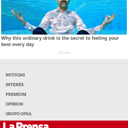
Why this ordinary drink is the secret to feeling your
best every day
CTA Love
NOTICIAS
INTERÉS
PREMIUM
OPINION
GRUPO OPSA