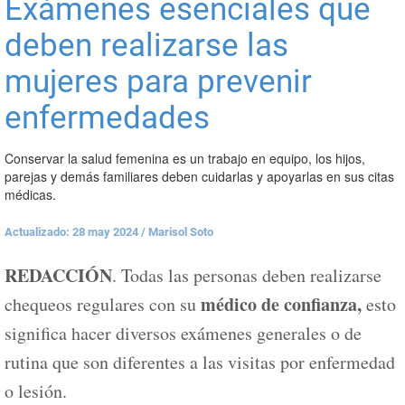
Exámenes esenciales que
deben realizarse las
mujeres para prevenir
enfermedades
Conservar la salud femenina es un trabajo en equipo, los hijos,
parejas y demás familiares deben cuidarlas y apoyarlas en sus citas
médicas.
Actualizado: 28 may 2024
/
Marisol Soto
REDACCIÓN
. Todas las personas deben realizarse
médico de confianza,
chequeos regulares con su
esto
significa hacer diversos exámenes generales o de
rutina que son diferentes a las visitas por enfermedad
o lesión.