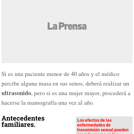
Si es una paciente menor de 40 años y el médico
percibe alguna masa en sus senos, deberá realizar un
ultrasonido
, pero si es una mujer mayor, procederá a
hacerse la mamografía una vez al año.
Antecedentes
Los efectos de las
familiares.
enfermedades de
transmisión sexual pueden