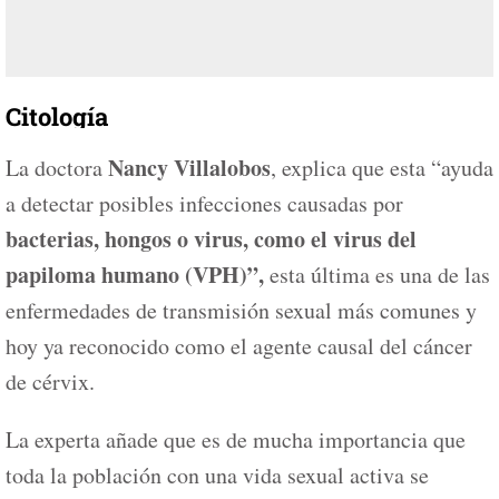
Citología
Nancy Villalobos
La doctora
, explica que esta “ayuda
a detectar posibles infecciones causadas por
bacterias, hongos o virus, como el virus del
papiloma humano (VPH)”,
esta última es una de las
enfermedades de transmisión sexual más comunes y
hoy ya reconocido como el agente causal del cáncer
de cérvix.
La experta añade que es de mucha importancia que
toda la población con una vida sexual activa se