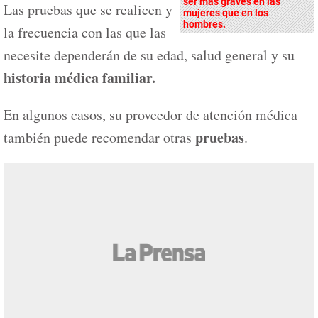
ser más graves en las
Las pruebas que se realicen y
mujeres que en los
hombres.
la frecuencia con las que las
necesite dependerán de su edad, salud general y su
historia médica familiar.
En algunos casos, su proveedor de atención médica
pruebas
también puede recomendar otras
.