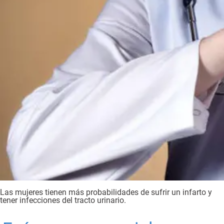
Las mujeres tienen más probabilidades de sufrir un infarto y
tener infecciones del tracto urinario.