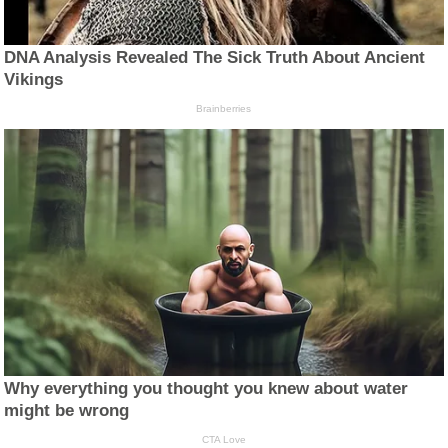
DNA Analysis Revealed The Sick Truth About Ancient
Vikings
Brainberries
Why everything you thought you knew about water
might be wrong
CTA Love