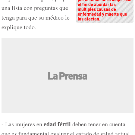
el fin de abordar las
una lista con preguntas que
múltiples causas de
enfermedad y muerte que
tenga para que su médico le
las afectan.
explique todo.
edad fértil
- Las mujeres en
deben tener en cuenta
que es fundamental evaluar el estado de salud actual