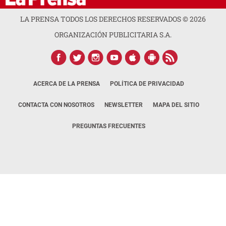
LA PRENSA TODOS LOS DERECHOS RESERVADOS ©
2026
ORGANIZACIÓN PUBLICITARIA S.A.
ACERCA DE LA PRENSA
POLÍTICA DE PRIVACIDAD
CONTACTA CON NOSOTROS
NEWSLETTER
MAPA DEL SITIO
PREGUNTAS FRECUENTES