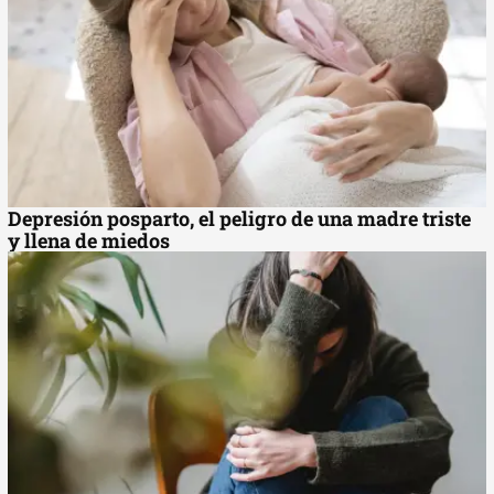
Depresión posparto, el peligro de una madre triste
y llena de miedos