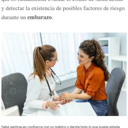
y detectar la existencia de posibles factores de riesgo
embarazo
durante un
.
Debe sentirse en confianza con su médico y decirle todo lo que pueda estarle