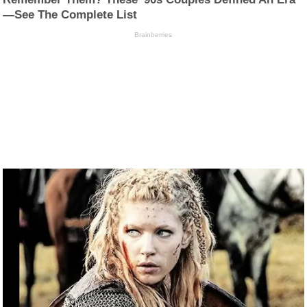
—See The Complete List
Brainberries