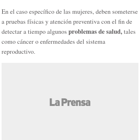
En el caso específico de las mujeres, deben someterse
a pruebas físicas y atención preventiva con el fin de
problemas de salud,
detectar a tiempo algunos
tales
como cáncer o enfermedades del sistema
reproductivo.