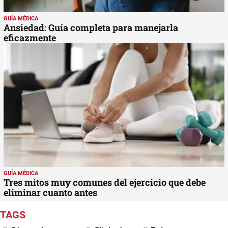
GUÍA MÉDICA
Ansiedad: Guía completa para manejarla
eficazmente
GUÍA MÉDICA
Tres mitos muy comunes del ejercicio que debe
eliminar cuanto antes