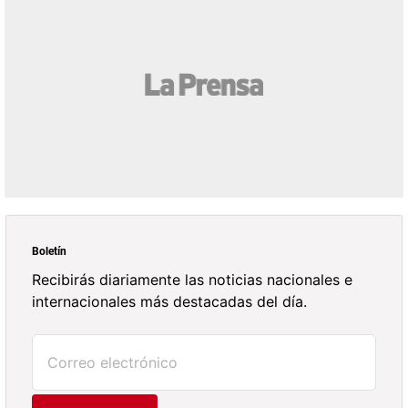
Boletín
Recibirás diariamente las noticias nacionales e
internacionales más destacadas del día.