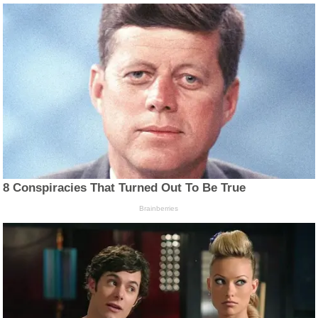
8 Conspiracies That Turned Out To Be True
Brainberries