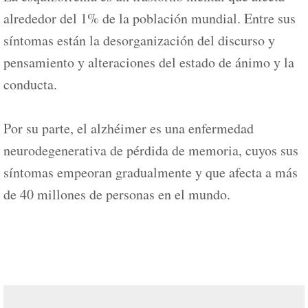
alrededor del 1% de la población mundial. Entre sus
síntomas están la desorganización del discurso y
pensamiento y alteraciones del estado de ánimo y la
conducta.
Por su parte, el alzhéimer es una enfermedad
neurodegenerativa de pérdida de memoria, cuyos sus
síntomas empeoran gradualmente y que afecta a más
de 40 millones de personas en el mundo.