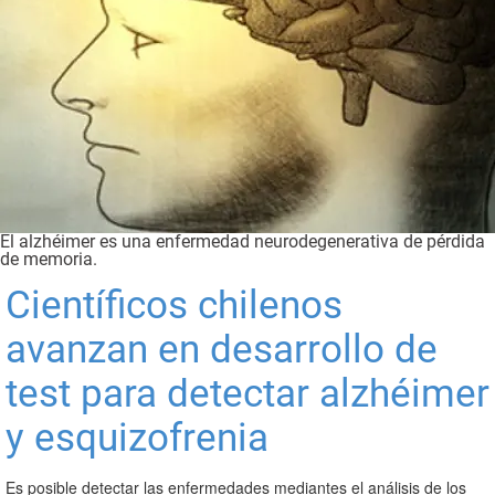
El alzhéimer es una enfermedad neurodegenerativa de pérdida
de memoria.
Científicos chilenos
avanzan en desarrollo de
test para detectar alzhéimer
y esquizofrenia
Es posible detectar las enfermedades mediantes el análisis de los