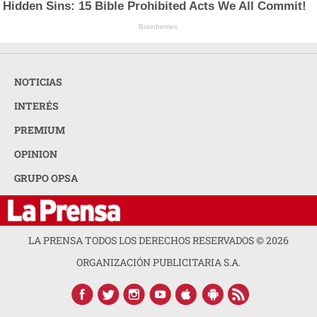
Hidden Sins: 15 Bible Prohibited Acts We All Commit!
Brainberries
NOTICIAS
INTERÉS
PREMIUM
OPINION
GRUPO OPSA
LA PRENSA TODOS LOS DERECHOS RESERVADOS ©
2026
ORGANIZACIÓN PUBLICITARIA S.A.