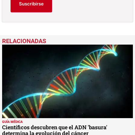
Suscribirse
GUÍA MÉDICA
Científicos descubren que el ADN 'basura'
determina la evolución del cáncer