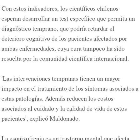
Con estos indicadores, los científicos chilenos
esperan desarrollar un test específico que permita un
diagnóstico temprano, que podría retardar el
deterioro cognitivo de los pacientes afectados por
ambas enfermedades, cuya cura tampoco ha sido
resuelta por la comunidad científica internacional.
'Las intervenciones tempranas tienen un mayor
impacto en el tratamiento de los síntomas asociados a
estas patologías. Además reducen los costos
asociados al cuidado y la calidad de vida de estos
pacientes', explicó Maldonado.
La esquizofrenia es un trastorno mental que afecta