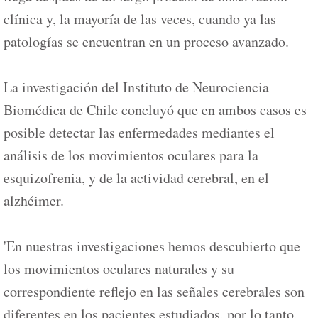
clínica y, la mayoría de las veces, cuando ya las
patologías se encuentran en un proceso avanzado.
La investigación del Instituto de Neurociencia
Biomédica de Chile concluyó que en ambos casos es
posible detectar las enfermedades mediantes el
análisis de los movimientos oculares para la
esquizofrenia, y de la actividad cerebral, en el
alzhéimer.
'En nuestras investigaciones hemos descubierto que
los movimientos oculares naturales y su
correspondiente reflejo en las señales cerebrales son
diferentes en los pacientes estudiados, por lo tanto,