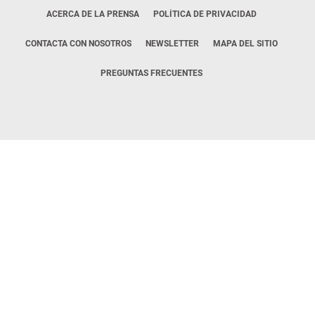
ACERCA DE LA PRENSA
POLÍTICA DE PRIVACIDAD
CONTACTA CON NOSOTROS
NEWSLETTER
MAPA DEL SITIO
PREGUNTAS FRECUENTES