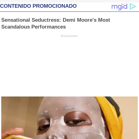
CONTENIDO PROMOCIONADO
Sensational Seductress: Demi Moore's Most
Scandalous Performances
Brainberries