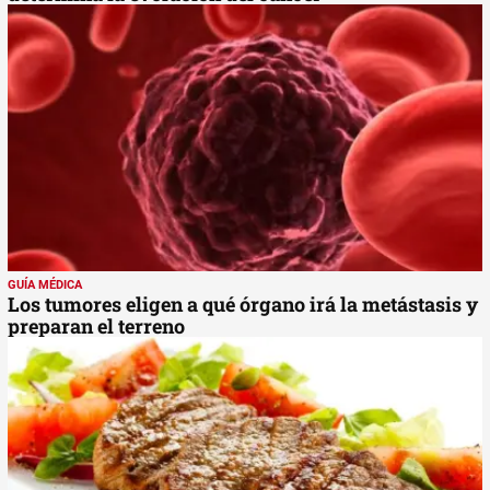
GUÍA MÉDICA
Los tumores eligen a qué órgano irá la metástasis y
preparan el terreno