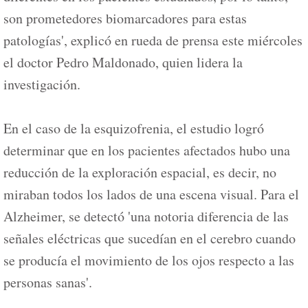
son prometedores biomarcadores para estas
patologías', explicó en rueda de prensa este miércoles
el doctor Pedro Maldonado, quien lidera la
investigación.
En el caso de la esquizofrenia, el estudio logró
determinar que en los pacientes afectados hubo una
reducción de la exploración espacial, es decir, no
miraban todos los lados de una escena visual. Para el
Alzheimer, se detectó 'una notoria diferencia de las
señales eléctricas que sucedían en el cerebro cuando
se producía el movimiento de los ojos respecto a las
personas sanas'.