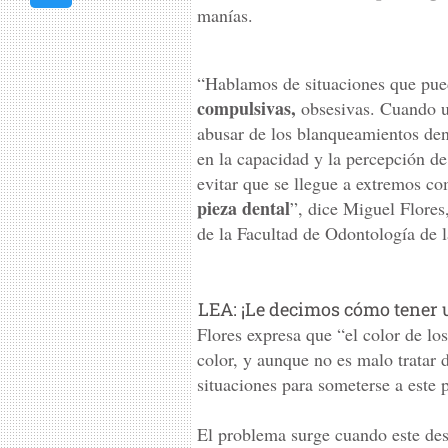
manías.
“Hablamos de situaciones que pue
compulsivas,
obsesivas. Cuando u
abusar de los blanqueamientos den
en la capacidad y la percepción d
evitar que se llegue a extremos c
pieza dental
”, dice Miguel Flores
de la Facultad de Odontología de 
LEA: ¡Le decimos cómo tener 
Flores expresa que “el color de l
color, y aunque no es malo tratar 
situaciones para someterse a este 
El problema surge cuando este des