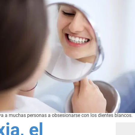
eva a muchas personas a obsesionarse con los dientes blancos.
ia, el