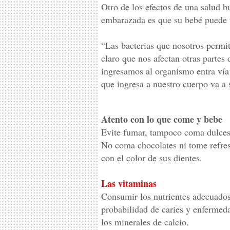
Otro de los efectos de una salud 
embarazada es que su bebé puede t
“Las bacterias que nosotros permit
claro que nos afectan otras parte
ingresamos al organismo entra vía 
que ingresa a nuestro cuerpo va a
Atento con lo que come y bebe
Evite fumar, tampoco coma dulces,
No coma chocolates ni tome refres
con el color de sus dientes.
Las vitaminas
Consumir los nutrientes adecuados 
probabilidad de caries y enfermed
los minerales de calcio.