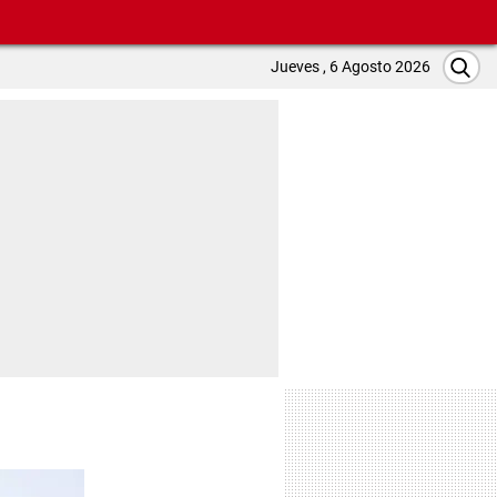
Jueves , 6 Agosto 2026