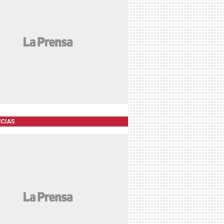
ICIAS