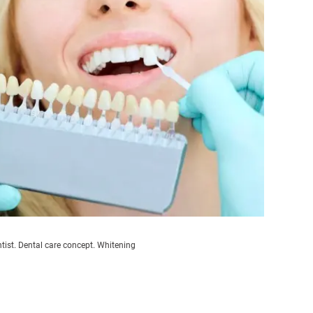
entist. Dental care concept. Whitening