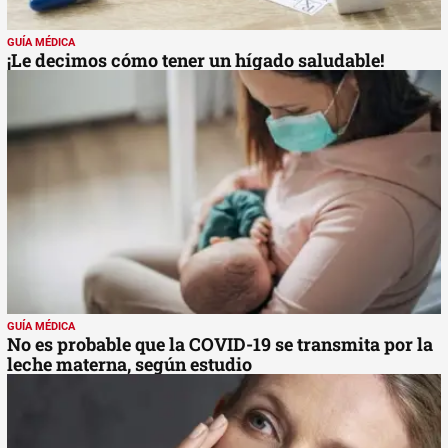
GUÍA MÉDICA
¡Le decimos cómo tener un hígado saludable!
GUÍA MÉDICA
No es probable que la COVID-19 se transmita por la
leche materna, según estudio