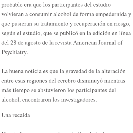
probable era que los participantes del estudio
volvieran a consumir alcohol de forma empedernida y
que pusieran su tratamiento y recuperación en riesgo,
según el estudio, que se publicó en la edición en línea
del 28 de agosto de la revista American Journal of
Psychiatry.
La buena noticia es que la gravedad de la alteración
entre esas regiones del cerebro disminuyó mientras
más tiempo se abstuvieron los participantes del
alcohol, encontraron los investigadores.
Una recaída