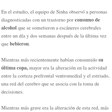
En el estudio, el equipo de Sinha observó a personas
consumo de
diagnosticadas con un trastorno por
alcohol
que se sometieron a escáneres cerebrales
entre un día y dos semanas después de la última vez
bebieron
que
.
su
Mientras más recientemente habían consumido
última copa,
mayor era la alteración en la actividad
entre la corteza prefrontal ventromedial y el estriado,
una red del cerebro que se asocia con la toma de
decisiones.
Mientras más grave era la alteración de esta red, más