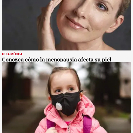
GUÍA MÉDICA
Conozca cómo la menopausia afecta su piel