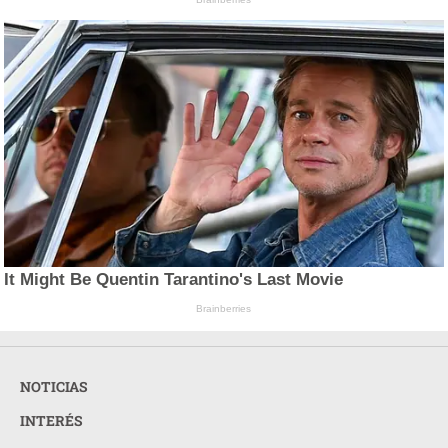
It Might Be Quentin Tarantino's Last Movie
Brainberries
NOTICIAS
INTERÉS