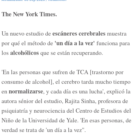
The New York Times.
escáneres cerebrales
Un nuevo estudio de
muestra
'un día a la vez'
por qué el método de
funciona para
alcohólicos
los
que se están recuperando.
'En las personas que sufren de TCA [trastorno por
consumo de alcohol], el cerebro tarda mucho tiempo
normalizarse
en
, y cada día es una lucha', explicó la
autora sénior del estudio, Rajita Sinha, profesora de
psiquiatría y neurociencia del Centro de Estudios del
Niño de la Universidad de Yale. 'En esas personas, de
verdad se trata de 'un día a la vez''.