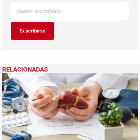
Suscribirse