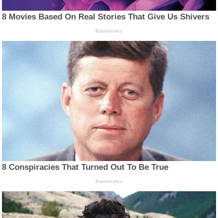
8 Movies Based On Real Stories That Give Us Shivers
Brainberries
8 Conspiracies That Turned Out To Be True
Brainberries