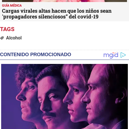
GUÍA MÉDICA
Cargas virales altas hacen que los niños sean
'propagadores silenciosos” del covid-19
Alcohol
CONTENIDO PROMOCIONADO