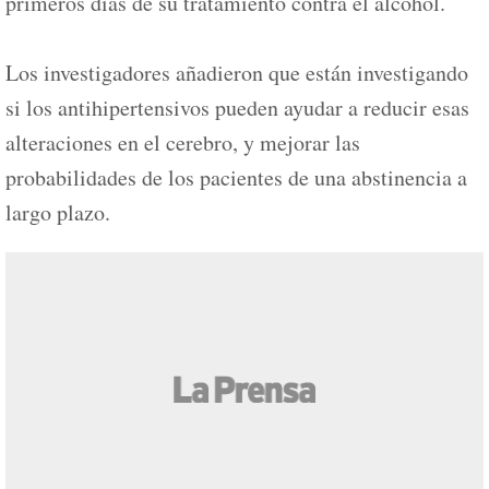
primeros días de su tratamiento contra el alcohol.
Los investigadores añadieron que están investigando
si los antihipertensivos pueden ayudar a reducir esas
alteraciones en el cerebro, y mejorar las
probabilidades de los pacientes de una abstinencia a
largo plazo.