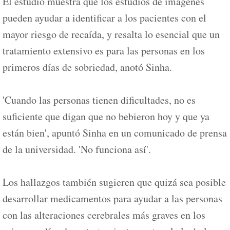
El estudio muestra que los estudios de imágenes
pueden ayudar a identificar a los pacientes con el
mayor riesgo de recaída, y resalta lo esencial que un
tratamiento extensivo es para las personas en los
primeros días de sobriedad, anotó Sinha.
'Cuando las personas tienen dificultades, no es
suficiente que digan que no bebieron hoy y que ya
están bien', apuntó Sinha en un comunicado de prensa
de la universidad. 'No funciona así'.
Los hallazgos también sugieren que quizá sea posible
desarrollar medicamentos para ayudar a las personas
con las alteraciones cerebrales más graves en los