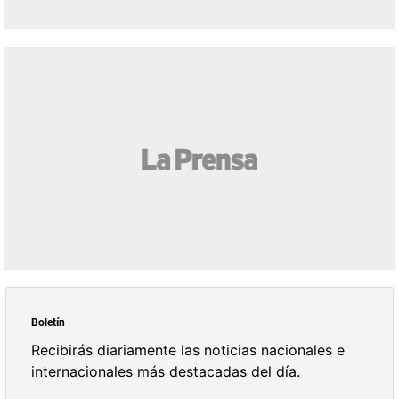
Boletín
Recibirás diariamente las noticias nacionales e
internacionales más destacadas del día.