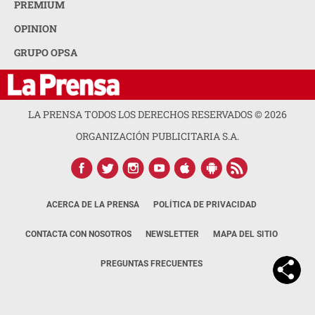
PREMIUM
OPINION
GRUPO OPSA
LA PRENSA TODOS LOS DERECHOS RESERVADOS ©
2026
ORGANIZACIÓN PUBLICITARIA S.A.
ACERCA DE LA PRENSA
POLÍTICA DE PRIVACIDAD
CONTACTA CON NOSOTROS
NEWSLETTER
MAPA DEL SITIO
PREGUNTAS FRECUENTES