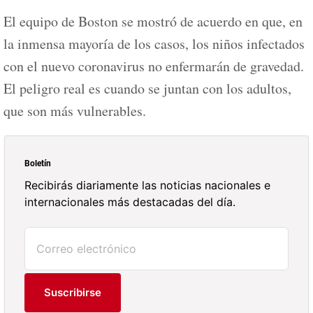
El equipo de Boston se mostró de acuerdo en que, en
la inmensa mayoría de los casos, los niños infectados
con el nuevo coronavirus no enfermarán de gravedad.
El peligro real es cuando se juntan con los adultos,
que son más vulnerables.
Boletín
Recibirás diariamente las noticias nacionales e
internacionales más destacadas del día.
Suscribirse