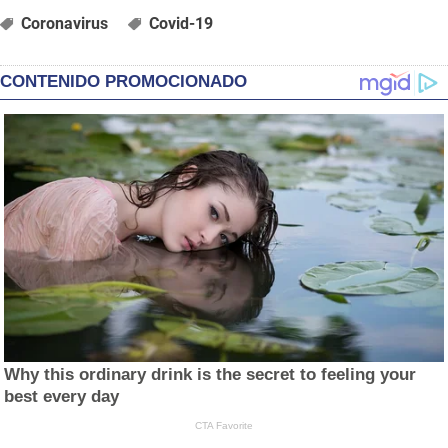
Coronavirus
Covid-19
CONTENIDO PROMOCIONADO
Why this ordinary drink is the secret to feeling your
best every day
CTA Favorite