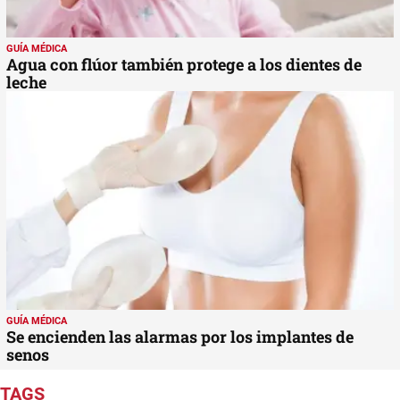
GUÍA MÉDICA
Agua con flúor también protege a los dientes de
leche
GUÍA MÉDICA
Se encienden las alarmas por los implantes de
senos