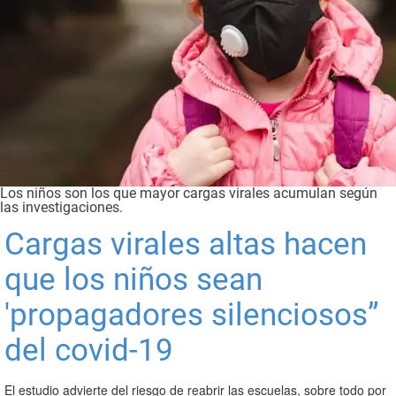
Los niños son los que mayor cargas virales acumulan según
las investigaciones.
Cargas virales altas hacen
que los niños sean
'propagadores silenciosos”
del covid-19
El estudio advierte del riesgo de reabrir las escuelas, sobre todo por