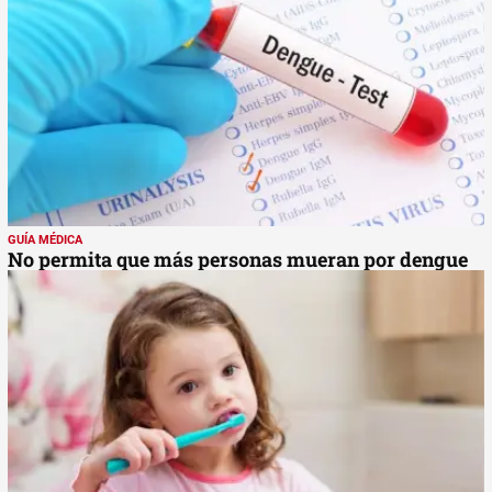
GUÍA MÉDICA
No permita que más personas mueran por dengue