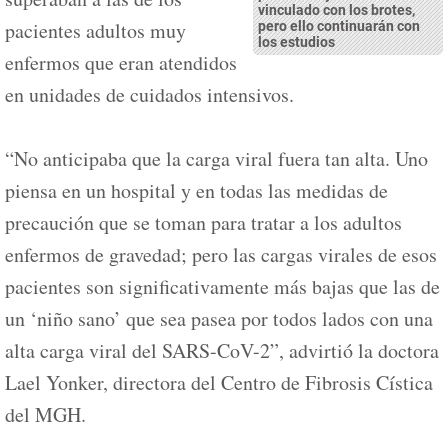
vinculado con los brotes,
pacientes adultos muy
pero ello continuarán con
los estudios
enfermos que eran atendidos
en unidades de cuidados intensivos.
“No anticipaba que la carga viral fuera tan alta. Uno
piensa en un hospital y en todas las medidas de
precaución que se toman para tratar a los adultos
enfermos de gravedad; pero las cargas virales de esos
pacientes son significativamente más bajas que las de
un ‘niño sano’ que sea pasea por todos lados con una
alta carga viral del SARS-CoV-2”, advirtió la doctora
Lael Yonker, directora del Centro de Fibrosis Cística
del MGH.