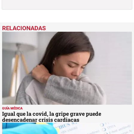
GUÍA MÉDICA
Igual que la covid, la gripe grave puede
desencadenar crisis cardiacas