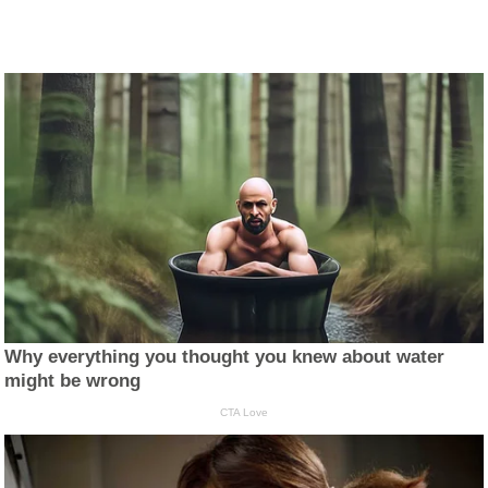
Why everything you thought you knew about water
might be wrong
CTA Love