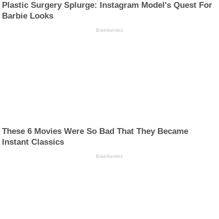
Plastic Surgery Splurge: Instagram Model's Quest For
Barbie Looks
Brainberries
These 6 Movies Were So Bad That They Became
Instant Classics
Brainberries