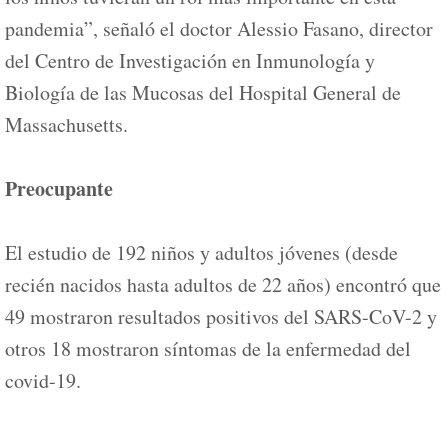
pandemia”, señaló el doctor Alessio Fasano, director
del Centro de Investigación en Inmunología y
Biología de las Mucosas del Hospital General de
Massachusetts.
Preocupante
El estudio de 192 niños y adultos jóvenes (desde
recién nacidos hasta adultos de 22 años) encontró que
49 mostraron resultados positivos del SARS-CoV-2 y
otros 18 mostraron síntomas de la enfermedad del
covid-19.