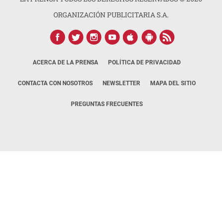
ORGANIZACIÓN PUBLICITARIA S.A.
ACERCA DE LA PRENSA
POLÍTICA DE PRIVACIDAD
CONTACTA CON NOSOTROS
NEWSLETTER
MAPA DEL SITIO
PREGUNTAS FRECUENTES