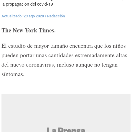
la propagación del covid-19
Actualizado: 29 ago 2020
/
Redacción
The New York Times.
El estudio de mayor tamaño encuentra que los niños
pueden portar unas cantidades extremadamente altas
del nuevo coronavirus, incluso aunque no tengan
síntomas.