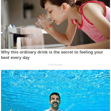
Why this ordinary drink is the secret to feeling your
best every day
CTA Favorite