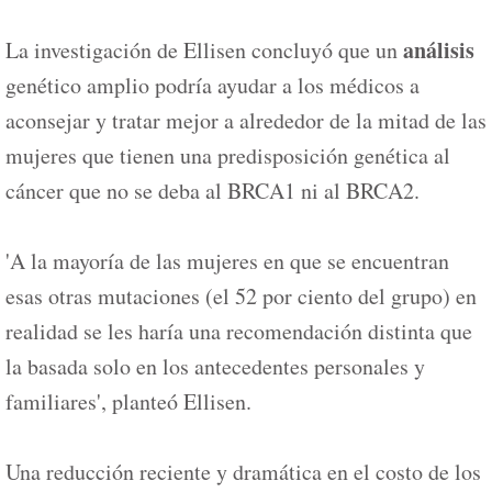
análisis
La investigación de Ellisen concluyó que un
genético amplio podría ayudar a los médicos a
aconsejar y tratar mejor a alrededor de la mitad de las
mujeres que tienen una predisposición genética al
cáncer que no se deba al BRCA1 ni al BRCA2.
'A la mayoría de las mujeres en que se encuentran
esas otras mutaciones (el 52 por ciento del grupo) en
realidad se les haría una recomendación distinta que
la basada solo en los antecedentes personales y
familiares', planteó Ellisen.
Una reducción reciente y dramática en el costo de los