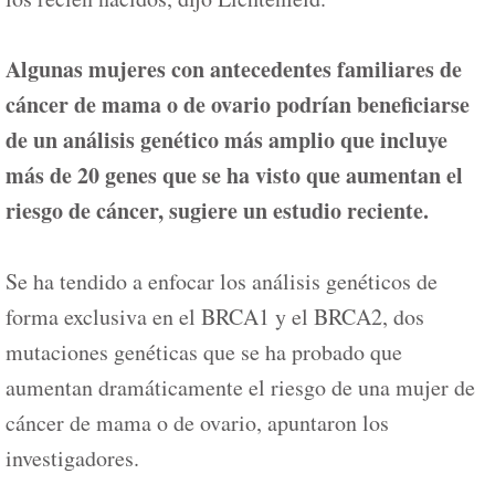
Algunas mujeres con antecedentes familiares de
cáncer de mama o de ovario podrían beneficiarse
de un análisis genético más amplio que incluye
más de 20 genes que se ha visto que aumentan el
riesgo de cáncer, sugiere un estudio reciente.
Se ha tendido a enfocar los análisis genéticos de
forma exclusiva en el BRCA1 y el BRCA2, dos
mutaciones genéticas que se ha probado que
aumentan dramáticamente el riesgo de una mujer de
cáncer de mama o de ovario, apuntaron los
investigadores.