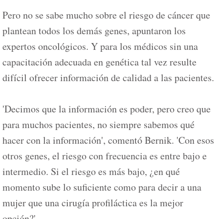
Pero no se sabe mucho sobre el riesgo de cáncer que
plantean todos los demás genes, apuntaron los
expertos oncológicos. Y para los médicos sin una
capacitación adecuada en genética tal vez resulte
difícil ofrecer información de calidad a las pacientes.
'Decimos que la información es poder, pero creo que
para muchos pacientes, no siempre sabemos qué
hacer con la información', comentó Bernik. 'Con esos
otros genes, el riesgo con frecuencia es entre bajo e
intermedio. Si el riesgo es más bajo, ¿en qué
momento sube lo suficiente como para decir a una
mujer que una cirugía profiláctica es la mejor
opción?'.