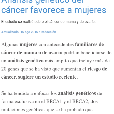
cáncer favorece a mujeres
El estudio se realizó sobre el cáncer de mama y de ovario.
Actualizado: 15 ago 2015
/
Redacción
mujeres
familiares de
Algunas
con antecedentes
cáncer de mama o de ovario
podrían beneficiarse de
análisis genético
un
más amplio que incluye más de
riesgo de
20 genes que se ha visto que aumentan el
cáncer, sugiere un estudio reciente.
análisis genéticos
Se ha tendido a enfocar los
de
forma exclusiva en el BRCA1 y el BRCA2, dos
mutaciones genéticas que se ha probado que