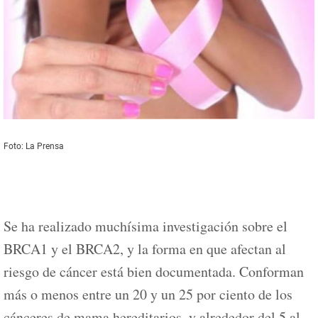
Foto: La Prensa
Se ha realizado muchísima investigación sobre el
BRCA1 y el BRCA2, y la forma en que afectan al
riesgo de cáncer está bien documentada. Conforman
más o menos entre un 20 y un 25 por ciento de los
cánceres de mama hereditarios, y alrededor del 5 al