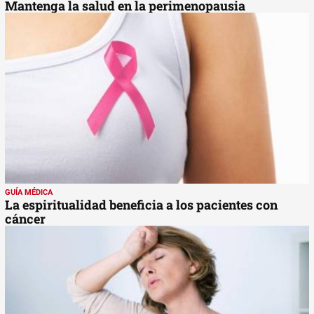
Mantenga la salud en la perimenopausia
GUÍA MÉDICA
La espiritualidad beneficia a los pacientes con
cáncer