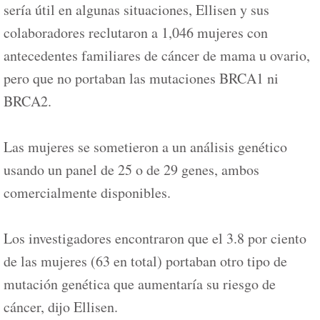
sería útil en algunas situaciones, Ellisen y sus
colaboradores reclutaron a 1,046 mujeres con
antecedentes familiares de cáncer de mama u ovario,
pero que no portaban las mutaciones BRCA1 ni
BRCA2.
Las mujeres se sometieron a un análisis genético
usando un panel de 25 o de 29 genes, ambos
comercialmente disponibles.
Los investigadores encontraron que el 3.8 por ciento
de las mujeres (63 en total) portaban otro tipo de
mutación genética que aumentaría su riesgo de
cáncer, dijo Ellisen.