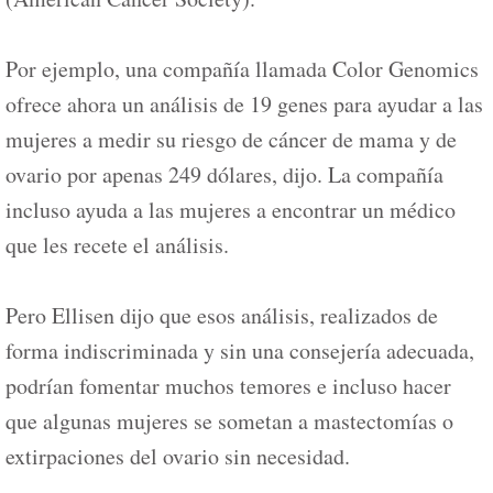
Por ejemplo, una compañía llamada Color Genomics
ofrece ahora un análisis de 19 genes para ayudar a las
mujeres a medir su riesgo de cáncer de mama y de
ovario por apenas 249 dólares, dijo. La compañía
incluso ayuda a las mujeres a encontrar un médico
que les recete el análisis.
Pero Ellisen dijo que esos análisis, realizados de
forma indiscriminada y sin una consejería adecuada,
podrían fomentar muchos temores e incluso hacer
que algunas mujeres se sometan a mastectomías o
extirpaciones del ovario sin necesidad.