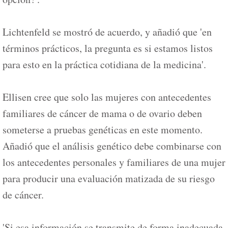
Lichtenfeld se mostró de acuerdo, y añadió que 'en
términos prácticos, la pregunta es si estamos listos
para esto en la práctica cotidiana de la medicina'.
Ellisen cree que solo las mujeres con antecedentes
familiares de cáncer de mama o de ovario deben
someterse a pruebas genéticas en este momento.
Añadió que el análisis genético debe combinarse con
los antecedentes personales y familiares de una mujer
para producir una evaluación matizada de su riesgo
de cáncer.
'Si esa información se transmite de forma inadecuada