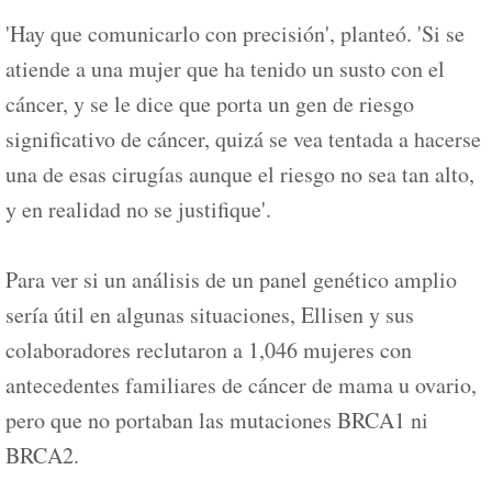
'Hay que comunicarlo con precisión', planteó. 'Si se
atiende a una mujer que ha tenido un susto con el
cáncer, y se le dice que porta un gen de riesgo
significativo de cáncer, quizá se vea tentada a hacerse
una de esas cirugías aunque el riesgo no sea tan alto,
y en realidad no se justifique'.
Para ver si un análisis de un panel genético amplio
sería útil en algunas situaciones, Ellisen y sus
colaboradores reclutaron a 1,046 mujeres con
antecedentes familiares de cáncer de mama u ovario,
pero que no portaban las mutaciones BRCA1 ni
BRCA2.