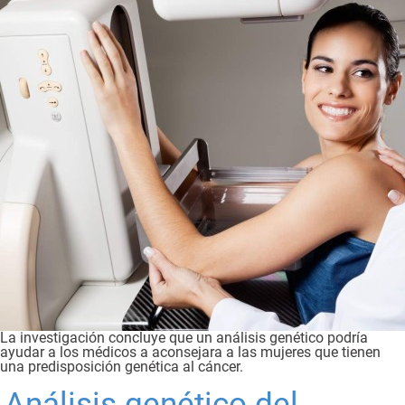
La investigación concluye que un análisis genético podría
ayudar a los médicos a aconsejara a las mujeres que tienen
una predisposición genética al cáncer.
Análisis genético del