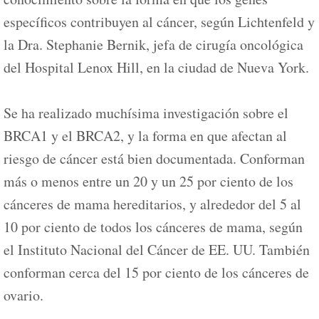
específicos contribuyen al cáncer, según Lichtenfeld y
la Dra. Stephanie Bernik, jefa de cirugía oncológica
del Hospital Lenox Hill, en la ciudad de Nueva York.
Se ha realizado muchísima investigación sobre el
BRCA1 y el BRCA2, y la forma en que afectan al
riesgo de cáncer está bien documentada. Conforman
más o menos entre un 20 y un 25 por ciento de los
cánceres de mama hereditarios, y alrededor del 5 al
10 por ciento de todos los cánceres de mama, según
el Instituto Nacional del Cáncer de EE. UU. También
conforman cerca del 15 por ciento de los cánceres de
ovario.