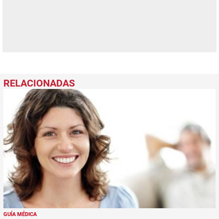
GUÍA MÉDICA