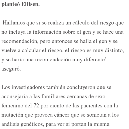
planteó Ellisen.
'Hallamos que si se realiza un cálculo del riesgo que
no incluya la información sobre el gen y se hace una
recomendación, pero entonces se halla el gen y se
vuelve a calcular el riesgo, el riesgo es muy distinto,
y se haría una recomendación muy diferente',
aseguró.
Los investigadores también concluyeron que se
aconsejaría a las familiares cercanas de sexo
femenino del 72 por ciento de las pacientes con la
mutación que provoca cáncer que se sometan a los
análisis genéticos, para ver si portan la misma