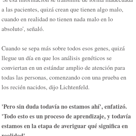
a las pacientes, quizá crean que tienen algo malo,
cuando en realidad no tienen nada malo en lo
absoluto', señaló.
Cuando se sepa más sobre todos esos genes, quizá
llegue un día en que los análisis genéticos se
conviertan en un estándar amplio de atención para
todas las personas, comenzando con una prueba en
los recién nacidos, dijo Lichtenfeld.
'Pero sin duda todavía no estamos ahí', enfatizó.
'Todo esto es un proceso de aprendizaje, y todavía
estamos en la etapa de averiguar qué significa en
realidad'.