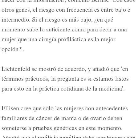
otros genes, el riesgo con frecuencia es entre bajo e
intermedio. Si el riesgo es más bajo, ¿en qué
momento sube lo suficiente como para decir a una
mujer que una cirugía profiláctica es la mejor
opción?'.
Lichtenfeld se mostró de acuerdo, y añadió que 'en
términos prácticos, la pregunta es si estamos listos
para esto en la práctica cotidiana de la medicina'.
Ellisen cree que solo las mujeres con antecedentes
familiares de cáncer de mama o de ovario deben
someterse a pruebas genéticas en este momento.
análisis genético
Añadió que el
debe combinarse con