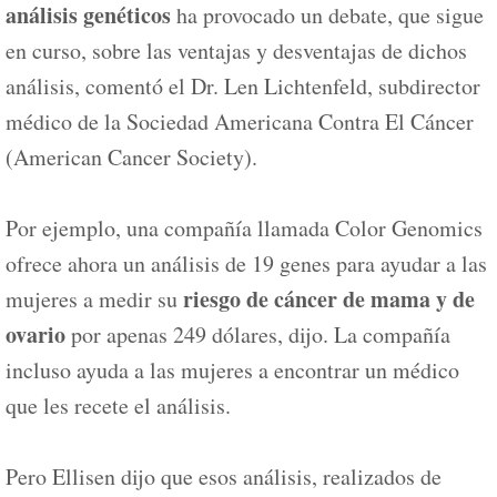
análisis genéticos
ha provocado un debate, que sigue
en curso, sobre las ventajas y desventajas de dichos
análisis, comentó el Dr. Len Lichtenfeld, subdirector
médico de la Sociedad Americana Contra El Cáncer
(American Cancer Society).
Por ejemplo, una compañía llamada Color Genomics
ofrece ahora un análisis de 19 genes para ayudar a las
riesgo de cáncer de mama y de
mujeres a medir su
ovario
por apenas 249 dólares, dijo. La compañía
incluso ayuda a las mujeres a encontrar un médico
que les recete el análisis.
Pero Ellisen dijo que esos análisis, realizados de