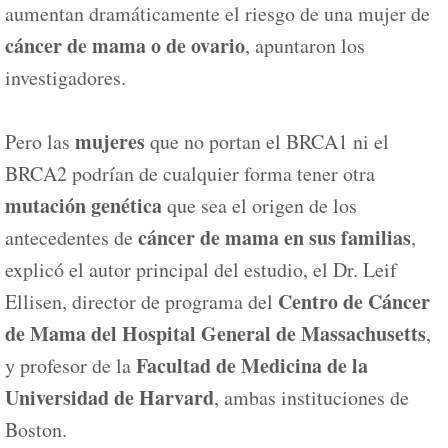
aumentan dramáticamente el riesgo de una mujer de
cáncer de mama o de ovario
, apuntaron los
investigadores.
mujeres
Pero las
que no portan el BRCA1 ni el
BRCA2 podrían de cualquier forma tener otra
mutación genética
que sea el origen de los
cáncer de mama en sus familias
antecedentes de
,
explicó el autor principal del estudio, el Dr. Leif
Centro de Cáncer
Ellisen, director de programa del
de Mama del Hospital General de Massachusetts
,
Facultad de Medicina de la
y profesor de la
Universidad de Harvard
, ambas instituciones de
Boston.