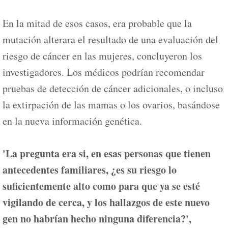
En la mitad de esos casos, era probable que la
mutación alterara el resultado de una evaluación del
riesgo de cáncer en las mujeres, concluyeron los
investigadores. Los médicos podrían recomendar
pruebas de detección de cáncer adicionales, o incluso
la extirpación de las mamas o los ovarios, basándose
en la nueva información genética.
'La pregunta era si, en esas personas que tienen
antecedentes familiares, ¿es su riesgo lo
suficientemente alto como para que ya se esté
vigilando de cerca, y los hallazgos de este nuevo
gen no habrían hecho ninguna diferencia?',