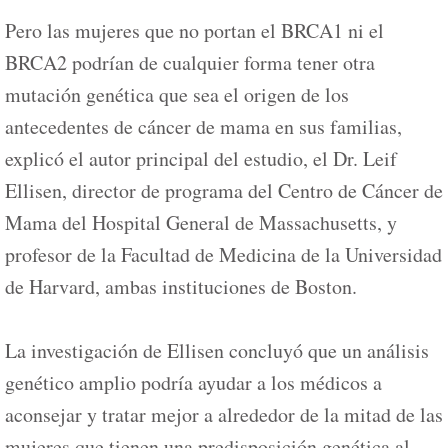
Pero las mujeres que no portan el BRCA1 ni el
BRCA2 podrían de cualquier forma tener otra
mutación genética que sea el origen de los
antecedentes de cáncer de mama en sus familias,
explicó el autor principal del estudio, el Dr. Leif
Ellisen, director de programa del Centro de Cáncer de
Mama del Hospital General de Massachusetts, y
profesor de la Facultad de Medicina de la Universidad
de Harvard, ambas instituciones de Boston.
La investigación de Ellisen concluyó que un análisis
genético amplio podría ayudar a los médicos a
aconsejar y tratar mejor a alrededor de la mitad de las
mujeres que tienen una predisposición genética al