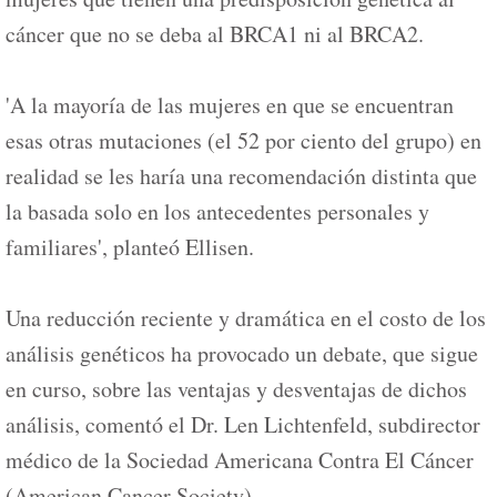
cáncer que no se deba al BRCA1 ni al BRCA2.
'A la mayoría de las mujeres en que se encuentran
esas otras mutaciones (el 52 por ciento del grupo) en
realidad se les haría una recomendación distinta que
la basada solo en los antecedentes personales y
familiares', planteó Ellisen.
Una reducción reciente y dramática en el costo de los
análisis genéticos ha provocado un debate, que sigue
en curso, sobre las ventajas y desventajas de dichos
análisis, comentó el Dr. Len Lichtenfeld, subdirector
médico de la Sociedad Americana Contra El Cáncer
(American Cancer Society).