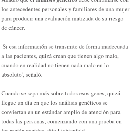
los antecedentes personales y familiares de una mujer
para producir una evaluación matizada de su riesgo
de cáncer.
'Si esa información se transmite de forma inadecuada
a las pacientes, quizá crean que tienen algo malo,
cuando en realidad no tienen nada malo en lo
absoluto', señaló.
Cuando se sepa más sobre todos esos genes, quizá
llegue un día en que los análisis genéticos se
conviertan en un estándar amplio de atención para
todas las personas, comenzando con una prueba en
los recién nacidos, dijo Lichtenfeld.