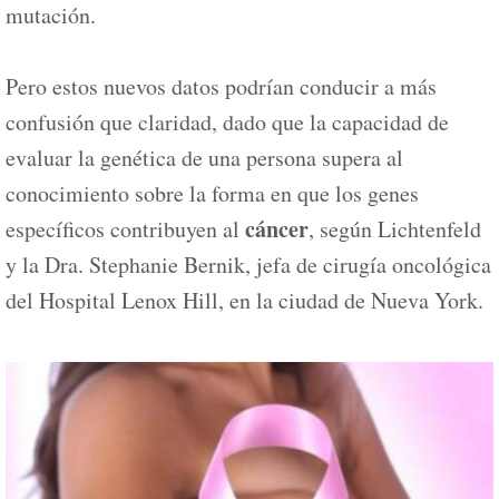
mutación.
Pero estos nuevos datos podrían conducir a más
confusión que claridad, dado que la capacidad de
evaluar la genética de una persona supera al
conocimiento sobre la forma en que los genes
cáncer
específicos contribuyen al
, según Lichtenfeld
y la Dra. Stephanie Bernik, jefa de cirugía oncológica
del Hospital Lenox Hill, en la ciudad de Nueva York.