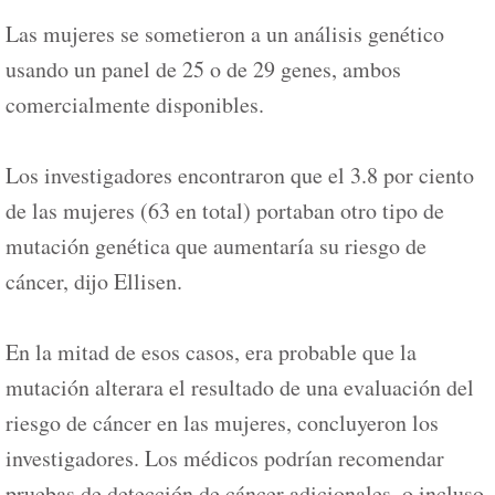
Las mujeres se sometieron a un análisis genético
usando un panel de 25 o de 29 genes, ambos
comercialmente disponibles.
Los investigadores encontraron que el 3.8 por ciento
de las mujeres (63 en total) portaban otro tipo de
mutación genética que aumentaría su riesgo de
cáncer, dijo Ellisen.
En la mitad de esos casos, era probable que la
mutación alterara el resultado de una evaluación del
riesgo de cáncer en las mujeres, concluyeron los
investigadores. Los médicos podrían recomendar
pruebas de detección de cáncer adicionales, o incluso