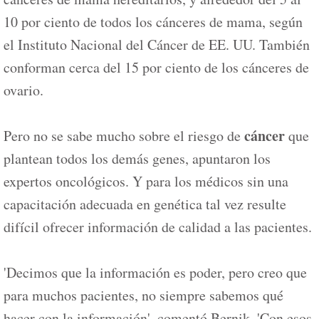
10 por ciento de todos los cánceres de mama, según
el Instituto Nacional del Cáncer de EE. UU. También
conforman cerca del 15 por ciento de los cánceres de
ovario.
cáncer
Pero no se sabe mucho sobre el riesgo de
que
plantean todos los demás genes, apuntaron los
expertos oncológicos. Y para los médicos sin una
capacitación adecuada en genética tal vez resulte
difícil ofrecer información de calidad a las pacientes.
'Decimos que la información es poder, pero creo que
para muchos pacientes, no siempre sabemos qué
hacer con la información', comentó Bernik. 'Con esos