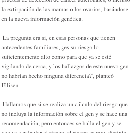
la extirpación de las mamas o los ovarios, basándose
en la nueva información genética.
'La pregunta era si, en esas personas que tienen
antecedentes familiares, ¿es su riesgo lo
suficientemente alto como para que ya se esté
vigilando de cerca, y los hallazgos de este nuevo gen
no habrían hecho ninguna diferencia?', planteó
Ellisen.
'Hallamos que si se realiza un cálculo del riesgo que
no incluya la información sobre el gen y se hace una
recomendación, pero entonces se halla el gen y se
vuelve a calcular el riesgo, el riesgo es muy distinto,