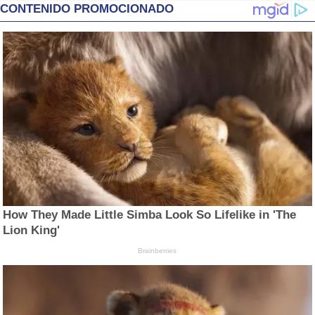
CONTENIDO PROMOCIONADO
How They Made Little Simba Look So Lifelike in 'The
Lion King'
Brainberries