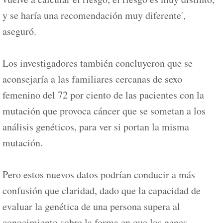
y se haría una recomendación muy diferente',
aseguró.
Los investigadores también concluyeron que se
aconsejaría a las familiares cercanas de sexo
femenino del 72 por ciento de las pacientes con la
mutación que provoca cáncer que se sometan a los
análisis genéticos, para ver si portan la misma
mutación.
Pero estos nuevos datos podrían conducir a más
confusión que claridad, dado que la capacidad de
evaluar la genética de una persona supera al
conocimiento sobre la forma en que los genes