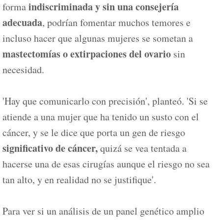
indiscriminada y sin una consejería
forma
adecuada
, podrían fomentar muchos temores e
incluso hacer que algunas mujeres se sometan a
mastectomías o extirpaciones del ovario
sin
necesidad.
'Hay que comunicarlo con precisión', planteó. 'Si se
atiende a una mujer que ha tenido un susto con el
cáncer, y se le dice que porta un gen de riesgo
significativo de cáncer,
quizá se vea tentada a
hacerse una de esas cirugías aunque el riesgo no sea
tan alto, y en realidad no se justifique'.
Para ver si un análisis de un panel genético amplio