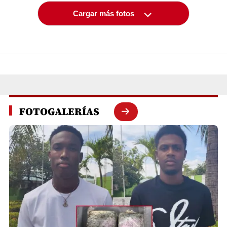
Cargar más fotos
FOTOGALERÍAS