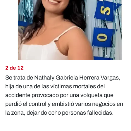
2 de 12
Se trata de Nathaly Gabriela Herrera Vargas,
hija de una de las víctimas mortales del
accidente provocado por una volqueta que
perdió el control y embistió varios negocios en
la zona, dejando ocho personas fallecidas.