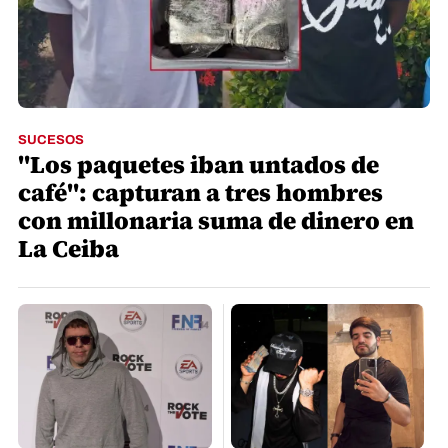
SUCESOS
"Los paquetes iban untados de
café": capturan a tres hombres
con millonaria suma de dinero en
La Ceiba