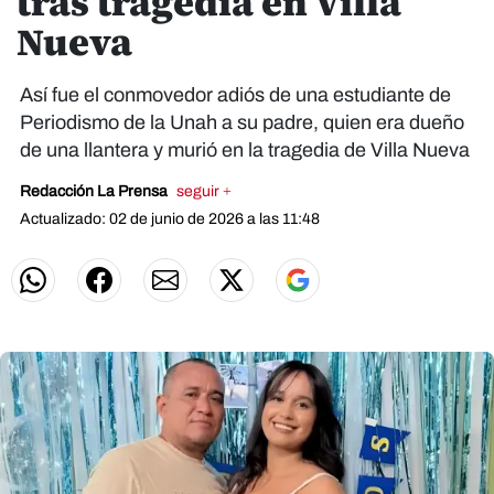
tras tragedia en Villa
Nueva
Así fue el conmovedor adiós de una estudiante de
Periodismo de la Unah a su padre, quien era dueño
de una llantera y murió en la tragedia de Villa Nueva
Redacción La Prensa
seguir +
Actualizado: 02 de junio de 2026 a las 11:48