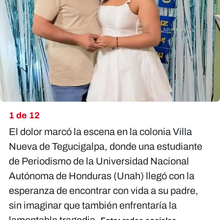
X
1 de 12
El dolor marcó la escena en la colonia Villa
Nueva de Tegucigalpa, donde una estudiante
de Periodismo de la Universidad Nacional
Autónoma de Honduras (Unah) llegó con la
esperanza de encontrar con vida a su padre,
sin imaginar que también enfrentaría la