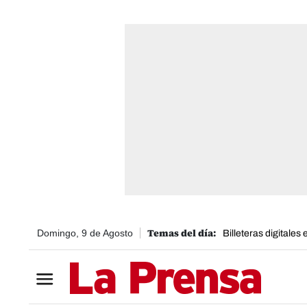
Domingo, 9 de Agosto
Billeteras digitales