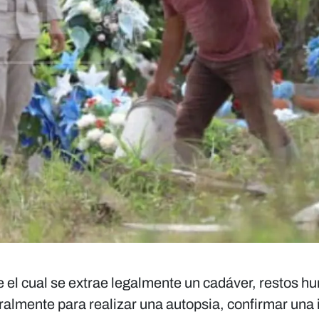
el cual se extrae legalmente un cadáver, restos h
almente para realizar una autopsia, confirmar una 