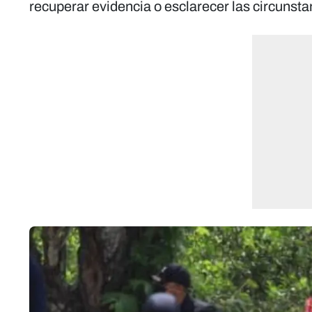
recuperar evidencia o esclarecer las circunst