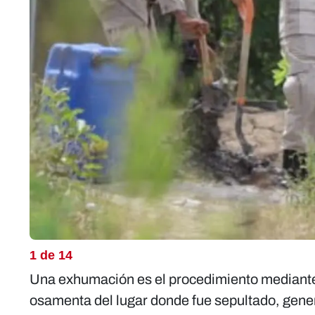
1 de 14
Una exhumación es el procedimiento mediante 
osamenta del lugar donde fue sepultado, gener