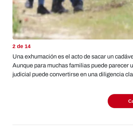
2 de 14
Una exhumación es el acto de sacar un cadáve
Aunque para muchas familias puede parecer un 
judicial puede convertirse en una diligencia c
Ca