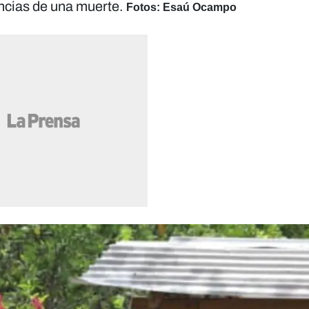
ancias de una muerte.
Fotos: Esaú Ocampo