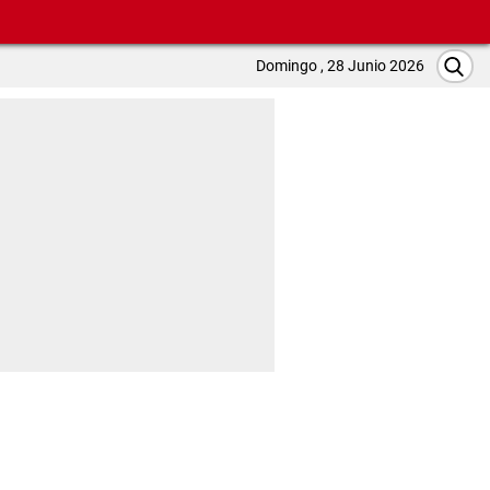
Domingo , 28 Junio 2026