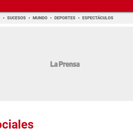
O
SUCESOS
MUNDO
DEPORTES
ESPECTÁCULOS
ociales