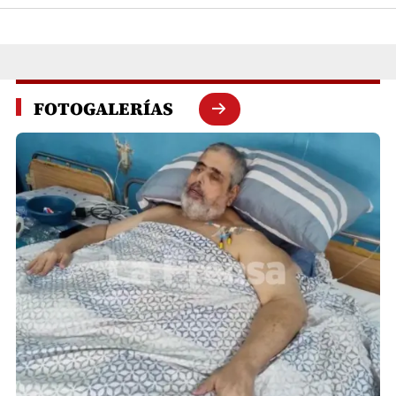
FOTOGALERÍAS