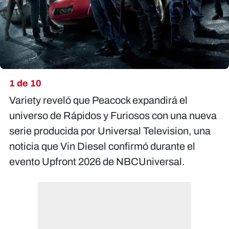
1 de 10
Variety reveló que Peacock expandirá el
universo de Rápidos y Furiosos con una nueva
serie producida por Universal Television, una
noticia que Vin Diesel confirmó durante el
evento Upfront 2026 de NBCUniversal.