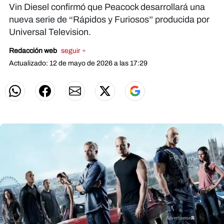
Vin Diesel confirmó que Peacock desarrollará una
nueva serie de “Rápidos y Furiosos” producida por
Universal Television.
Redacción web
seguir +
Actualizado: 12 de mayo de 2026 a las 17:29
X