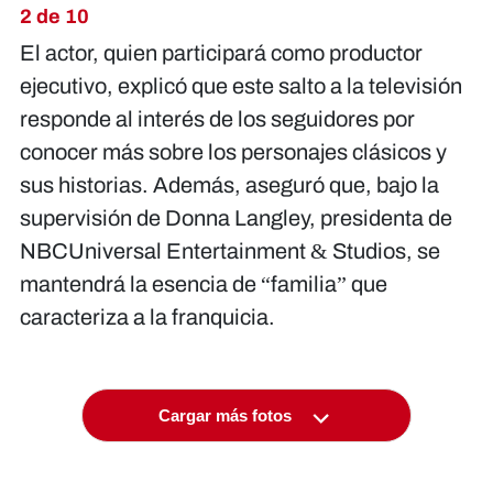
2 de 10
El actor, quien participará como productor
ejecutivo, explicó que este salto a la televisión
responde al interés de los seguidores por
conocer más sobre los personajes clásicos y
sus historias. Además, aseguró que, bajo la
supervisión de Donna Langley, presidenta de
NBCUniversal Entertainment & Studios, se
mantendrá la esencia de “familia” que
caracteriza a la franquicia.
Cargar más fotos