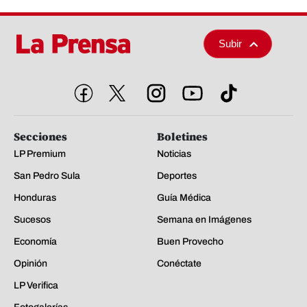
Subir
Secciones
Boletines
LP Premium
Noticias
San Pedro Sula
Deportes
Honduras
Guía Médica
Sucesos
Semana en Imágenes
Economía
Buen Provecho
Opinión
Conéctate
LP Verifica